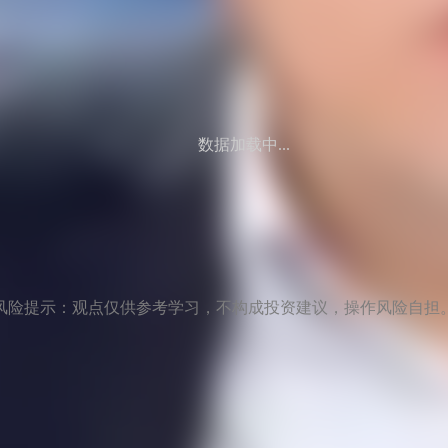
数据加载中...
风险提示：观点仅供参考学习，不构成投资建议，操作风险自担