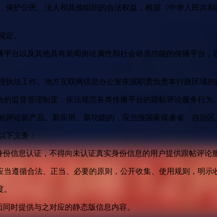
益，保护公民、法人和其他组织的合法权益，根据《中华人民共和
规定。
播平台以及其他具有新闻舆论属性和社会动员功能的传播平台，以
管理执法工作。地方互联网信息办公室依据职责负责本行政区域的
合的监督管理制度，依法规范各类传播平台的跟帖评论服务行为
跟帖评论新产品、新应用、新功能的，应当报国家或者省、自治区
以下义务：
身份信息认证，不得向未认证真实身份信息的用户提供跟帖评论
应当遵循合法、正当、必要的原则，公开收集、使用规则，明示
度。
面同时提供与之对应的静态版信息内容。