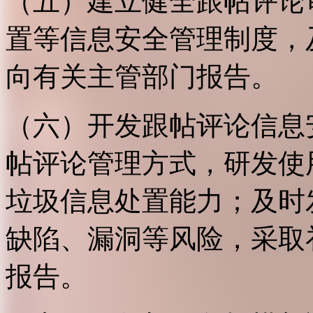
（五）建立健全跟帖评论
置等信息安全管理制度，
向有关主管部门报告。
（六）开发跟帖评论信息
帖评论管理方式，研发使
垃圾信息处置能力；及时
缺陷、漏洞等风险，采取
报告。