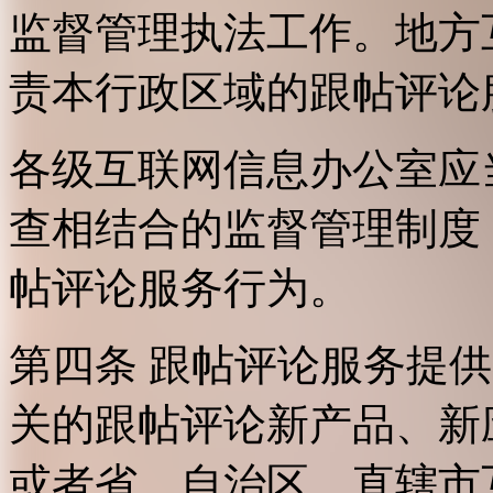
监督管理执法工作。地方
责本行政区域的跟帖评论
各级互联网信息办公室应
查相结合的监督管理制度
帖评论服务行为。
第四条 跟帖评论服务提
关的跟帖评论新产品、新
或者省、自治区、直辖市