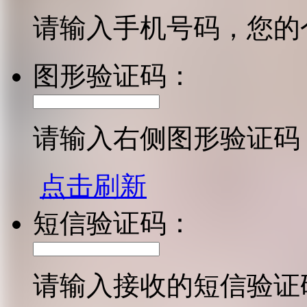
请输入手机号码，您的
图形验证码：
请输入右侧图形验证码
点击刷新
短信验证码：
请输入接收的短信验证