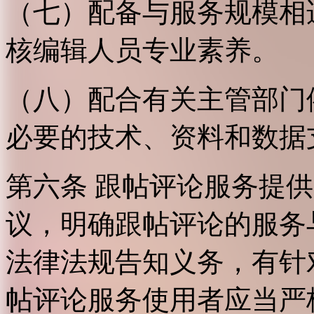
（七）配备与服务规模相
核编辑人员专业素养。
（八）配合有关主管部门
必要的技术、资料和数据
第六条 跟帖评论服务提
议，明确跟帖评论的服务
法律法规告知义务，有针
帖评论服务使用者应当严