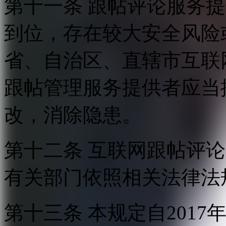
第十一条 跟帖评论服务
到位，存在较大安全风险
省、自治区、直辖市互联
跟帖管理服务提供者应当
改，消除隐患。
第十二条 互联网跟帖评
有关部门依照相关法律法
第十三条 本规定自2017