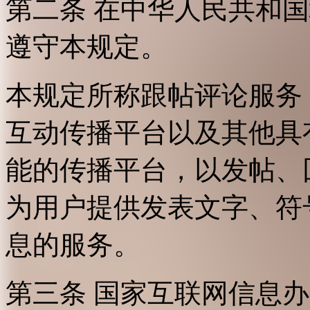
第二条 在中华人民共和
遵守本规定。
本规定所称跟帖评论服务
互动传播平台以及其他具
能的传播平台，以发帖、
为用户提供发表文字、符
息的服务。
第三条 国家互联网信息