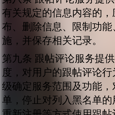
有关规定的信息内容的，
布、删除信息、限制功能
施，并保存相关记录。
第九条 跟帖评论服务提
度，对用户的跟帖评论行
级确定服务范围及功能，
单，停止对列入黑名单的
重新注册等方式使用跟帖