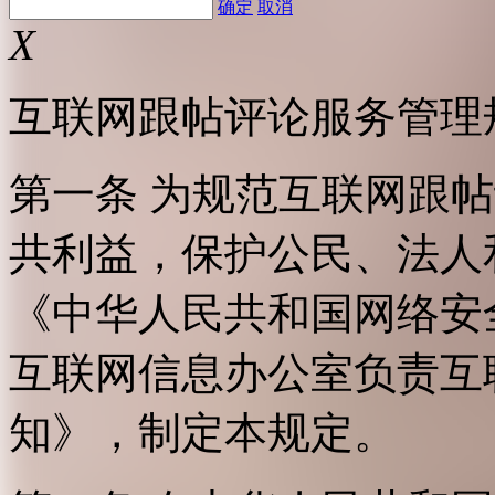
确定
取消
X
互联网跟帖评论服务管理
第一条 为规范互联网跟
共利益，保护公民、法人
《中华人民共和国网络安
互联网信息办公室负责互
知》，制定本规定。