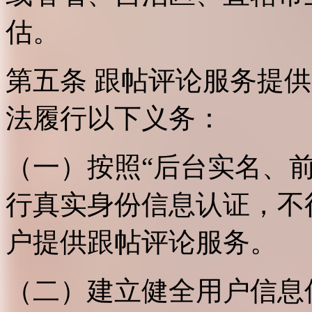
估。
第五条 跟帖评论服务提
法履行以下义务：
（一）按照“后台实名、
行真实身份信息认证，不
户提供跟帖评论服务。
（二）建立健全用户信息