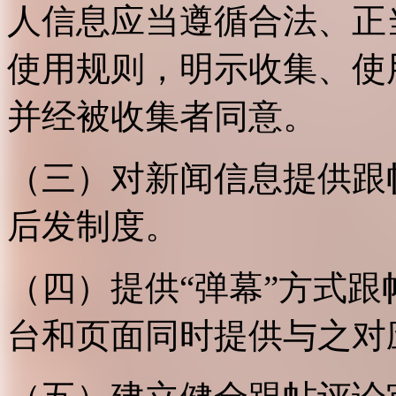
人信息应当遵循合法、正
使用规则，明示收集、使
并经被收集者同意。
（三）对新闻信息提供跟
后发制度。
（四）提供“弹幕”方式
台和页面同时提供与之对