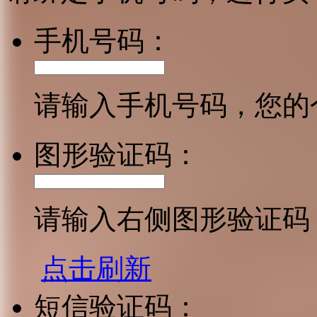
手机号码：
请输入手机号码，您的
图形验证码：
请输入右侧图形验证码
点击刷新
短信验证码：