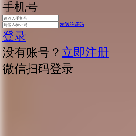
手机号
发送验证码
登录
没有账号？
立即注册
微信扫码登录