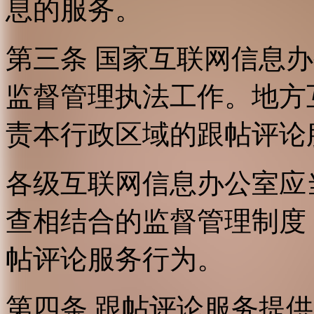
息的服务。
第三条 国家互联网信息
监督管理执法工作。地方
责本行政区域的跟帖评论
各级互联网信息办公室应
查相结合的监督管理制度
帖评论服务行为。
第四条 跟帖评论服务提