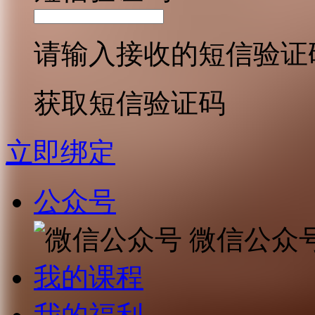
请输入接收的短信验证
获取短信验证码
立即绑定
公众号
微信公众
我的课程