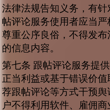
法律法规告知义务，有针
帖评论服务使用者应当严
尊重公序良俗，不得发布
的信息内容。
第七条 跟帖评论服务提
正当利益或基于错误价值
荐跟帖评论等方式干预舆
户不得利用软件、雇佣商