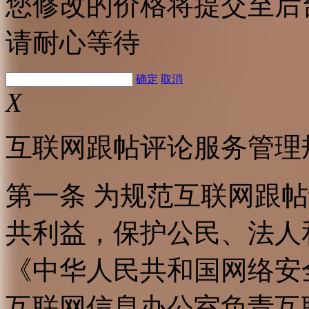
您修改的价格将提交至后
请耐心等待
确定
取消
X
互联网跟帖评论服务管理
第一条 为规范互联网跟
共利益，保护公民、法人
《中华人民共和国网络安
互联网信息办公室负责互