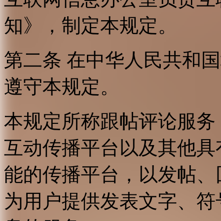
知》，制定本规定。
第二条 在中华人民共和
遵守本规定。
本规定所称跟帖评论服务
互动传播平台以及其他具
能的传播平台，以发帖、
为用户提供发表文字、符