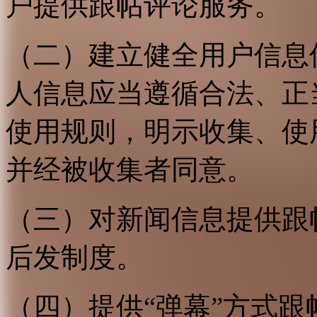
户提供跟帖评论服务。
（二）建立健全用户信息
人信息应当遵循合法、正
使用规则，明示收集、使
并经被收集者同意。
（三）对新闻信息提供跟
后发制度。
（四）提供“弹幕”方式