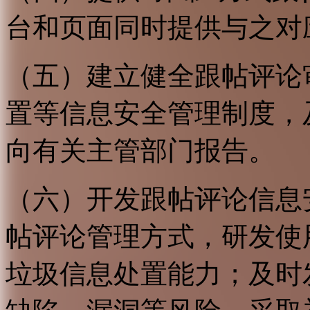
台和页面同时提供与之对
（五）建立健全跟帖评论
置等信息安全管理制度，
向有关主管部门报告。
（六）开发跟帖评论信息
帖评论管理方式，研发使
垃圾信息处置能力；及时