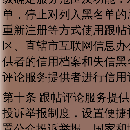
单，停止对列入黑名单的
重新注册等方式使用跟帖
区、直辖市互联网信息办
供者的信用档案和失信黑
评论服务提供者进行信用
第十条 跟帖评论服务提
投诉举报制度，设置便捷
置公众投诉举报。国家和