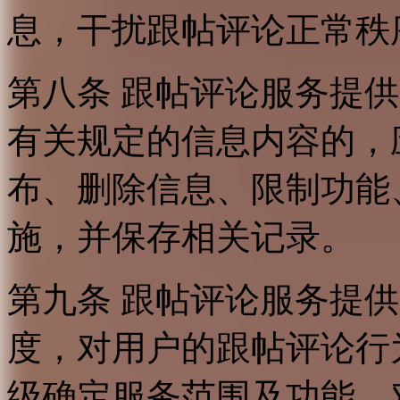
息，干扰跟帖评论正常秩
第八条 跟帖评论服务提
有关规定的信息内容的，
布、删除信息、限制功能
施，并保存相关记录。
第九条 跟帖评论服务提
度，对用户的跟帖评论行
级确定服务范围及功能，