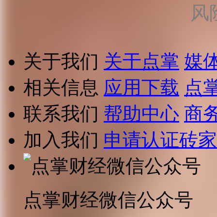
风
关于我们
关于点掌
媒
相关信息
应用下载
点
联系我们
帮助中心
商
加入我们
申请认证砖家
点掌财经微信公众号