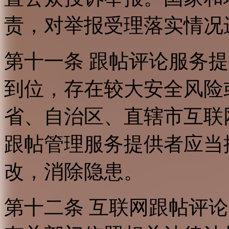
责，对举报受理落实情况
第十一条 跟帖评论服务
到位，存在较大安全风险
省、自治区、直辖市互联
跟帖管理服务提供者应当
改，消除隐患。
第十二条 互联网跟帖评