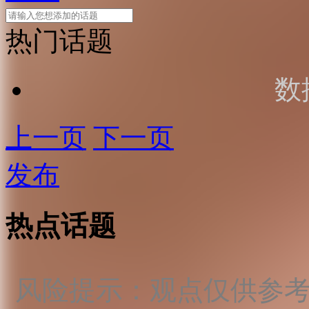
热门话题
数
上一页
下一页
发布
热点话题
风险提示：观点仅供参