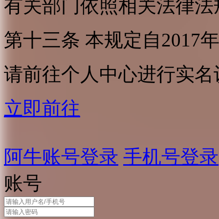
有关部门依照相关法律法
第十三条 本规定自2017
请前往个人中心进行实名
立即前往
阿牛账号登录
手机号登录
账号