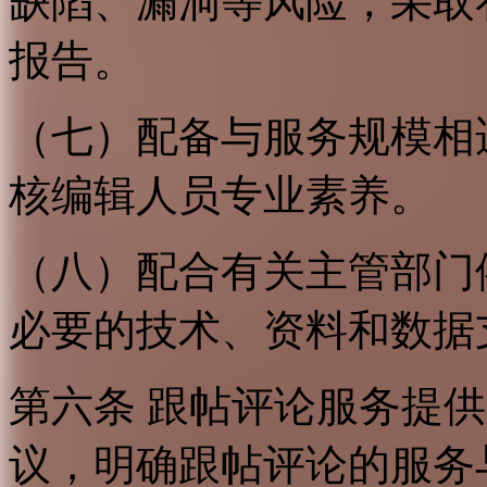
缺陷、漏洞等风险，采取
报告。
（七）配备与服务规模相
核编辑人员专业素养。
（八）配合有关主管部门
必要的技术、资料和数据
第六条 跟帖评论服务提
议，明确跟帖评论的服务