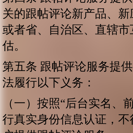
关的跟帖评论新产品、新
或者省、自治区、直辖市
估。
第五条 跟帖评论服务提
法履行以下义务：
（一）按照“后台实名、
行真实身份信息认证，不