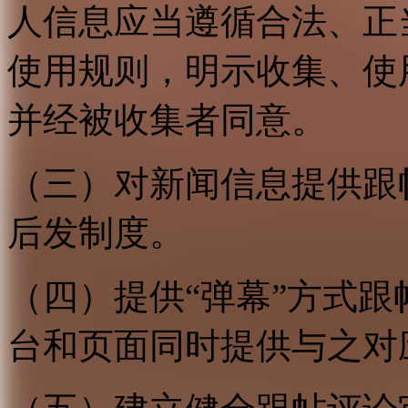
人信息应当遵循合法、正
使用规则，明示收集、使
并经被收集者同意。
（三）对新闻信息提供跟
后发制度。
（四）提供“弹幕”方式
台和页面同时提供与之对