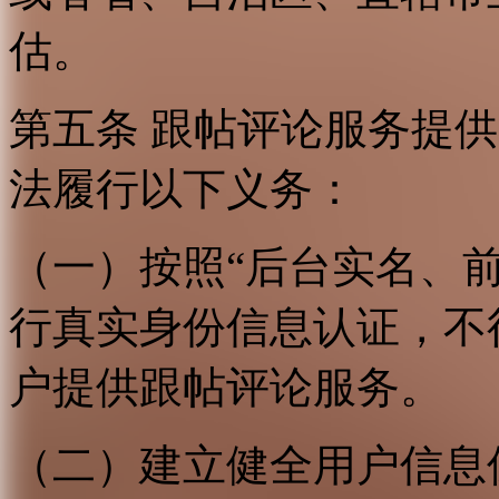
估。
第五条 跟帖评论服务提
法履行以下义务：
（一）按照“后台实名、
行真实身份信息认证，不
户提供跟帖评论服务。
（二）建立健全用户信息