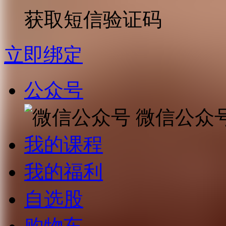
获取短信验证码
立即绑定
公众号
微信公众
我的课程
我的福利
自选股