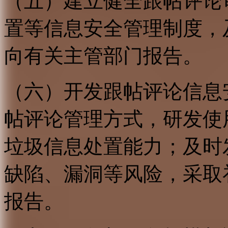
（五）建立健全跟帖评论
置等信息安全管理制度，
向有关主管部门报告。
（六）开发跟帖评论信息
帖评论管理方式，研发使
垃圾信息处置能力；及时
缺陷、漏洞等风险，采取
报告。