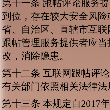
第十一条 跟帖评论服务
到位，存在较大安全风险
省、自治区、直辖市互联
跟帖管理服务提供者应当
改，消除隐患。
第十二条 互联网跟帖评
有关部门依照相关法律法
第十三条 本规定自2017