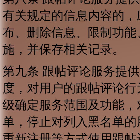
有关规定的信息内容的，
布、删除信息、限制功能
施，并保存相关记录。
第九条 跟帖评论服务提
度，对用户的跟帖评论行
级确定服务范围及功能，
单，停止对列入黑名单的
重新注册等方式使用跟帖