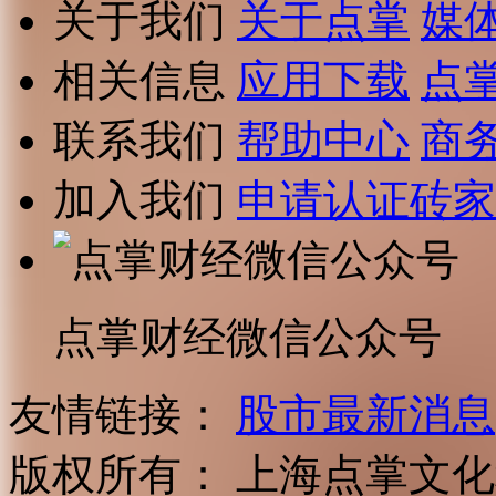
关于我们
关于点掌
媒
相关信息
应用下载
点
联系我们
帮助中心
商
加入我们
申请认证砖家
点掌财经微信公众号
友情链接：
股市最新消息
版权所有：
上海点掌文化科