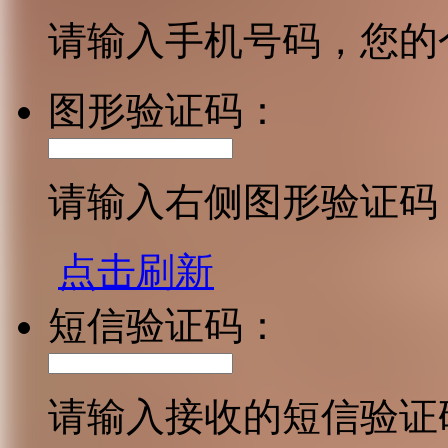
请输入手机号码，您的
图形验证码：
请输入右侧图形验证码
点击刷新
短信验证码：
请输入接收的短信验证