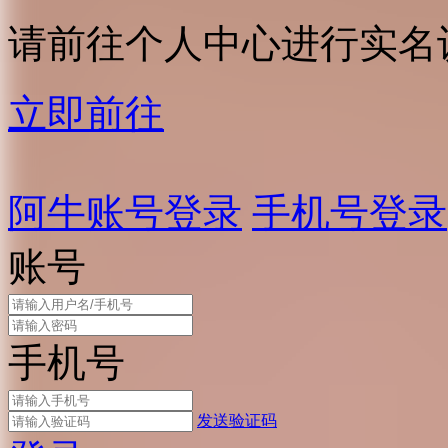
请前往个人中心进行实名
立即前往
阿牛账号登录
手机号登录
账号
手机号
发送验证码