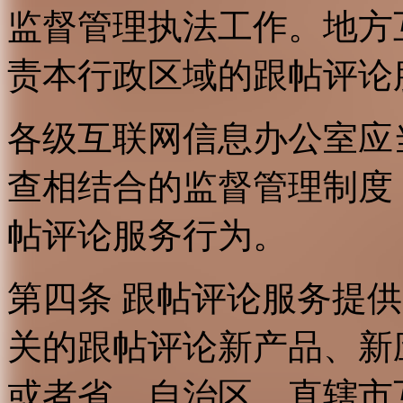
监督管理执法工作。地方
责本行政区域的跟帖评论
各级互联网信息办公室应
查相结合的监督管理制度
帖评论服务行为。
第四条 跟帖评论服务提
关的跟帖评论新产品、新
或者省、自治区、直辖市