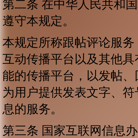
第二条 在中华人民共和
遵守本规定。
本规定所称跟帖评论服务
互动传播平台以及其他具
能的传播平台，以发帖、
为用户提供发表文字、符
息的服务。
第三条 国家互联网信息