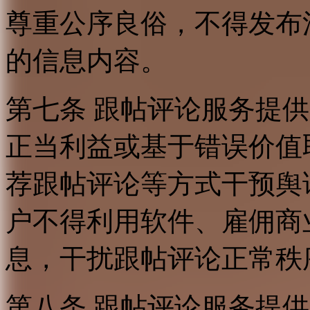
尊重公序良俗，不得发布
的信息内容。
第七条 跟帖评论服务提
正当利益或基于错误价值
荐跟帖评论等方式干预舆
户不得利用软件、雇佣商
息，干扰跟帖评论正常秩
第八条 跟帖评论服务提