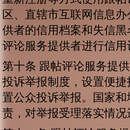
区、直辖市互联网信息办
供者的信用档案和失信黑
评论服务提供者进行信用
第十条 跟帖评论服务提
投诉举报制度，设置便捷
置公众投诉举报。国家和
责，对举报受理落实情况