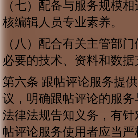
（七）配备与服务规模相
核编辑人员专业素养。
（八）配合有关主管部门
必要的技术、资料和数据
第六条 跟帖评论服务提
议，明确跟帖评论的服务
法律法规告知义务，有针
帖评论服务使用者应当严