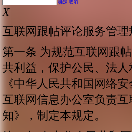
确定
取消
X
互联网跟帖评论服务管理
第一条 为规范互联网跟
共利益，保护公民、法人
《中华人民共和国网络安
互联网信息办公室负责互
知》，制定本规定。