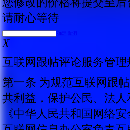
您修改的价格将提交至后
请耐心等待
确定
取消
X
互联网跟帖评论服务管理
第一条 为规范互联网跟
共利益，保护公民、法人
《中华人民共和国网络安
互联网信息办公室负责互