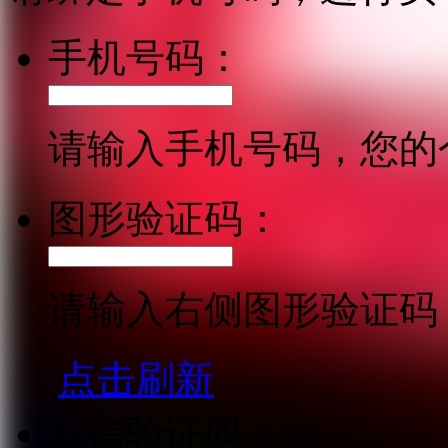
手机号码：
请输入手机号码，您的
图形验证码：
请输入右侧图形验证码
点击刷新
短信验证码：