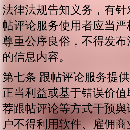
法律法规告知义务，有针
帖评论服务使用者应当严
尊重公序良俗，不得发布
的信息内容。
第七条 跟帖评论服务提
正当利益或基于错误价值
荐跟帖评论等方式干预舆
户不得利用软件、雇佣商