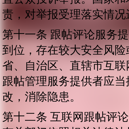
责，对举报受理落实情况
第十一条 跟帖评论服务
到位，存在较大安全风险
省、自治区、直辖市互联
跟帖管理服务提供者应当
改，消除隐患。
第十二条 互联网跟帖评