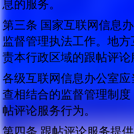
息的服务。
第三条 国家互联网信息
监督管理执法工作。地方
责本行政区域的跟帖评论
各级互联网信息办公室应
查相结合的监督管理制度
帖评论服务行为。
第四条 跟帖评论服务提