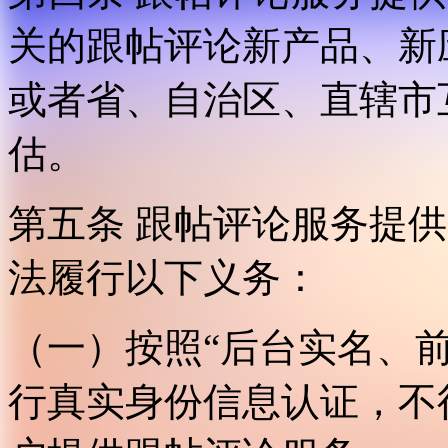
关的跟帖评论新产品、新
或者省、自治区、直辖市
估。
第五条 跟帖评论服务提
法履行以下义务：
（一）按照“后台实名、
行真实身份信息认证，不