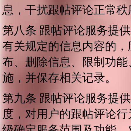
息，干扰跟帖评论正常秩
第八条 跟帖评论服务提
有关规定的信息内容的，
布、删除信息、限制功能
施，并保存相关记录。
第九条 跟帖评论服务提
度，对用户的跟帖评论行
级确定服务范围及功能，