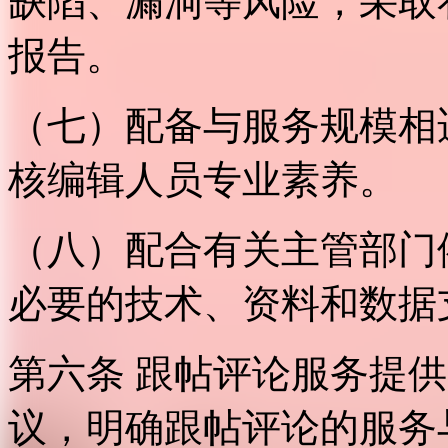
缺陷、漏洞等风险，采取
报告。
（七）配备与服务规模相
核编辑人员专业素养。
（八）配合有关主管部门
必要的技术、资料和数据
第六条 跟帖评论服务提
议，明确跟帖评论的服务