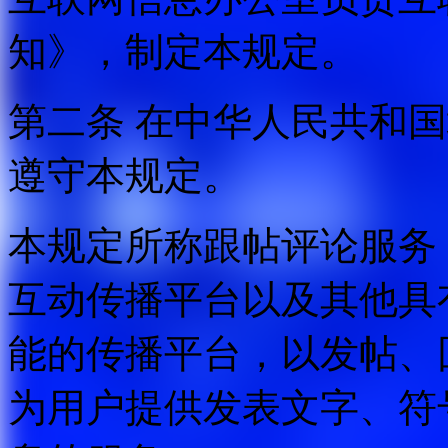
知》，制定本规定。
第二条 在中华人民共和
遵守本规定。
本规定所称跟帖评论服务
互动传播平台以及其他具
能的传播平台，以发帖、
为用户提供发表文字、符