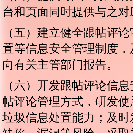
台和页面同时提供与之对
（五）建立健全跟帖评论
置等信息安全管理制度，
向有关主管部门报告。
（六）开发跟帖评论信息
帖评论管理方式，研发使
垃圾信息处置能力；及时