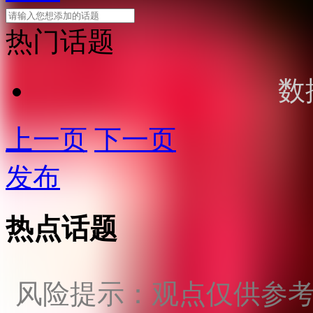
热门话题
数
上一页
下一页
发布
热点话题
风险提示：观点仅供参