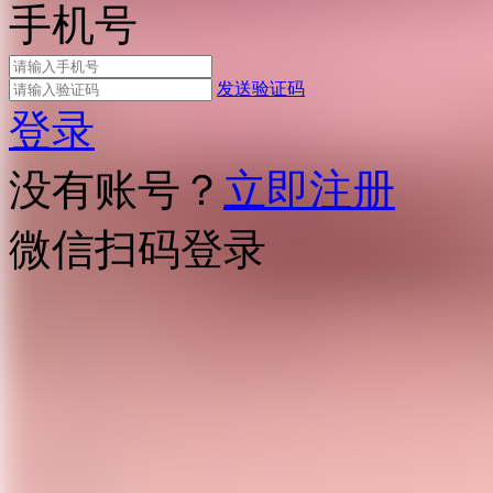
手机号
发送验证码
登录
没有账号？
立即注册
微信扫码登录