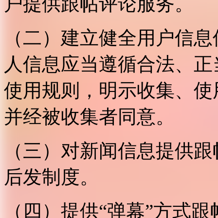
户提供跟帖评论服务。
（二）建立健全用户信息
人信息应当遵循合法、正
使用规则，明示收集、使
并经被收集者同意。
（三）对新闻信息提供跟
后发制度。
（四）提供“弹幕”方式