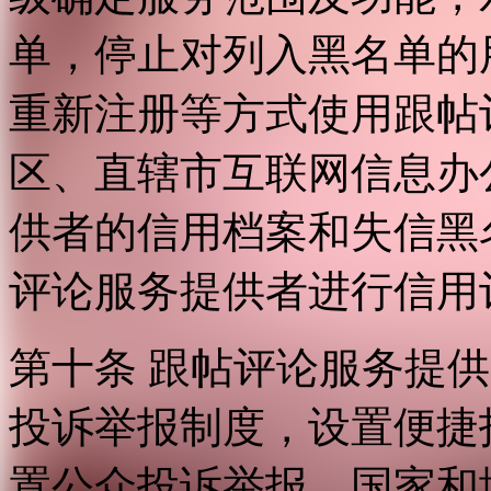
单，停止对列入黑名单的
重新注册等方式使用跟帖
区、直辖市互联网信息办
供者的信用档案和失信黑
评论服务提供者进行信用
第十条 跟帖评论服务提
投诉举报制度，设置便捷
置公众投诉举报。国家和