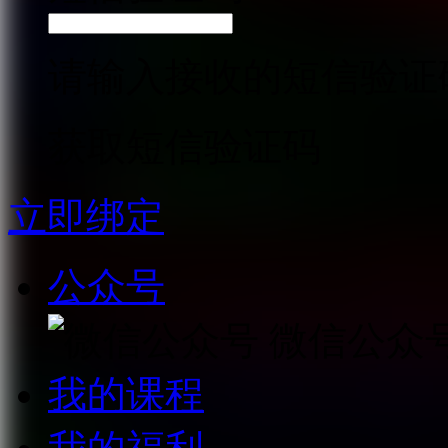
请输入接收的短信验证
获取短信验证码
立即绑定
公众号
微信公众
我的课程