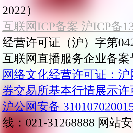
2022）
互联网ICP备案 沪ICP备130
经营许可证（沪）字第04
互联网直播服务企业备案号：2
网络文化经营许可证：沪网文[2
券交易所基本行情展示许
沪公网安备 31010702001
线：021-31268888
网站安全