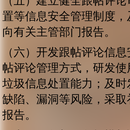
（五）建立健全跟帖评论
置等信息安全管理制度，
向有关主管部门报告。
（六）开发跟帖评论信息
帖评论管理方式，研发使
垃圾信息处置能力；及时
缺陷、漏洞等风险，采取
报告。