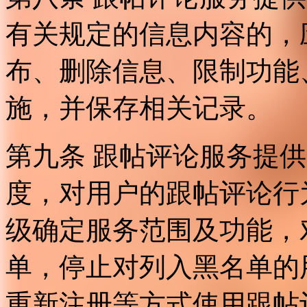
有关规定的信息内容的，
布、删除信息、限制功能
施，并保存相关记录。
第九条 跟帖评论服务提
度，对用户的跟帖评论行
级确定服务范围及功能，
单，停止对列入黑名单的
重新注册等方式使用跟帖