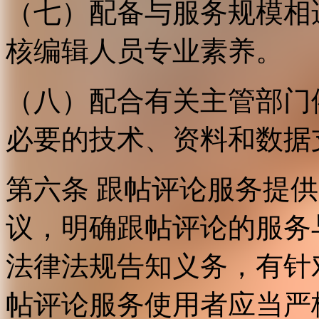
（七）配备与服务规模相
核编辑人员专业素养。
（八）配合有关主管部门
必要的技术、资料和数据
第六条 跟帖评论服务提
议，明确跟帖评论的服务
法律法规告知义务，有针
帖评论服务使用者应当严