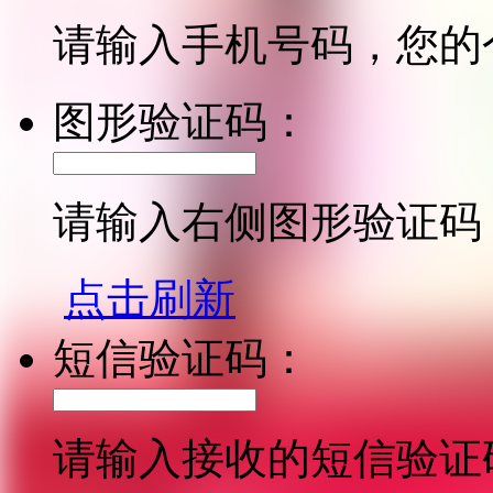
请输入手机号码，您的
图形验证码：
请输入右侧图形验证码
点击刷新
短信验证码：
请输入接收的短信验证