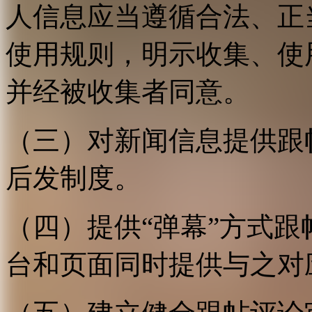
人信息应当遵循合法、正
使用规则，明示收集、使
并经被收集者同意。
（三）对新闻信息提供跟
后发制度。
（四）提供“弹幕”方式
台和页面同时提供与之对