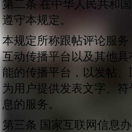
第二条 在中华人民共和
遵守本规定。
本规定所称跟帖评论服务
互动传播平台以及其他具
能的传播平台，以发帖、
为用户提供发表文字、符
息的服务。
第三条 国家互联网信息