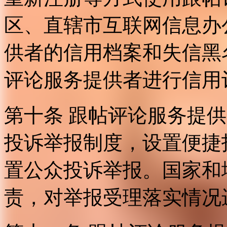
区、直辖市互联网信息办
供者的信用档案和失信黑
评论服务提供者进行信用
第十条 跟帖评论服务提
投诉举报制度，设置便捷
置公众投诉举报。国家和
责，对举报受理落实情况