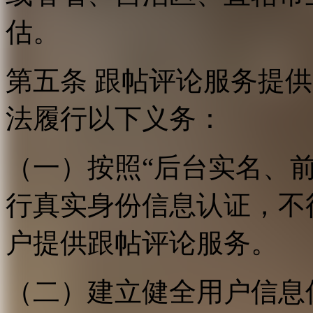
估。
第五条 跟帖评论服务提
法履行以下义务：
（一）按照“后台实名、
行真实身份信息认证，不
户提供跟帖评论服务。
（二）建立健全用户信息