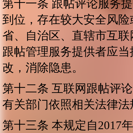
第十一条 跟帖评论服务
到位，存在较大安全风险
省、自治区、直辖市互联
跟帖管理服务提供者应当
改，消除隐患。
第十二条 互联网跟帖评
有关部门依照相关法律法
第十三条 本规定自2017