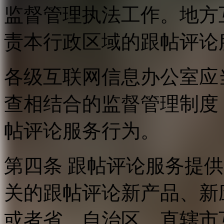
监督管理执法工作。地方
责本行政区域的跟帖评论
各级互联网信息办公室应
查相结合的监督管理制度
帖评论服务行为。
第四条 跟帖评论服务提
关的跟帖评论新产品、新
或者省、自治区、直辖市