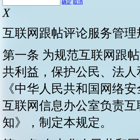
确定
取消
X
互联网跟帖评论服务管理
第一条 为规范互联网跟
共利益，保护公民、法人
《中华人民共和国网络安
互联网信息办公室负责互
知》，制定本规定。