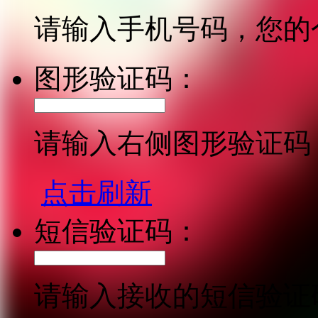
请输入手机号码，您的
图形验证码：
请输入右侧图形验证码
点击刷新
短信验证码：
请输入接收的短信验证