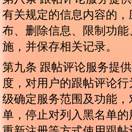
有关规定的信息内容的，
布、删除信息、限制功能
施，并保存相关记录。
第九条 跟帖评论服务提
度，对用户的跟帖评论行
级确定服务范围及功能，
单，停止对列入黑名单的
重新注册等方式使用跟帖