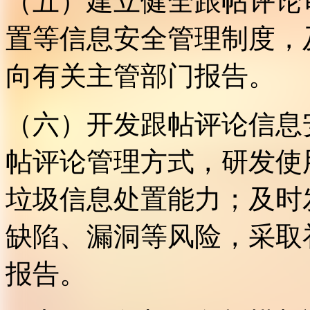
（五）建立健全跟帖评论
置等信息安全管理制度，
向有关主管部门报告。
（六）开发跟帖评论信息
帖评论管理方式，研发使
垃圾信息处置能力；及时
缺陷、漏洞等风险，采取
报告。