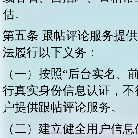
估。
第五条 跟帖评论服务提
法履行以下义务：
（一）按照“后台实名、
行真实身份信息认证，不
户提供跟帖评论服务。
（二）建立健全用户信息