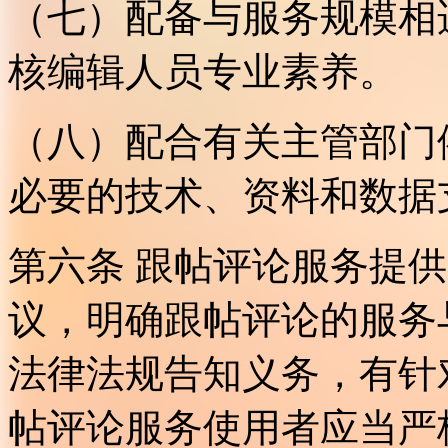
（七）配备与服务规模相
核编辑人员专业素养。
（八）配合有关主管部门
必要的技术、资料和数据
第六条 跟帖评论服务提
议，明确跟帖评论的服务
法律法规告知义务，有针
帖评论服务使用者应当严