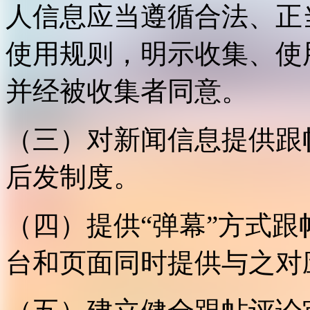
人信息应当遵循合法、正
使用规则，明示收集、使
并经被收集者同意。
（三）对新闻信息提供跟
后发制度。
（四）提供“弹幕”方式
台和页面同时提供与之对