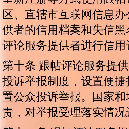
区、直辖市互联网信息办
供者的信用档案和失信黑
评论服务提供者进行信用
第十条 跟帖评论服务提
投诉举报制度，设置便捷
置公众投诉举报。国家和
责，对举报受理落实情况