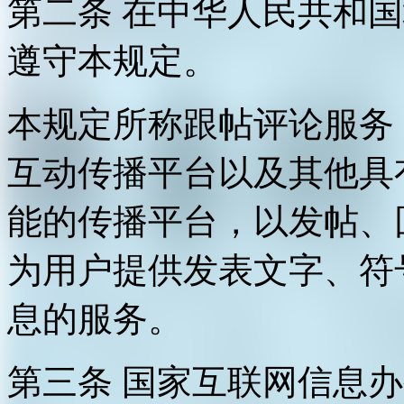
第二条 在中华人民共和
遵守本规定。
本规定所称跟帖评论服务
互动传播平台以及其他具
能的传播平台，以发帖、
为用户提供发表文字、符
息的服务。
第三条 国家互联网信息