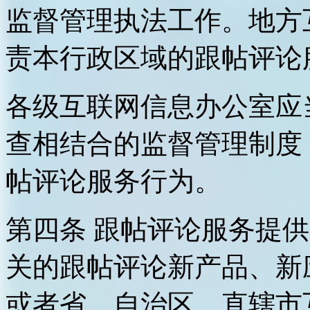
监督管理执法工作。地方
责本行政区域的跟帖评论
各级互联网信息办公室应
查相结合的监督管理制度
帖评论服务行为。
第四条 跟帖评论服务提
关的跟帖评论新产品、新
或者省、自治区、直辖市