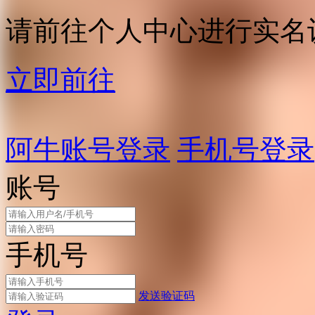
请前往个人中心进行实名
立即前往
阿牛账号登录
手机号登录
账号
手机号
发送验证码