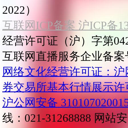
2022）
互联网ICP备案 沪ICP备130
经营许可证（沪）字第04
互联网直播服务企业备案号：2
网络文化经营许可证：沪网文[2
券交易所基本行情展示许
沪公网安备 31010702001
线：021-31268888
网站安全