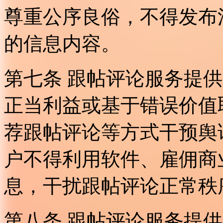
尊重公序良俗，不得发布
的信息内容。
第七条 跟帖评论服务提
正当利益或基于错误价值
荐跟帖评论等方式干预舆
户不得利用软件、雇佣商
息，干扰跟帖评论正常秩
第八条 跟帖评论服务提