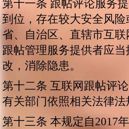
第十一条 跟帖评论服务
到位，存在较大安全风险
省、自治区、直辖市互联
跟帖管理服务提供者应当
改，消除隐患。
第十二条 互联网跟帖评
有关部门依照相关法律法
第十三条 本规定自2017