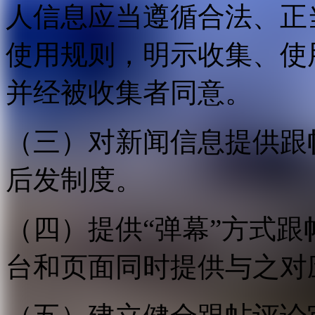
人信息应当遵循合法、正
使用规则，明示收集、使
并经被收集者同意。
（三）对新闻信息提供跟
后发制度。
（四）提供“弹幕”方式
台和页面同时提供与之对