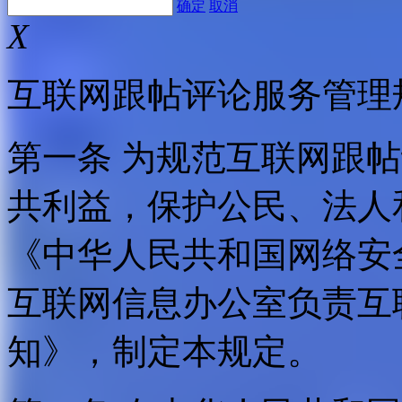
确定
取消
X
互联网跟帖评论服务管理
第一条 为规范互联网跟
共利益，保护公民、法人
《中华人民共和国网络安
互联网信息办公室负责互
知》，制定本规定。