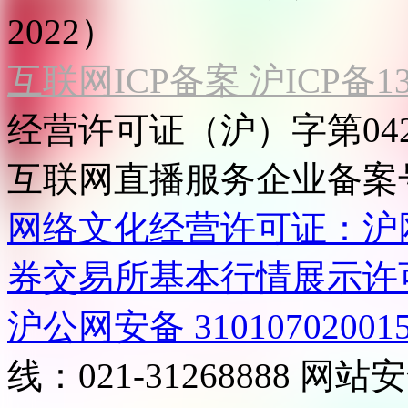
2022）
互联网ICP备案 沪ICP备130
经营许可证（沪）字第04
互联网直播服务企业备案号：2
网络文化经营许可证：沪网文[2
券交易所基本行情展示许
沪公网安备 31010702001
线：021-31268888
网站安全