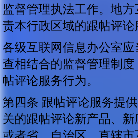
监督管理执法工作。地方
责本行政区域的跟帖评论
各级互联网信息办公室应
查相结合的监督管理制度
帖评论服务行为。
第四条 跟帖评论服务提
关的跟帖评论新产品、新
或者省、自治区、直辖市