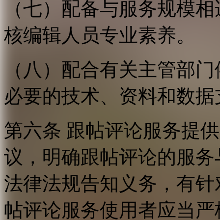
（七）配备与服务规模相
核编辑人员专业素养。
（八）配合有关主管部门
必要的技术、资料和数据
第六条 跟帖评论服务提
议，明确跟帖评论的服务
法律法规告知义务，有针
帖评论服务使用者应当严