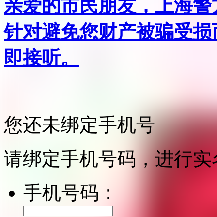
亲爱的市民朋友，上海警方反
针对避免您财产被骗受损
即接听。
您还未绑定手机号
请绑定手机号码，进行实
手机号码：