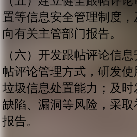
（五）建立健全跟帖评论
置等信息安全管理制度，
向有关主管部门报告。
（六）开发跟帖评论信息
帖评论管理方式，研发使
垃圾信息处置能力；及时
缺陷、漏洞等风险，采取
报告。