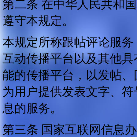
第二条 在中华人民共和
遵守本规定。
本规定所称跟帖评论服务
互动传播平台以及其他具
能的传播平台，以发帖、
为用户提供发表文字、符
息的服务。
第三条 国家互联网信息