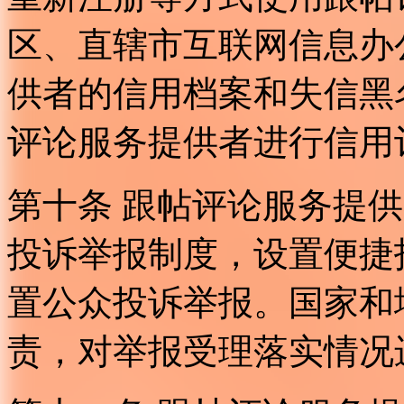
区、直辖市互联网信息办
供者的信用档案和失信黑
评论服务提供者进行信用
第十条 跟帖评论服务提
投诉举报制度，设置便捷
置公众投诉举报。国家和
责，对举报受理落实情况