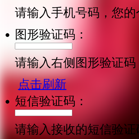
请输入手机号码，您的
图形验证码：
请输入右侧图形验证码
点击刷新
短信验证码：
请输入接收的短信验证