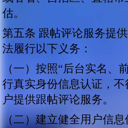
估。
第五条 跟帖评论服务提
法履行以下义务：
（一）按照“后台实名、
行真实身份信息认证，不
户提供跟帖评论服务。
（二）建立健全用户信息