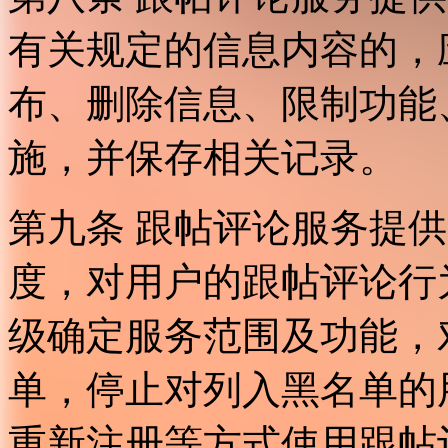
有关规定的信息内容的，
布、删除信息、限制功能
施，并保存相关记录。
第九条 跟帖评论服务提
度，对用户的跟帖评论行
级确定服务范围及功能，
单，停止对列入黑名单的
重新注册等方式使用跟帖