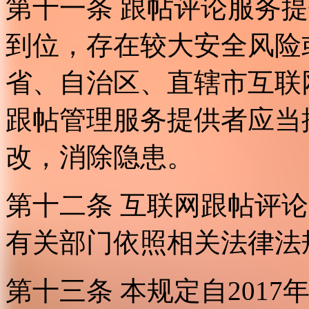
第十一条 跟帖评论服务
到位，存在较大安全风险
省、自治区、直辖市互联
跟帖管理服务提供者应当
改，消除隐患。
第十二条 互联网跟帖评
有关部门依照相关法律法
第十三条 本规定自2017