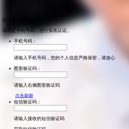
您还未绑定手机号
请绑定手机号码，进行实名认证。
手机号码：
请输入手机号码，您的个人信息严格保密，请放心
图形验证码：
请输入右侧图形验证码
点击刷新
短信验证码：
请输入接收的短信验证码