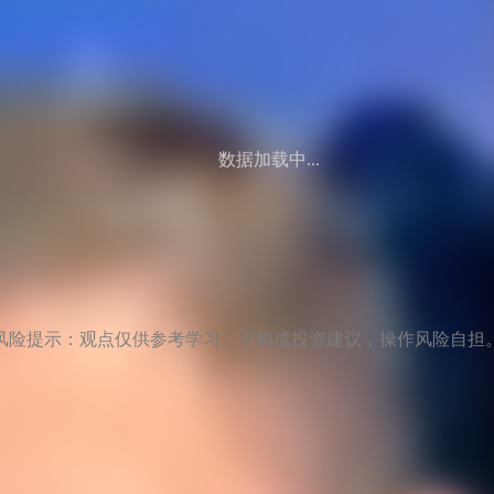
数据加载中...
风险提示：观点仅供参考学习，不构成投资建议，操作风险自担