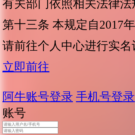
有关部门依照相关法律法
第十三条 本规定自2017
请前往个人中心进行实名
立即前往
阿牛账号登录
手机号登录
账号