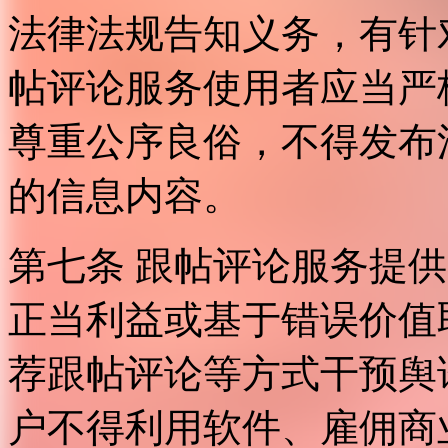
法律法规告知义务，有针
帖评论服务使用者应当严
尊重公序良俗，不得发布
的信息内容。
第七条 跟帖评论服务提
正当利益或基于错误价值
荐跟帖评论等方式干预舆
户不得利用软件、雇佣商