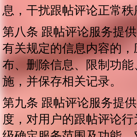
息，干扰跟帖评论正常秩
第八条 跟帖评论服务提
有关规定的信息内容的，
布、删除信息、限制功能
施，并保存相关记录。
第九条 跟帖评论服务提
度，对用户的跟帖评论行
级确定服务范围及功能，