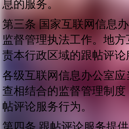
息的服务。
第三条 国家互联网信息
监督管理执法工作。地方
责本行政区域的跟帖评论
各级互联网信息办公室应
查相结合的监督管理制度
帖评论服务行为。
第四条 跟帖评论服务提