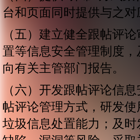
台和页面同时提供与之对
（五）建立健全跟帖评论
置等信息安全管理制度，
向有关主管部门报告。
（六）开发跟帖评论信息
帖评论管理方式，研发使
垃圾信息处置能力；及时