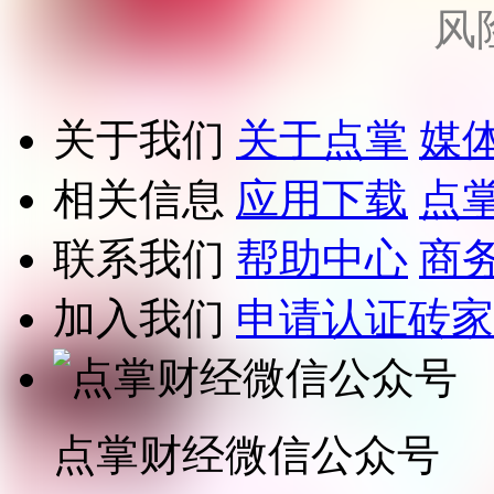
风
关于我们
关于点掌
媒
相关信息
应用下载
点
联系我们
帮助中心
商
加入我们
申请认证砖家
点掌财经微信公众号