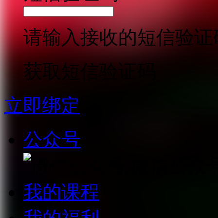
请输入接收的短信验证
获取短信验证码
立即绑定
公众号
微信公众
我的课程