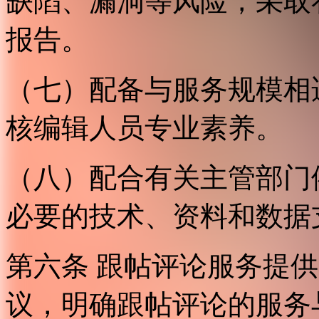
缺陷、漏洞等风险，采取
报告。
（七）配备与服务规模相
核编辑人员专业素养。
（八）配合有关主管部门
必要的技术、资料和数据
第六条 跟帖评论服务提
议，明确跟帖评论的服务