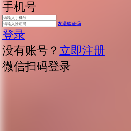
手机号
发送验证码
登录
没有账号？
立即注册
微信扫码登录