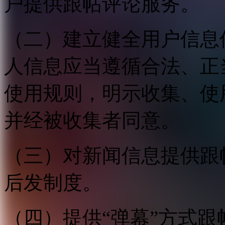
户提供跟帖评论服务。
（二）建立健全用户信息
人信息应当遵循合法、正
使用规则，明示收集、使
并经被收集者同意。
（三）对新闻信息提供跟
后发制度。
（四）提供“弹幕”方式