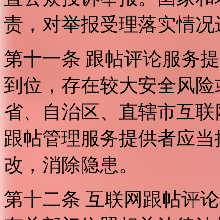
责，对举报受理落实情况
第十一条 跟帖评论服务
到位，存在较大安全风险
省、自治区、直辖市互联
跟帖管理服务提供者应当
改，消除隐患。
第十二条 互联网跟帖评