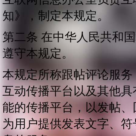
知》，制定本规定。
第二条 在中华人民共和
遵守本规定。
本规定所称跟帖评论服务
互动传播平台以及其他具
能的传播平台，以发帖、
为用户提供发表文字、符