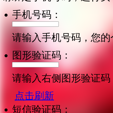
手机号码：
请输入手机号码，您的
图形验证码：
请输入右侧图形验证码
点击刷新
短信验证码：