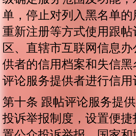
单，停止对列入黑名单的
重新注册等方式使用跟帖
区、直辖市互联网信息办
供者的信用档案和失信黑
评论服务提供者进行信用
第十条 跟帖评论服务提
投诉举报制度，设置便捷
置公众投诉举报。国家和