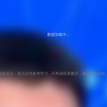
数据加载中...
风险提示：观点仅供参考学习，不构成投资建议，操作风险自担