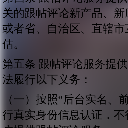
关的跟帖评论新产品、新
或者省、自治区、直辖市
估。
第五条 跟帖评论服务提
法履行以下义务：
（一）按照“后台实名、
行真实身份信息认证，不