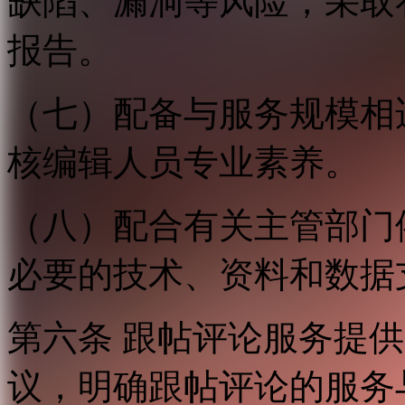
缺陷、漏洞等风险，采取
报告。
（七）配备与服务规模相
核编辑人员专业素养。
（八）配合有关主管部门
必要的技术、资料和数据
第六条 跟帖评论服务提
议，明确跟帖评论的服务