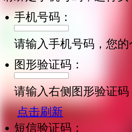
手机号码：
请输入手机号码，您的
图形验证码：
请输入右侧图形验证码
点击刷新
短信验证码：