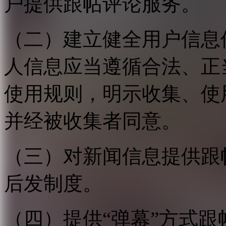
户提供跟帖评论服务。
（二）建立健全用户信息
人信息应当遵循合法、正
使用规则，明示收集、使
并经被收集者同意。
（三）对新闻信息提供跟
后发制度。
（四）提供“弹幕”方式