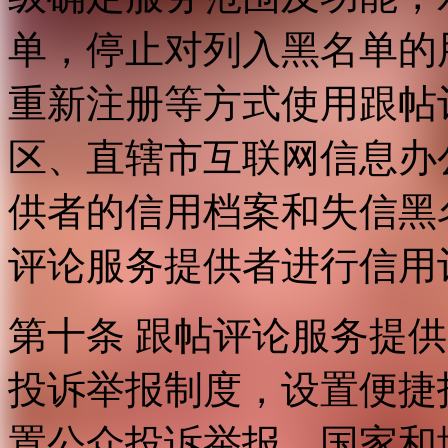
单，停止对列入黑名单的
重新注册等方式使用跟帖
区、直辖市互联网信息办
供者的信用档案和失信黑
评论服务提供者进行信用
第十条 跟帖评论服务提
投诉举报制度，设置便捷
置公众投诉举报。国家和