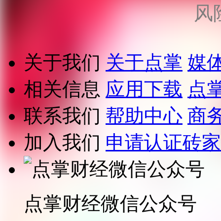
风
关于我们
关于点掌
媒
相关信息
应用下载
点
联系我们
帮助中心
商
加入我们
申请认证砖家
点掌财经微信公众号