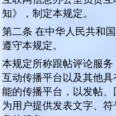
知》，制定本规定。
第二条 在中华人民共和
遵守本规定。
本规定所称跟帖评论服务
互动传播平台以及其他具
能的传播平台，以发帖、
为用户提供发表文字、符