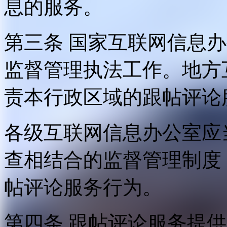
息的服务。
第三条 国家互联网信息
监督管理执法工作。地方
责本行政区域的跟帖评论
各级互联网信息办公室应
查相结合的监督管理制度
帖评论服务行为。
第四条 跟帖评论服务提