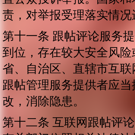
责，对举报受理落实情况
第十一条 跟帖评论服务
到位，存在较大安全风险
省、自治区、直辖市互联
跟帖管理服务提供者应当
改，消除隐患。
第十二条 互联网跟帖评