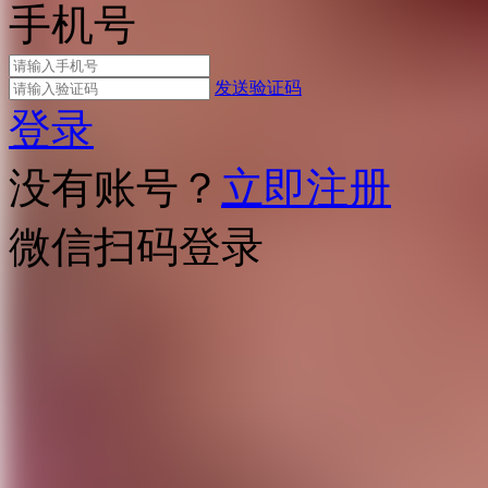
手机号
发送验证码
登录
没有账号？
立即注册
微信扫码登录