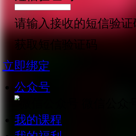
请输入接收的短信验证
获取短信验证码
立即绑定
公众号
微信公众
我的课程