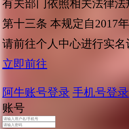
有关部门依照相关法律法
第十三条 本规定自2017
请前往个人中心进行实名
立即前往
阿牛账号登录
手机号登录
账号