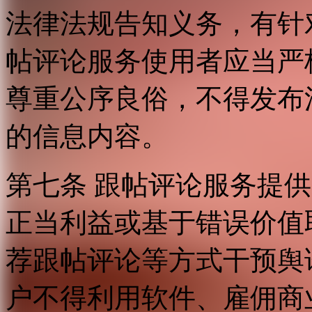
法律法规告知义务，有针
帖评论服务使用者应当严
尊重公序良俗，不得发布
的信息内容。
第七条 跟帖评论服务提
正当利益或基于错误价值
荐跟帖评论等方式干预舆
户不得利用软件、雇佣商