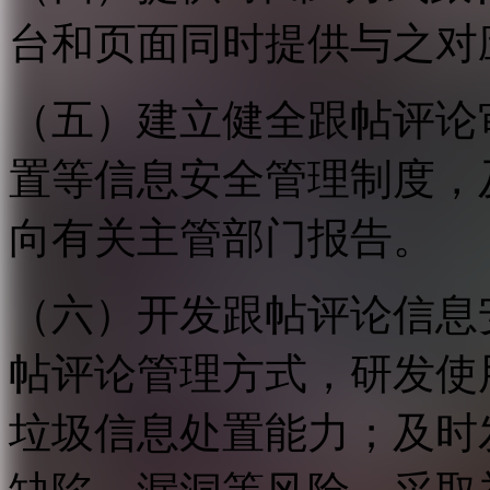
台和页面同时提供与之对
（五）建立健全跟帖评论
置等信息安全管理制度，
向有关主管部门报告。
（六）开发跟帖评论信息
帖评论管理方式，研发使
垃圾信息处置能力；及时