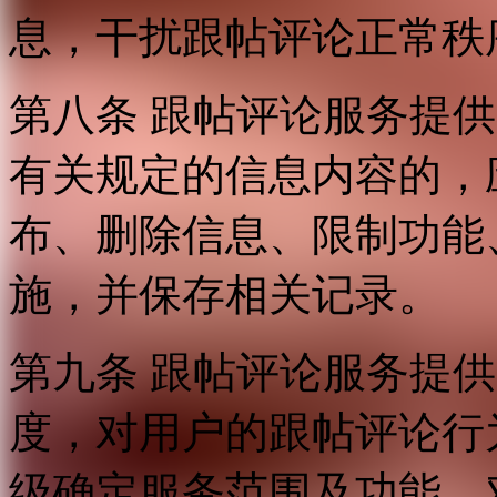
息，干扰跟帖评论正常秩
第八条 跟帖评论服务提
有关规定的信息内容的，
布、删除信息、限制功能
施，并保存相关记录。
第九条 跟帖评论服务提
度，对用户的跟帖评论行
级确定服务范围及功能，