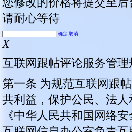
您修改的价格将提交至后
请耐心等待
确定
取消
X
互联网跟帖评论服务管理
第一条 为规范互联网跟
共利益，保护公民、法人
《中华人民共和国网络安
互联网信息办公室负责互