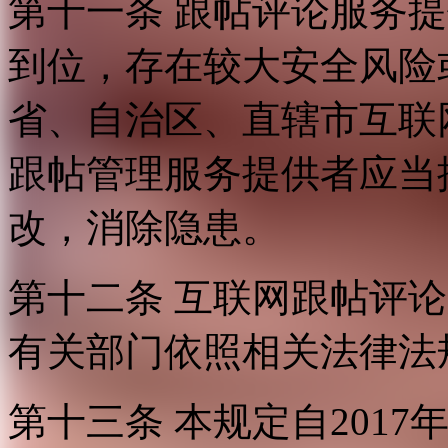
第十一条 跟帖评论服务
到位，存在较大安全风险
省、自治区、直辖市互联
跟帖管理服务提供者应当
改，消除隐患。
第十二条 互联网跟帖评
有关部门依照相关法律法
第十三条 本规定自2017