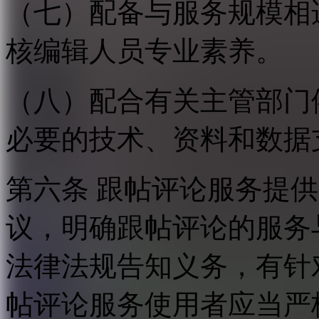
（七）配备与服务规模相
核编辑人员专业素养。
（八）配合有关主管部门
必要的技术、资料和数据
第六条 跟帖评论服务提
议，明确跟帖评论的服务
法律法规告知义务，有针
帖评论服务使用者应当严