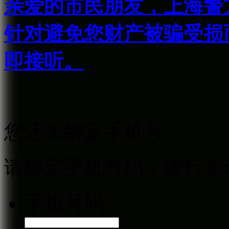
亲爱的市民朋友，上海警方反
针对避免您财产被骗受损
即接听。
您还未绑定手机号
请绑定手机号码，进行实
手机号码：