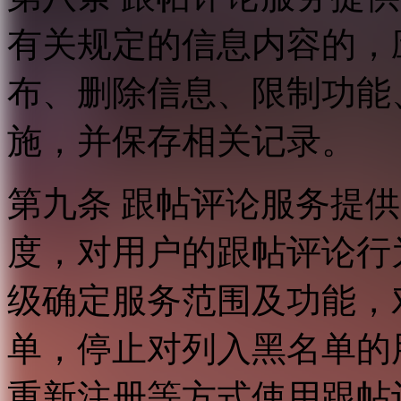
有关规定的信息内容的，
布、删除信息、限制功能
施，并保存相关记录。
第九条 跟帖评论服务提
度，对用户的跟帖评论行
级确定服务范围及功能，
单，停止对列入黑名单的
重新注册等方式使用跟帖