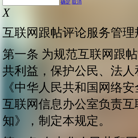
确定
取消
X
互联网跟帖评论服务管理
第一条 为规范互联网跟
共利益，保护公民、法人
《中华人民共和国网络安
互联网信息办公室负责互
知》，制定本规定。