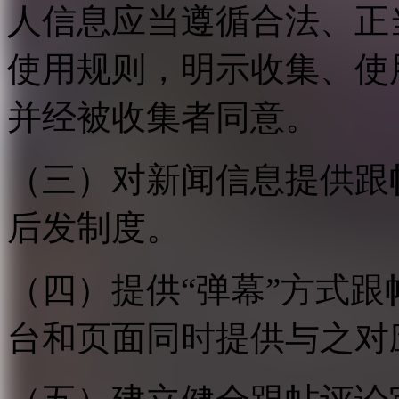
人信息应当遵循合法、正
使用规则，明示收集、使
并经被收集者同意。
（三）对新闻信息提供跟
后发制度。
（四）提供“弹幕”方式
台和页面同时提供与之对