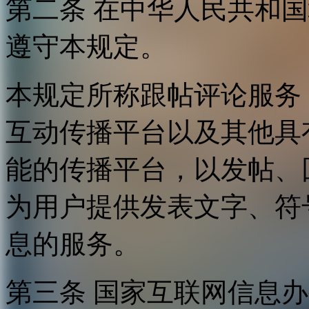
第二条 在中华人民共和
遵守本规定。
本规定所称跟帖评论服务
互动传播平台以及其他具
能的传播平台，以发帖、
为用户提供发表文字、符
息的服务。
第三条 国家互联网信息