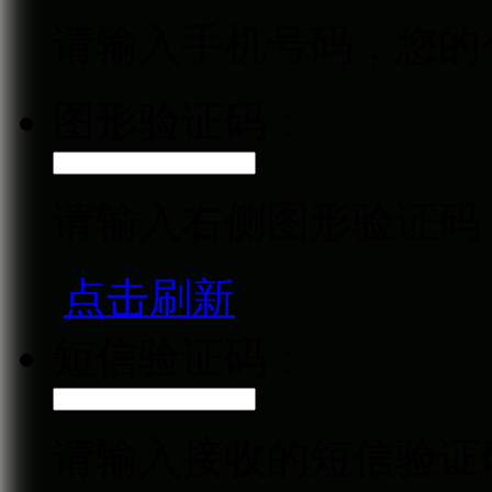
请输入手机号码，您的
图形验证码：
请输入右侧图形验证码
点击刷新
短信验证码：
请输入接收的短信验证