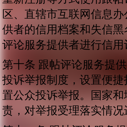
区、直辖市互联网信息办
供者的信用档案和失信黑
评论服务提供者进行信用
第十条 跟帖评论服务提
投诉举报制度，设置便捷
置公众投诉举报。国家和
责，对举报受理落实情况