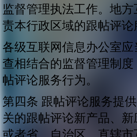
监督管理执法工作。地方
责本行政区域的跟帖评论
各级互联网信息办公室应
查相结合的监督管理制度
帖评论服务行为。
第四条 跟帖评论服务提
关的跟帖评论新产品、新
或者省、自治区、直辖市