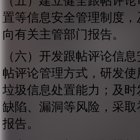
（五）建立健全跟帖评论
置等信息安全管理制度，
向有关主管部门报告。
（六）开发跟帖评论信息
帖评论管理方式，研发使
垃圾信息处置能力；及时
缺陷、漏洞等风险，采取
报告。