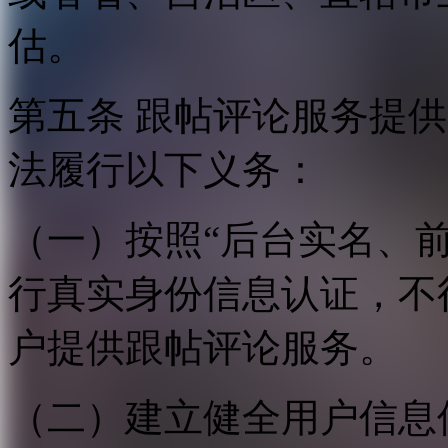
估。
第五条 跟帖评论服务提
法履行以下义务：
（一）按照“后台实名、
行真实身份信息认证，不
户提供跟帖评论服务。
（二）建立健全用户信息