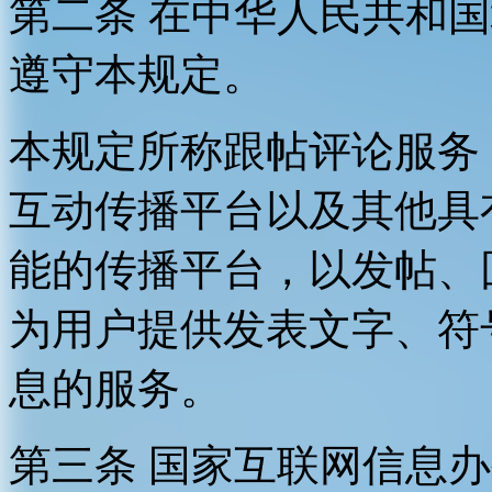
第二条 在中华人民共和
遵守本规定。
本规定所称跟帖评论服务
互动传播平台以及其他具
能的传播平台，以发帖、
为用户提供发表文字、符
息的服务。
第三条 国家互联网信息