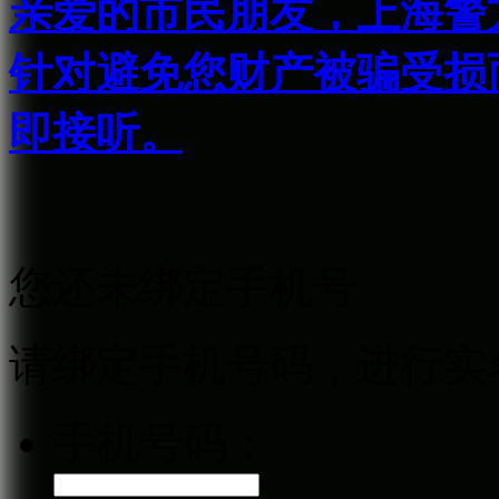
亲爱的市民朋友，上海警方反
针对避免您财产被骗受损
即接听。
您还未绑定手机号
请绑定手机号码，进行实
手机号码：