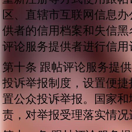
区、直辖市互联网信息办
供者的信用档案和失信黑
评论服务提供者进行信用
第十条 跟帖评论服务提
投诉举报制度，设置便捷
置公众投诉举报。国家和
责，对举报受理落实情况