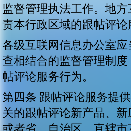
监督管理执法工作。地方
责本行政区域的跟帖评论
各级互联网信息办公室应
查相结合的监督管理制度
帖评论服务行为。
第四条 跟帖评论服务提
关的跟帖评论新产品、新
或者省、自治区、直辖市