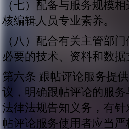
（七）配备与服务规模相
核编辑人员专业素养。
（八）配合有关主管部门
必要的技术、资料和数据
第六条 跟帖评论服务提
议，明确跟帖评论的服务
法律法规告知义务，有针
帖评论服务使用者应当严