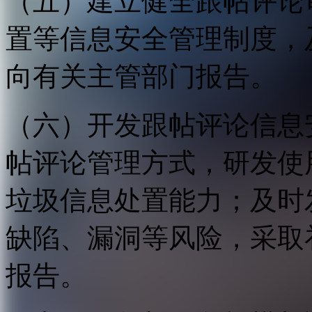
（五）建立健全跟帖评论
置等信息安全管理制度，
向有关主管部门报告。
（六）开发跟帖评论信息
帖评论管理方式，研发使
垃圾信息处置能力；及时
缺陷、漏洞等风险，采取
报告。