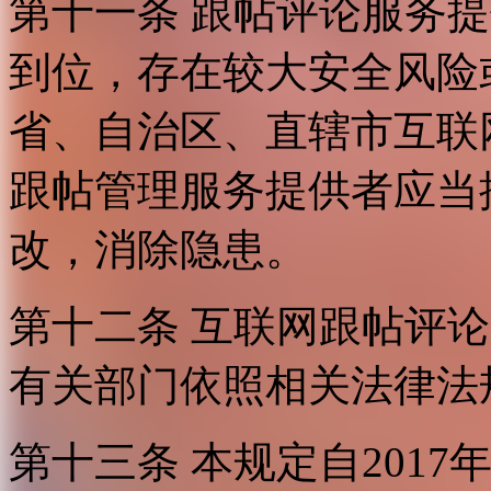
第十一条 跟帖评论服务
到位，存在较大安全风险
省、自治区、直辖市互联
跟帖管理服务提供者应当
改，消除隐患。
第十二条 互联网跟帖评
有关部门依照相关法律法
第十三条 本规定自2017