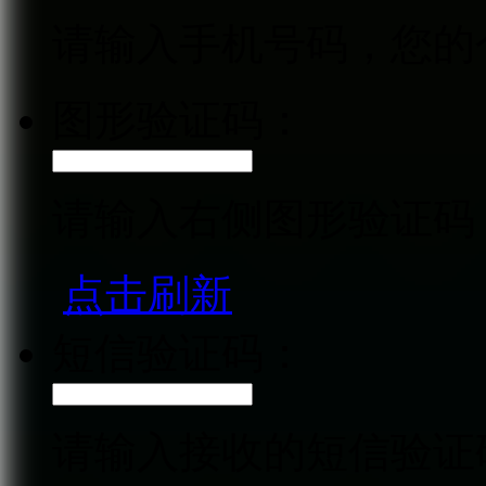
请输入手机号码，您的
图形验证码：
请输入右侧图形验证码
点击刷新
短信验证码：
请输入接收的短信验证