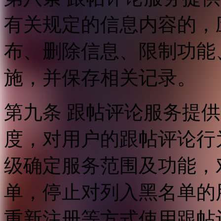
有关规定的信息内容的，
布、删除信息、限制功能
施，并保存相关记录。
第九条 跟帖评论服务提
度，对用户的跟帖评论行
级确定服务范围及功能，
单，停止对列入黑名单的
重新注册等方式使用跟帖