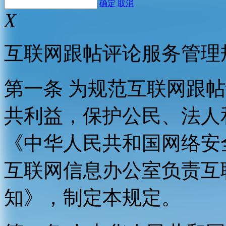
确定
取消
X
互联网跟帖评论服务管理
第一条 为规范互联网跟
共利益，保护公民、法人
《中华人民共和国网络安
互联网信息办公室负责互
知》，制定本规定。