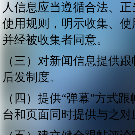
人信息应当遵循合法、正
使用规则，明示收集、使
并经被收集者同意。
（三）对新闻信息提供跟
后发制度。
（四）提供“弹幕”方式
台和页面同时提供与之对