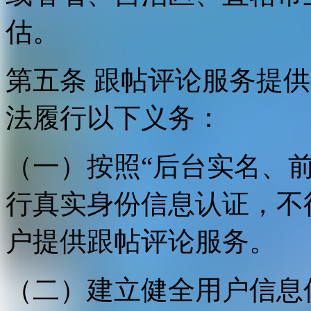
估。
第五条 跟帖评论服务提
法履行以下义务：
（一）按照“后台实名、
行真实身份信息认证，不
户提供跟帖评论服务。
（二）建立健全用户信息