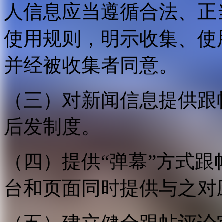
人信息应当遵循合法、正
使用规则，明示收集、使
并经被收集者同意。
（三）对新闻信息提供跟
后发制度。
（四）提供“弹幕”方式
台和页面同时提供与之对