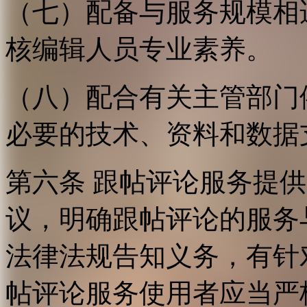
（七）配备与服务规模相
核编辑人员专业素养。
（八）配合有关主管部门
必要的技术、资料和数据
第六条 跟帖评论服务提
议，明确跟帖评论的服务
法律法规告知义务，有针
帖评论服务使用者应当严