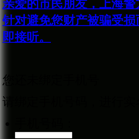
亲爱的市民朋友，上海警方反
针对避免您财产被骗受损
即接听。
您还未绑定手机号
请绑定手机号码，进行实
手机号码：