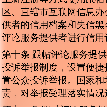
区、直辖市互联网信息办
供者的信用档案和失信黑
评论服务提供者进行信用
第十条 跟帖评论服务提
投诉举报制度，设置便捷
置公众投诉举报。国家和
责，对举报受理落实情况