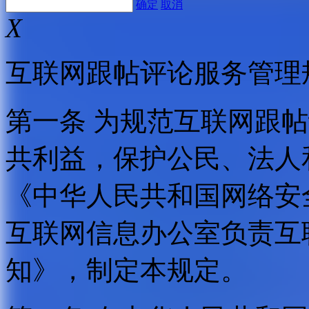
确定
取消
X
互联网跟帖评论服务管理
第一条 为规范互联网跟
共利益，保护公民、法人
《中华人民共和国网络安
互联网信息办公室负责互
知》，制定本规定。