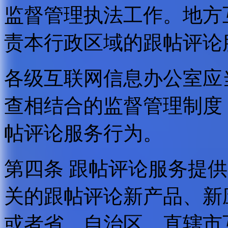
监督管理执法工作。地方
责本行政区域的跟帖评论
各级互联网信息办公室应
查相结合的监督管理制度
帖评论服务行为。
第四条 跟帖评论服务提
关的跟帖评论新产品、新
或者省、自治区、直辖市