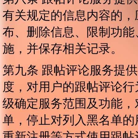
有关规定的信息内容的，
布、删除信息、限制功能
施，并保存相关记录。
第九条 跟帖评论服务提
度，对用户的跟帖评论行
级确定服务范围及功能，
单，停止对列入黑名单的
重新注册等方式使用跟帖