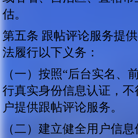
估。
第五条 跟帖评论服务提
法履行以下义务：
（一）按照“后台实名、
行真实身份信息认证，不
户提供跟帖评论服务。
（二）建立健全用户信息