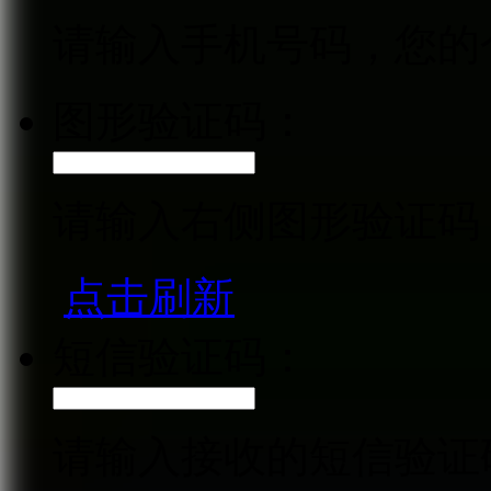
请输入手机号码，您的
图形验证码：
请输入右侧图形验证码
点击刷新
短信验证码：
请输入接收的短信验证