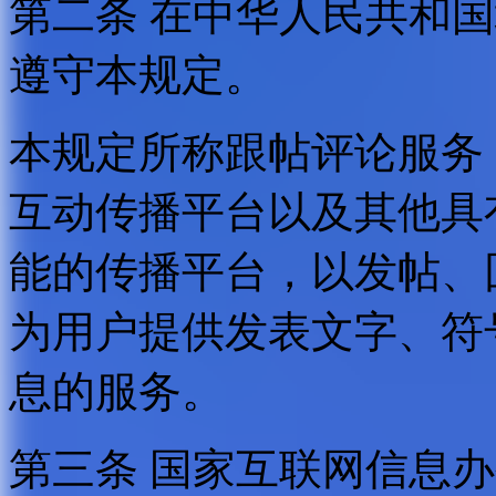
第二条 在中华人民共和
遵守本规定。
本规定所称跟帖评论服务
互动传播平台以及其他具
能的传播平台，以发帖、
为用户提供发表文字、符
息的服务。
第三条 国家互联网信息