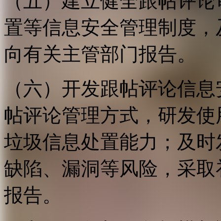
（五）建立健全跟帖评论
置等信息安全管理制度，
向有关主管部门报告。
（六）开发跟帖评论信息
帖评论管理方式，研发使
垃圾信息处置能力；及时
缺陷、漏洞等风险，采取
报告。