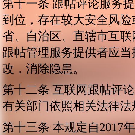
第十一条 跟帖评论服务
到位，存在较大安全风险
省、自治区、直辖市互联
跟帖管理服务提供者应当
改，消除隐患。
第十二条 互联网跟帖评
有关部门依照相关法律法
第十三条 本规定自2017