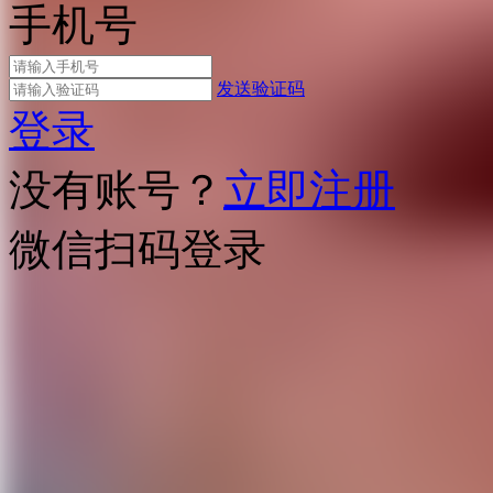
手机号
发送验证码
登录
没有账号？
立即注册
微信扫码登录