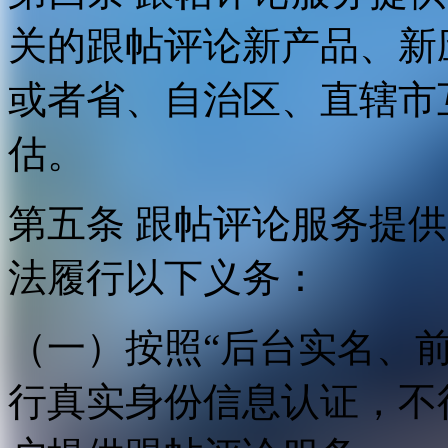
关的跟帖评论新产品、新
或者省、自治区、直辖市
估。
第五条 跟帖评论服务提
法履行以下义务：
（一）按照“后台实名、
行真实身份信息认证，不