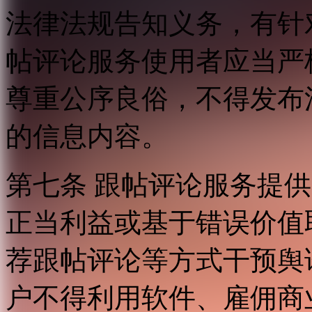
法律法规告知义务，有针
帖评论服务使用者应当严
尊重公序良俗，不得发布
的信息内容。
第七条 跟帖评论服务提
正当利益或基于错误价值
荐跟帖评论等方式干预舆
户不得利用软件、雇佣商