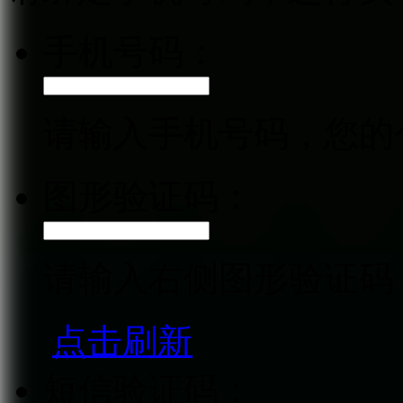
手机号码：
请输入手机号码，您的
图形验证码：
请输入右侧图形验证码
点击刷新
短信验证码：