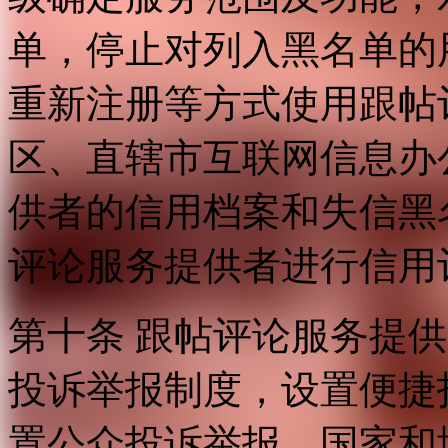
单，停止对列入黑名单的
重新注册等方式使用跟帖
区、直辖市互联网信息办
供者的信用档案和失信黑
评论服务提供者进行信用
第十条 跟帖评论服务提
投诉举报制度，设置便捷
置公众投诉举报。国家和