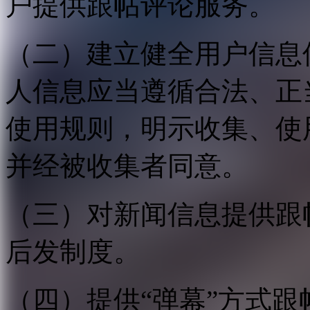
户提供跟帖评论服务。
（二）建立健全用户信息
人信息应当遵循合法、正
使用规则，明示收集、使
并经被收集者同意。
（三）对新闻信息提供跟
后发制度。
（四）提供“弹幕”方式