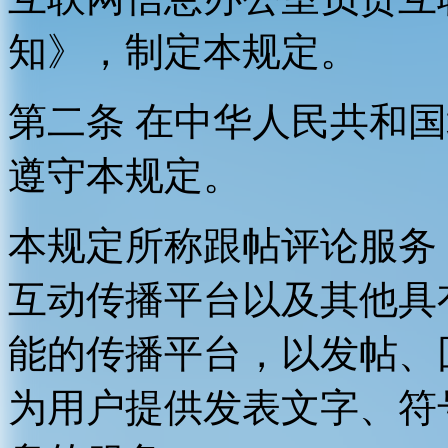
知》，制定本规定。
第二条 在中华人民共和
遵守本规定。
本规定所称跟帖评论服务
互动传播平台以及其他具
能的传播平台，以发帖、
为用户提供发表文字、符