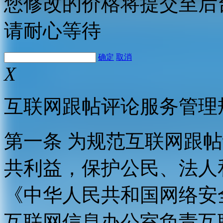
您修改的价格将提交至后
请耐心等待
确定
取消
X
互联网跟帖评论服务管理
第一条 为规范互联网跟
共利益，保护公民、法人
《中华人民共和国网络安
互联网信息办公室负责互