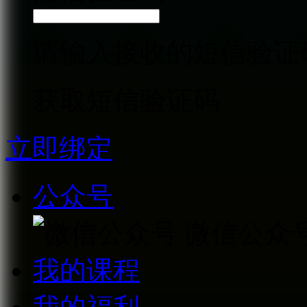
请输入接收的短信验证
获取短信验证码
立即绑定
公众号
微信公众
我的课程