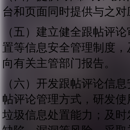
台和页面同时提供与之对
（五）建立健全跟帖评论
置等信息安全管理制度，
向有关主管部门报告。
（六）开发跟帖评论信息
帖评论管理方式，研发使
垃圾信息处置能力；及时