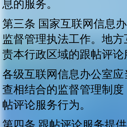
息的服务。
第三条 国家互联网信息
监督管理执法工作。地方
责本行政区域的跟帖评论
各级互联网信息办公室应
查相结合的监督管理制度
帖评论服务行为。
第四条 跟帖评论服务提