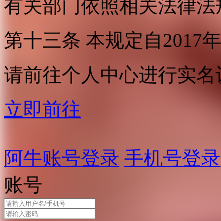
有关部门依照相关法律法
第十三条 本规定自2017
请前往个人中心进行实名
立即前往
阿牛账号登录
手机号登录
账号