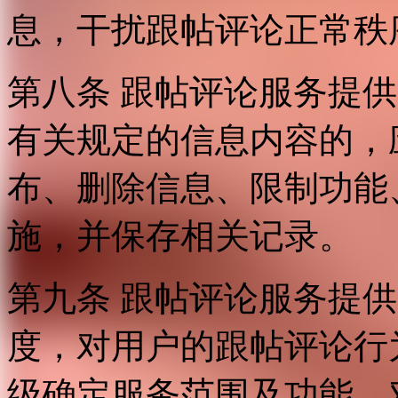
息，干扰跟帖评论正常秩
第八条 跟帖评论服务提
有关规定的信息内容的，
布、删除信息、限制功能
施，并保存相关记录。
第九条 跟帖评论服务提
度，对用户的跟帖评论行
级确定服务范围及功能，