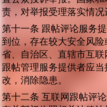
责，对举报受理落实情况
第十一条 跟帖评论服务
到位，存在较大安全风险
省、自治区、直辖市互联
跟帖管理服务提供者应当
改，消除隐患。
第十二条 互联网跟帖评