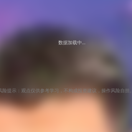
数据加载中...
风险提示：观点仅供参考学习，不构成投资建议，操作风险自担