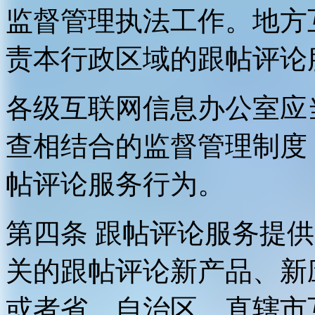
监督管理执法工作。地方
责本行政区域的跟帖评论
各级互联网信息办公室应
查相结合的监督管理制度
帖评论服务行为。
第四条 跟帖评论服务提
关的跟帖评论新产品、新
或者省、自治区、直辖市