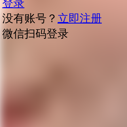
登录
没有账号？
立即注册
微信扫码登录