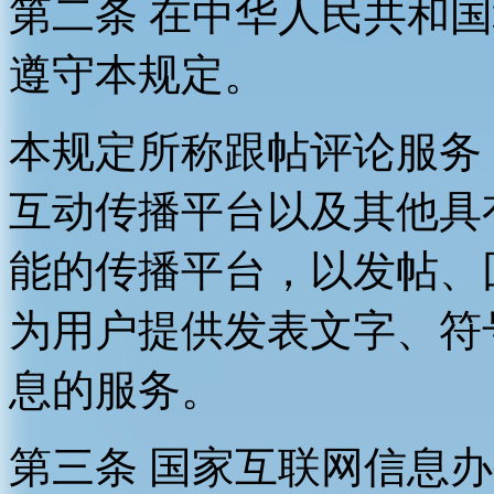
第二条 在中华人民共和
遵守本规定。
本规定所称跟帖评论服务
互动传播平台以及其他具
能的传播平台，以发帖、
为用户提供发表文字、符
息的服务。
第三条 国家互联网信息