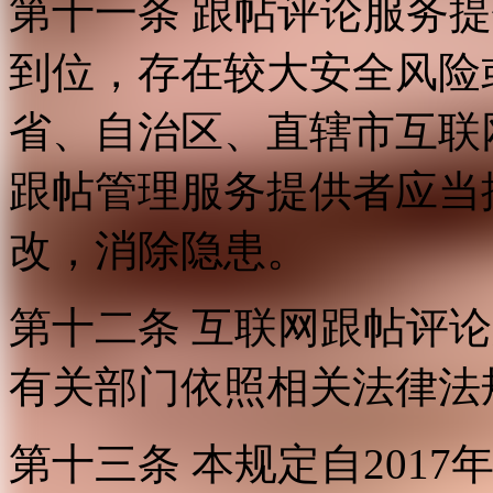
第十一条 跟帖评论服务
到位，存在较大安全风险
省、自治区、直辖市互联
跟帖管理服务提供者应当
改，消除隐患。
第十二条 互联网跟帖评
有关部门依照相关法律法
第十三条 本规定自2017