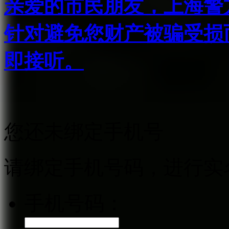
亲爱的市民朋友，上海警方反
针对避免您财产被骗受损
即接听。
您还未绑定手机号
请绑定手机号码，进行实
手机号码：