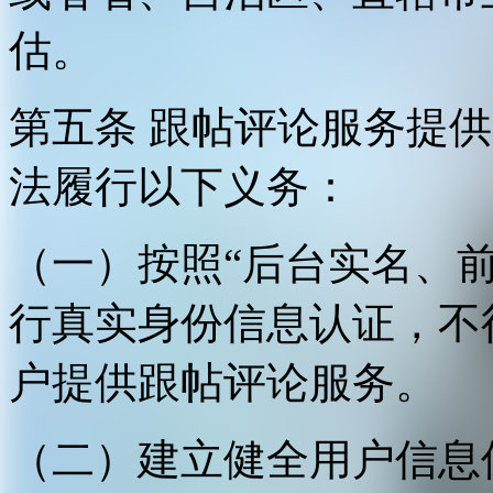
估。
第五条 跟帖评论服务提
法履行以下义务：
（一）按照“后台实名、
行真实身份信息认证，不
户提供跟帖评论服务。
（二）建立健全用户信息