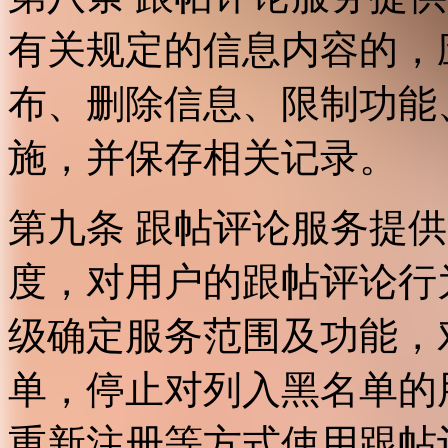
有关规定的信息内容的，
布、删除信息、限制功能
施，并保存相关记录。
第九条 跟帖评论服务提
度，对用户的跟帖评论行
级确定服务范围及功能，
单，停止对列入黑名单的
重新注册等方式使用跟帖