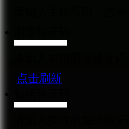
请输入手机号码，您的
图形验证码：
请输入右侧图形验证码
点击刷新
短信验证码：
请输入接收的短信验证