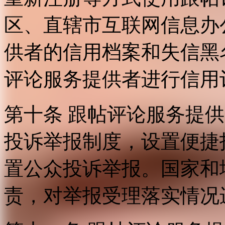
区、直辖市互联网信息办
供者的信用档案和失信黑
评论服务提供者进行信用
第十条 跟帖评论服务提
投诉举报制度，设置便捷
置公众投诉举报。国家和
责，对举报受理落实情况