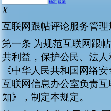
确定
取消
X
互联网跟帖评论服务管理
第一条 为规范互联网跟
共利益，保护公民、法人
《中华人民共和国网络安
互联网信息办公室负责互
知》，制定本规定。