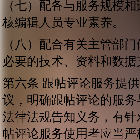
（七）配备与服务规模相
核编辑人员专业素养。
（八）配合有关主管部门
必要的技术、资料和数据
第六条 跟帖评论服务提
议，明确跟帖评论的服务
法律法规告知义务，有针
帖评论服务使用者应当严