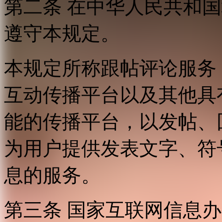
第二条 在中华人民共和
遵守本规定。
本规定所称跟帖评论服务
互动传播平台以及其他具
能的传播平台，以发帖、
为用户提供发表文字、符
息的服务。
第三条 国家互联网信息