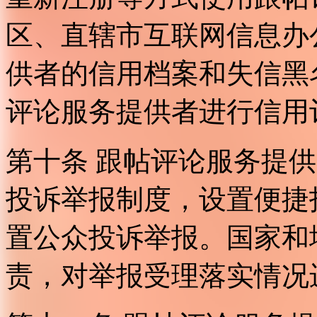
区、直辖市互联网信息办
供者的信用档案和失信黑
评论服务提供者进行信用
第十条 跟帖评论服务提
投诉举报制度，设置便捷
置公众投诉举报。国家和
责，对举报受理落实情况