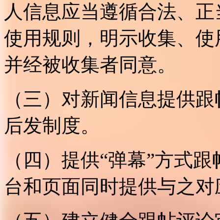
人信息应当遵循合法、正
使用规则，明示收集、使
并经被收集者同意。
（三）对新闻信息提供跟
后发制度。
（四）提供“弹幕”方式
台和页面同时提供与之对