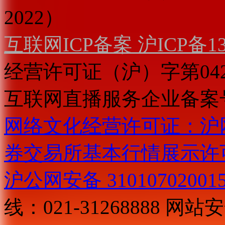
2022）
互联网ICP备案 沪ICP备130
经营许可证（沪）字第04
互联网直播服务企业备案号：2
网络文化经营许可证：沪网文[2
券交易所基本行情展示许
沪公网安备 31010702001
线：021-31268888
网站安全