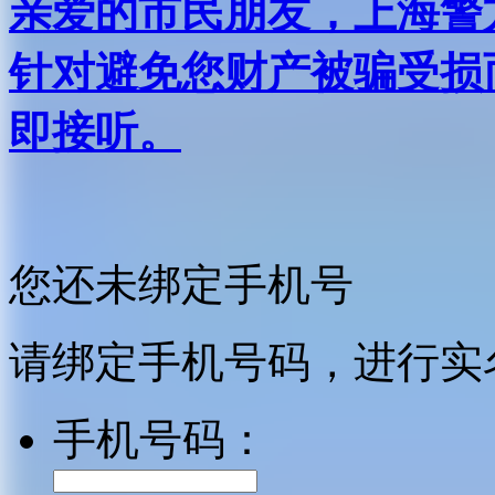
亲爱的市民朋友，上海警方反
针对避免您财产被骗受损
即接听。
您还未绑定手机号
请绑定手机号码，进行实
手机号码：