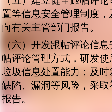
（五）建立健全跟帖评论
置等信息安全管理制度，
向有关主管部门报告。
（六）开发跟帖评论信息
帖评论管理方式，研发使
垃圾信息处置能力；及时
缺陷、漏洞等风险，采取
报告。