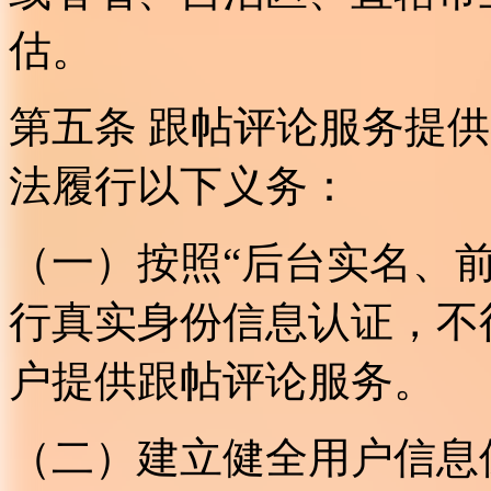
估。
第五条 跟帖评论服务提
法履行以下义务：
（一）按照“后台实名、
行真实身份信息认证，不
户提供跟帖评论服务。
（二）建立健全用户信息