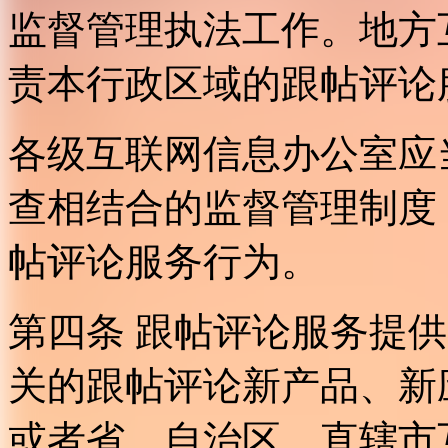
监督管理执法工作。地方
责本行政区域的跟帖评论
各级互联网信息办公室应
查相结合的监督管理制度
帖评论服务行为。
第四条 跟帖评论服务提
关的跟帖评论新产品、新
或者省、自治区、直辖市