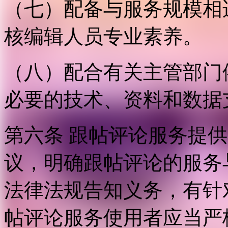
（七）配备与服务规模相
核编辑人员专业素养。
（八）配合有关主管部门
必要的技术、资料和数据
第六条 跟帖评论服务提
议，明确跟帖评论的服务
法律法规告知义务，有针
帖评论服务使用者应当严