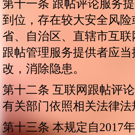
第十一条 跟帖评论服务
到位，存在较大安全风险
省、自治区、直辖市互联
跟帖管理服务提供者应当
改，消除隐患。
第十二条 互联网跟帖评
有关部门依照相关法律法
第十三条 本规定自2017