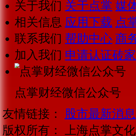
关于我们
关于点掌
媒
相关信息
应用下载
点
联系我们
帮助中心
商
加入我们
申请认证砖家
点掌财经微信公众号
友情链接：
股市最新消息
版权所有：
上海点掌文化科