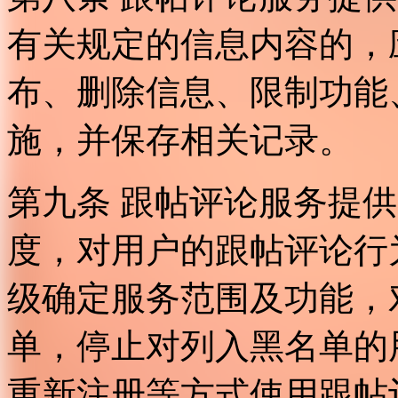
有关规定的信息内容的，
布、删除信息、限制功能
施，并保存相关记录。
第九条 跟帖评论服务提
度，对用户的跟帖评论行
级确定服务范围及功能，
单，停止对列入黑名单的
重新注册等方式使用跟帖