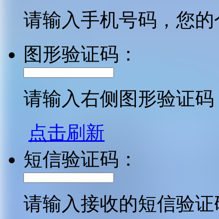
请输入手机号码，您的
图形验证码：
请输入右侧图形验证码
点击刷新
短信验证码：
请输入接收的短信验证