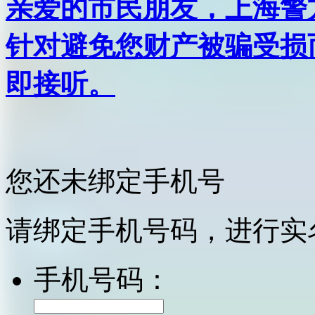
亲爱的市民朋友，上海警方反
针对避免您财产被骗受损
即接听。
您还未绑定手机号
请绑定手机号码，进行实
手机号码：