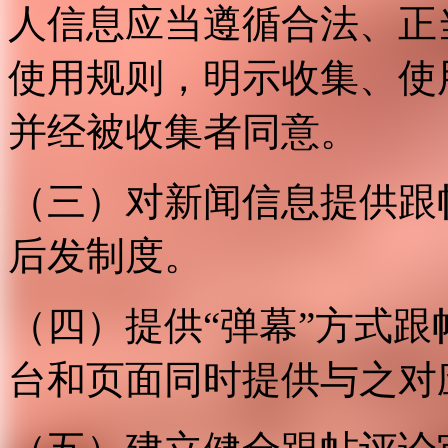
人信息应当遵循合法、正
使用规则，明示收集、使
并经被收集者同意。
（三）对新闻信息提供跟
后发制度。
（四）提供“弹幕”方式
台和页面同时提供与之对