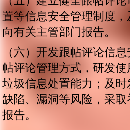
（五）建立健全跟帖评论
置等信息安全管理制度，
向有关主管部门报告。
（六）开发跟帖评论信息
帖评论管理方式，研发使
垃圾信息处置能力；及时
缺陷、漏洞等风险，采取
报告。