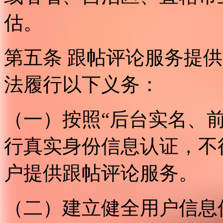
估。
第五条 跟帖评论服务提
法履行以下义务：
（一）按照“后台实名、
行真实身份信息认证，不
户提供跟帖评论服务。
（二）建立健全用户信息