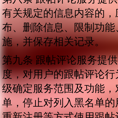
有关规定的信息内容的，
布、删除信息、限制功能
施，并保存相关记录。
第九条 跟帖评论服务提
度，对用户的跟帖评论行
级确定服务范围及功能，
单，停止对列入黑名单的
重新注册等方式使用跟帖