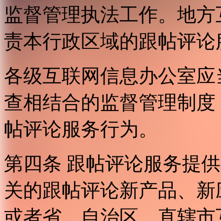
监督管理执法工作。地方
责本行政区域的跟帖评论
各级互联网信息办公室应
查相结合的监督管理制度
帖评论服务行为。
第四条 跟帖评论服务提
关的跟帖评论新产品、新
或者省、自治区、直辖市