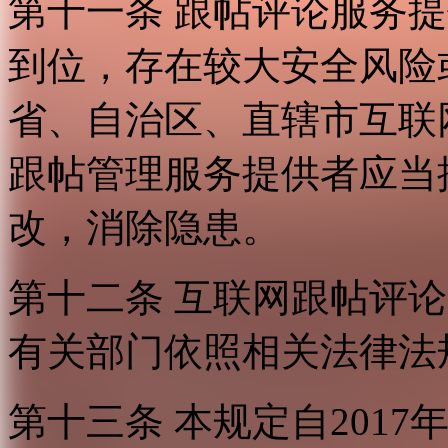
第十一条 跟帖评论服务
到位，存在较大安全风险
省、自治区、直辖市互联
跟帖管理服务提供者应当
改，消除隐患。
第十二条 互联网跟帖评
有关部门依照相关法律法
第十三条 本规定自2017