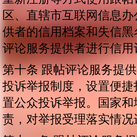
区、直辖市互联网信息办
供者的信用档案和失信黑
评论服务提供者进行信用
第十条 跟帖评论服务提
投诉举报制度，设置便捷
置公众投诉举报。国家和
责，对举报受理落实情况