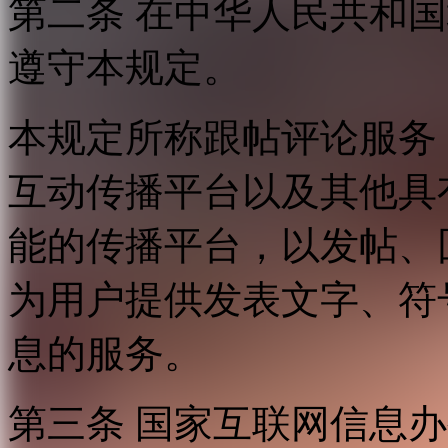
第二条 在中华人民共和
遵守本规定。
本规定所称跟帖评论服务
互动传播平台以及其他具
能的传播平台，以发帖、
为用户提供发表文字、符
息的服务。
第三条 国家互联网信息