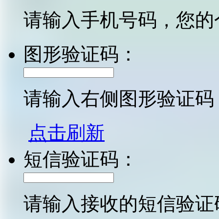
请输入手机号码，您的
图形验证码：
请输入右侧图形验证码
点击刷新
短信验证码：
请输入接收的短信验证