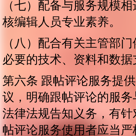
（七）配备与服务规模相
核编辑人员专业素养。
（八）配合有关主管部门
必要的技术、资料和数据
第六条 跟帖评论服务提
议，明确跟帖评论的服务
法律法规告知义务，有针
帖评论服务使用者应当严