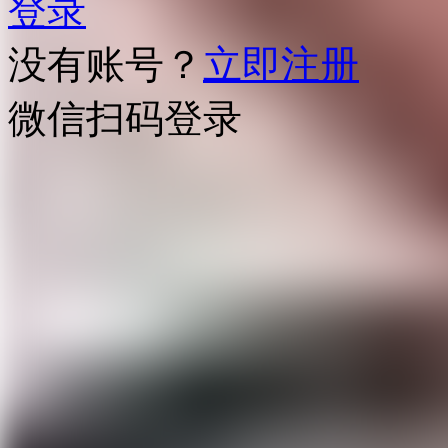
登录
没有账号？
立即注册
微信扫码登录