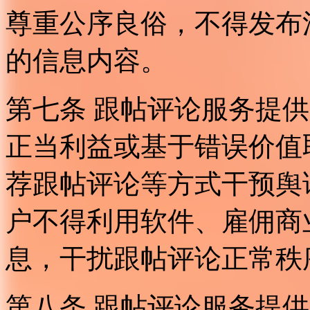
尊重公序良俗，不得发布
的信息内容。
第七条 跟帖评论服务提
正当利益或基于错误价值
荐跟帖评论等方式干预舆
户不得利用软件、雇佣商
息，干扰跟帖评论正常秩
第八条 跟帖评论服务提