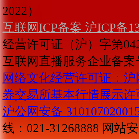
2022）
互联网ICP备案 沪ICP备130
经营许可证（沪）字第04
互联网直播服务企业备案号：2
网络文化经营许可证：沪网文[2
券交易所基本行情展示许
沪公网安备 31010702001
线：021-31268888
网站安全