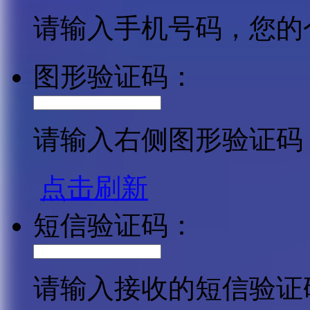
请输入手机号码，您的
图形验证码：
请输入右侧图形验证码
点击刷新
短信验证码：
请输入接收的短信验证