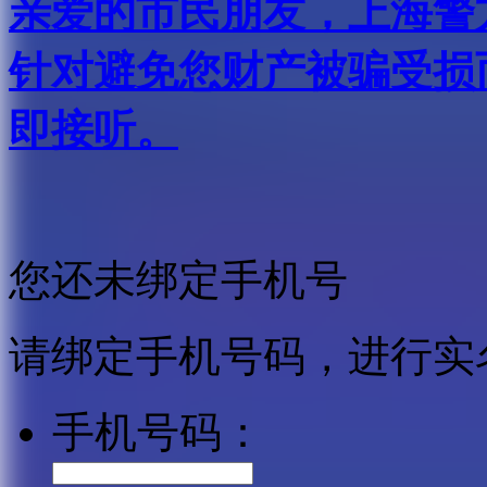
亲爱的市民朋友，上海警方反
针对避免您财产被骗受损
即接听。
您还未绑定手机号
请绑定手机号码，进行实
手机号码：