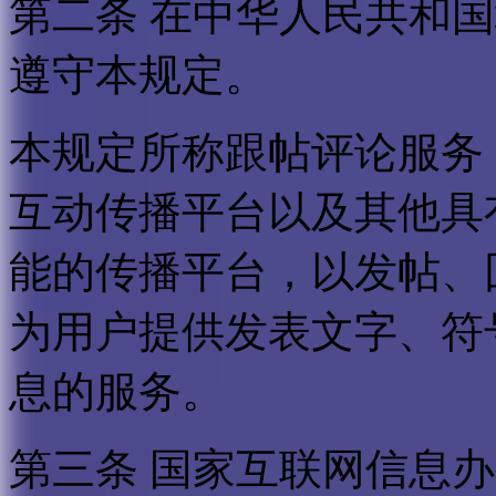
第二条 在中华人民共和
遵守本规定。
本规定所称跟帖评论服务
互动传播平台以及其他具
能的传播平台，以发帖、
为用户提供发表文字、符
息的服务。
第三条 国家互联网信息