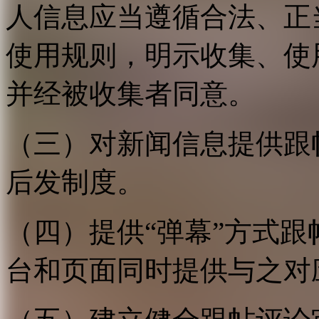
人信息应当遵循合法、正
使用规则，明示收集、使
并经被收集者同意。
（三）对新闻信息提供跟
后发制度。
（四）提供“弹幕”方式
台和页面同时提供与之对