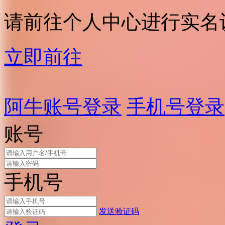
请前往个人中心进行实名
立即前往
阿牛账号登录
手机号登录
账号
手机号
发送验证码