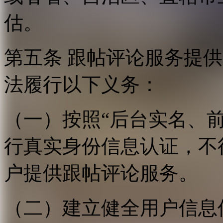
估。
第五条 跟帖评论服务提
法履行以下义务：
（一）按照“后台实名、
行真实身份信息认证，不
户提供跟帖评论服务。
（二）建立健全用户信息