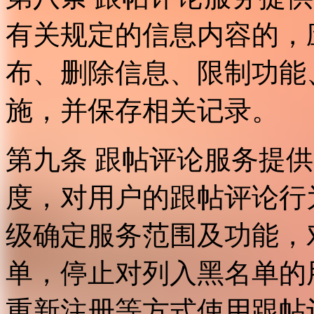
有关规定的信息内容的，
布、删除信息、限制功能
施，并保存相关记录。
第九条 跟帖评论服务提
度，对用户的跟帖评论行
级确定服务范围及功能，
单，停止对列入黑名单的
重新注册等方式使用跟帖