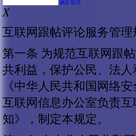
确定
取消
X
互联网跟帖评论服务管理
第一条 为规范互联网跟
共利益，保护公民、法人
《中华人民共和国网络安
互联网信息办公室负责互
知》，制定本规定。