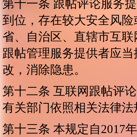
第十一条 跟帖评论服务
到位，存在较大安全风险
省、自治区、直辖市互联
跟帖管理服务提供者应当
改，消除隐患。
第十二条 互联网跟帖评
有关部门依照相关法律法
第十三条 本规定自2017