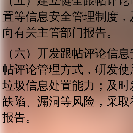
（五）建立健全跟帖评论
置等信息安全管理制度，
向有关主管部门报告。
（六）开发跟帖评论信息
帖评论管理方式，研发使
垃圾信息处置能力；及时
缺陷、漏洞等风险，采取
报告。