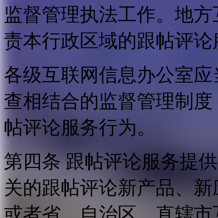
监督管理执法工作。地方
责本行政区域的跟帖评论
各级互联网信息办公室应
查相结合的监督管理制度
帖评论服务行为。
第四条 跟帖评论服务提
关的跟帖评论新产品、新
或者省、自治区、直辖市