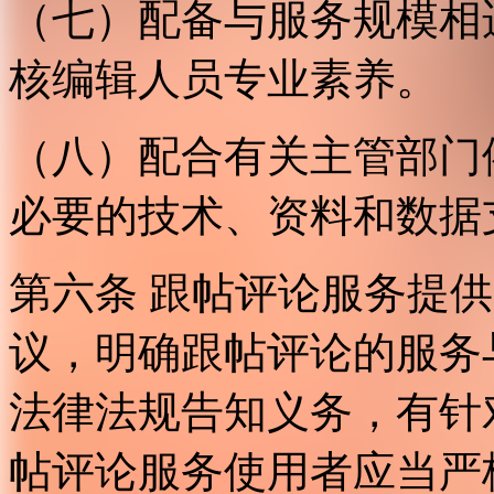
（七）配备与服务规模相
核编辑人员专业素养。
（八）配合有关主管部门
必要的技术、资料和数据
第六条 跟帖评论服务提
议，明确跟帖评论的服务
法律法规告知义务，有针
帖评论服务使用者应当严