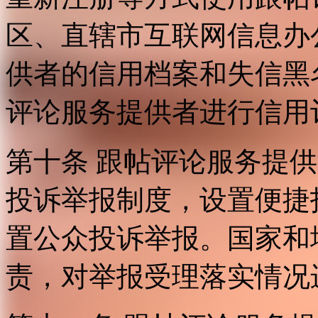
区、直辖市互联网信息办
供者的信用档案和失信黑
评论服务提供者进行信用
第十条 跟帖评论服务提
投诉举报制度，设置便捷
置公众投诉举报。国家和
责，对举报受理落实情况