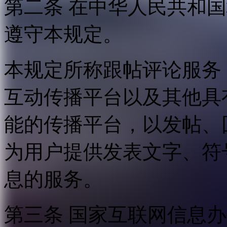
第二条 在中华人民共和
遵守本规定。
本规定所称跟帖评论服务
互动传播平台以及其他具
能的传播平台，以发帖、
为用户提供发表文字、符
息的服务。
第三条 国家互联网信息