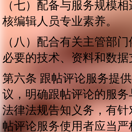
（七）配备与服务规模相
核编辑人员专业素养。
（八）配合有关主管部门
必要的技术、资料和数据
第六条 跟帖评论服务提
议，明确跟帖评论的服务
法律法规告知义务，有针
帖评论服务使用者应当严