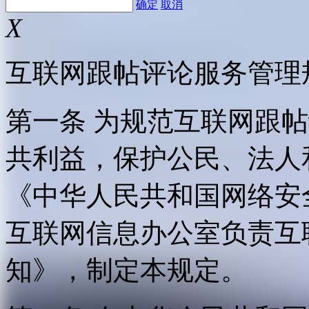
确定
取消
X
互联网跟帖评论服务管理
第一条 为规范互联网跟
共利益，保护公民、法人
《中华人民共和国网络安
互联网信息办公室负责互
知》，制定本规定。