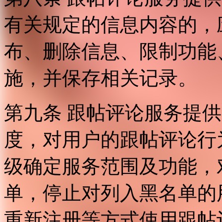
有关规定的信息内容的，
布、删除信息、限制功能
施，并保存相关记录。
第九条 跟帖评论服务提
度，对用户的跟帖评论行
级确定服务范围及功能，
单，停止对列入黑名单的
重新注册等方式使用跟帖