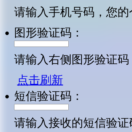
请输入手机号码，您的
图形验证码：
请输入右侧图形验证码
点击刷新
短信验证码：
请输入接收的短信验证