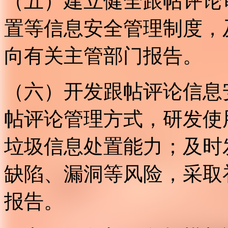
（五）建立健全跟帖评论
置等信息安全管理制度，
向有关主管部门报告。
（六）开发跟帖评论信息
帖评论管理方式，研发使
垃圾信息处置能力；及时
缺陷、漏洞等风险，采取
报告。