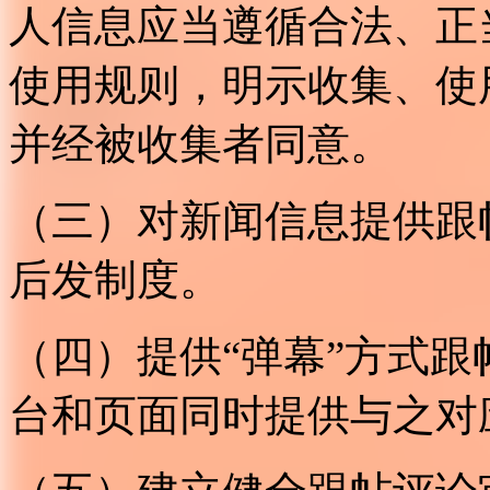
人信息应当遵循合法、正
使用规则，明示收集、使
并经被收集者同意。
（三）对新闻信息提供跟
后发制度。
（四）提供“弹幕”方式
台和页面同时提供与之对