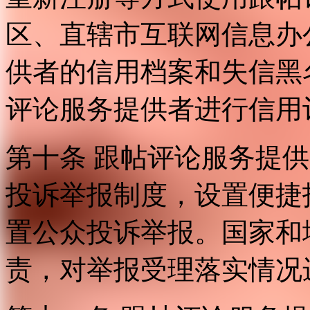
区、直辖市互联网信息办
供者的信用档案和失信黑
评论服务提供者进行信用
第十条 跟帖评论服务提
投诉举报制度，设置便捷
置公众投诉举报。国家和
责，对举报受理落实情况