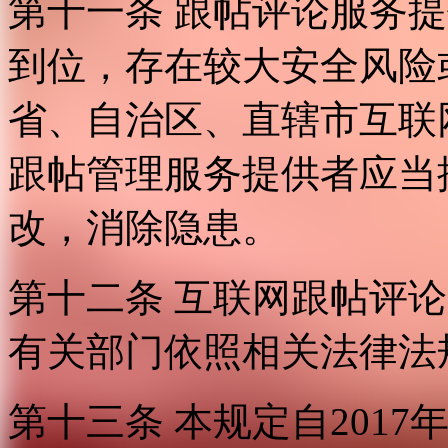
第十一条 跟帖评论服务
到位，存在较大安全风险
省、自治区、直辖市互联
跟帖管理服务提供者应当
改，消除隐患。
第十二条 互联网跟帖评
有关部门依照相关法律法
第十三条 本规定自2017