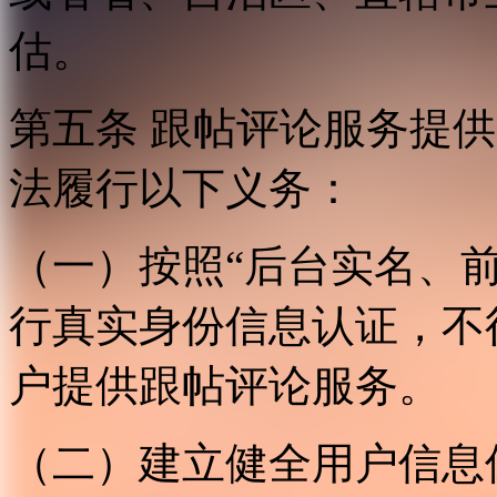
估。
第五条 跟帖评论服务提
法履行以下义务：
（一）按照“后台实名、
行真实身份信息认证，不
户提供跟帖评论服务。
（二）建立健全用户信息