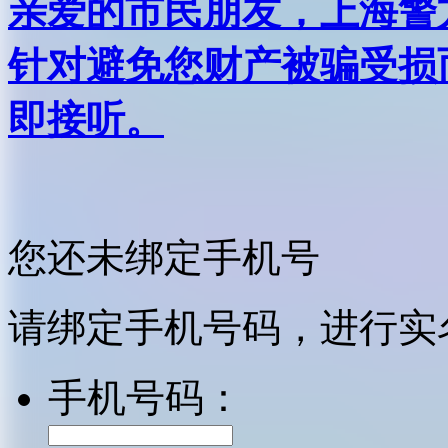
亲爱的市民朋友，上海警方反
针对避免您财产被骗受损
即接听。
您还未绑定手机号
请绑定手机号码，进行实
手机号码：