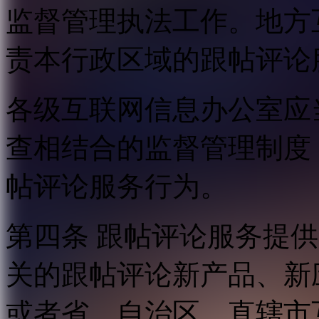
监督管理执法工作。地方
责本行政区域的跟帖评论
各级互联网信息办公室应
查相结合的监督管理制度
帖评论服务行为。
第四条 跟帖评论服务提
关的跟帖评论新产品、新
或者省、自治区、直辖市