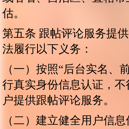
估。
第五条 跟帖评论服务提
法履行以下义务：
（一）按照“后台实名、
行真实身份信息认证，不
户提供跟帖评论服务。
（二）建立健全用户信息