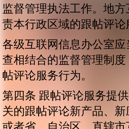
监督管理执法工作。地方
责本行政区域的跟帖评论
各级互联网信息办公室应
查相结合的监督管理制度
帖评论服务行为。
第四条 跟帖评论服务提
关的跟帖评论新产品、新
或者省、自治区、直辖市