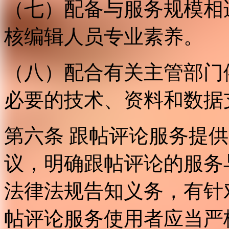
（七）配备与服务规模相
核编辑人员专业素养。
（八）配合有关主管部门
必要的技术、资料和数据
第六条 跟帖评论服务提
议，明确跟帖评论的服务
法律法规告知义务，有针
帖评论服务使用者应当严