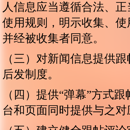
人信息应当遵循合法、正
使用规则，明示收集、使
并经被收集者同意。
（三）对新闻信息提供跟
后发制度。
（四）提供“弹幕”方式
台和页面同时提供与之对