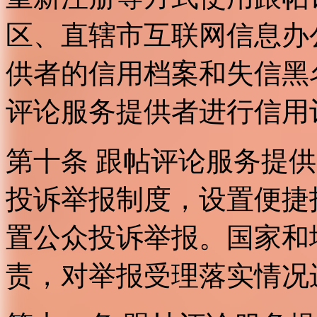
区、直辖市互联网信息办
供者的信用档案和失信黑
评论服务提供者进行信用
第十条 跟帖评论服务提
投诉举报制度，设置便捷
置公众投诉举报。国家和
责，对举报受理落实情况