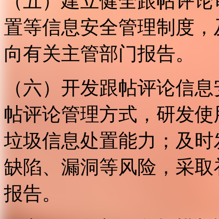
（五）建立健全跟帖评论
置等信息安全管理制度，
向有关主管部门报告。
（六）开发跟帖评论信息
帖评论管理方式，研发使
垃圾信息处置能力；及时
缺陷、漏洞等风险，采取
报告。