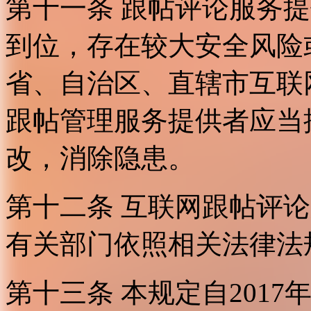
第十一条 跟帖评论服务
到位，存在较大安全风险
省、自治区、直辖市互联
跟帖管理服务提供者应当
改，消除隐患。
第十二条 互联网跟帖评
有关部门依照相关法律法
第十三条 本规定自2017