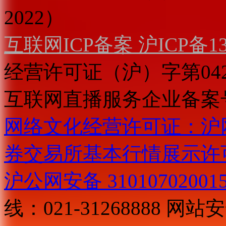
2022）
互联网ICP备案 沪ICP备130
经营许可证（沪）字第04
互联网直播服务企业备案号：2
网络文化经营许可证：沪网文[2
券交易所基本行情展示许
沪公网安备 31010702001
线：021-31268888
网站安全