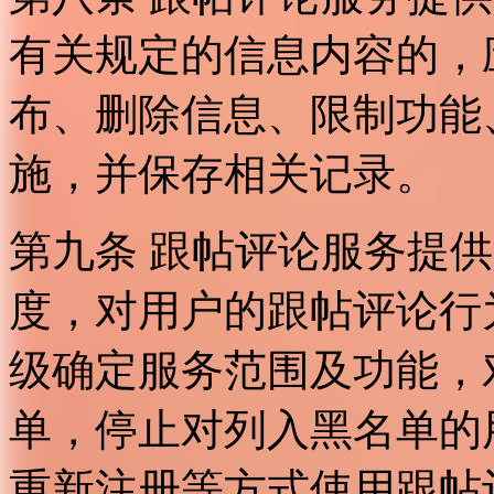
有关规定的信息内容的，
布、删除信息、限制功能
施，并保存相关记录。
第九条 跟帖评论服务提
度，对用户的跟帖评论行
级确定服务范围及功能，
单，停止对列入黑名单的
重新注册等方式使用跟帖