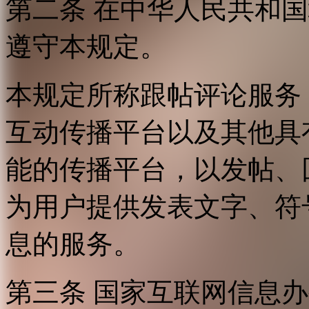
第二条 在中华人民共和
遵守本规定。
本规定所称跟帖评论服务
互动传播平台以及其他具
能的传播平台，以发帖、
为用户提供发表文字、符
息的服务。
第三条 国家互联网信息