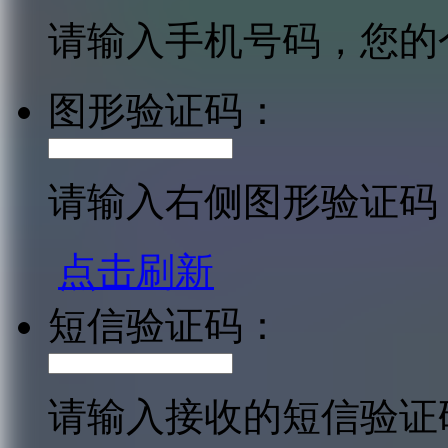
请输入手机号码，您的
图形验证码：
请输入右侧图形验证码
点击刷新
短信验证码：
请输入接收的短信验证