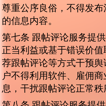
尊重公序良俗，不得发布
的信息内容。
第七条 跟帖评论服务提
正当利益或基于错误价值
荐跟帖评论等方式干预舆
户不得利用软件、雇佣商
息，干扰跟帖评论正常秩
第八条 跟帖评论服务提