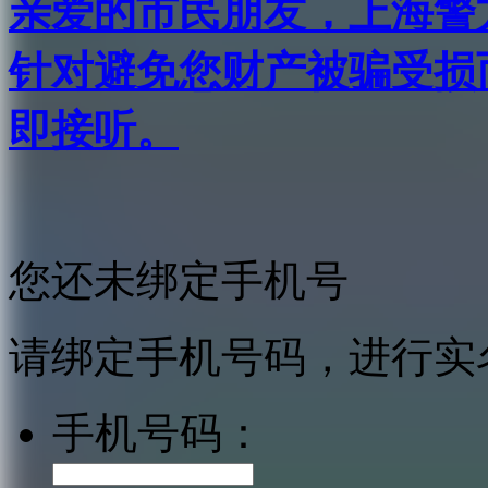
亲爱的市民朋友，上海警方反
针对避免您财产被骗受损
即接听。
您还未绑定手机号
请绑定手机号码，进行实
手机号码：