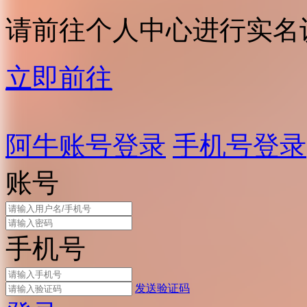
请前往个人中心进行实名
立即前往
阿牛账号登录
手机号登录
账号
手机号
发送验证码