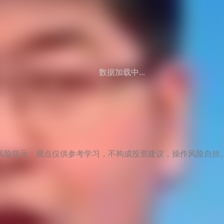
数据加载中...
风险提示：观点仅供参考学习，不构成投资建议，操作风险自担