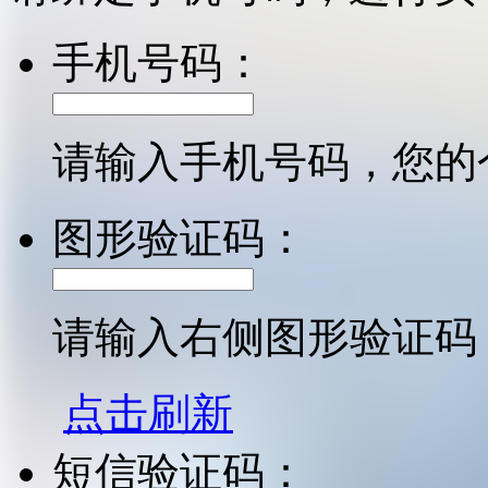
手机号码：
请输入手机号码，您的
图形验证码：
请输入右侧图形验证码
点击刷新
短信验证码：