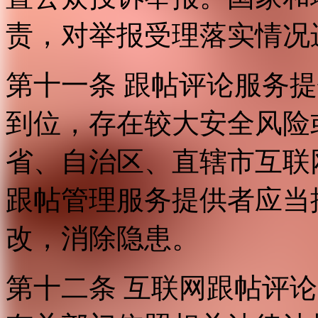
责，对举报受理落实情况
第十一条 跟帖评论服务
到位，存在较大安全风险
省、自治区、直辖市互联
跟帖管理服务提供者应当
改，消除隐患。
第十二条 互联网跟帖评