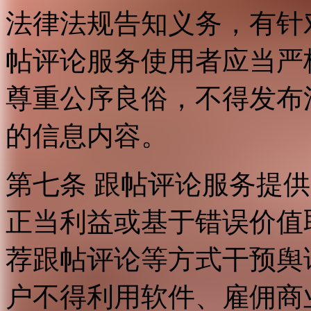
法律法规告知义务，有针
帖评论服务使用者应当严
尊重公序良俗，不得发布
的信息内容。
第七条 跟帖评论服务提
正当利益或基于错误价值
荐跟帖评论等方式干预舆
户不得利用软件、雇佣商