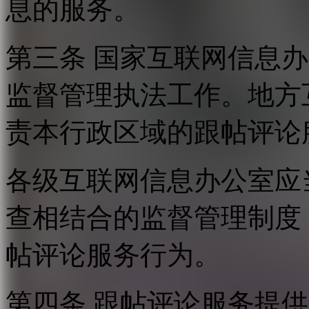
息的服务。
第三条 国家互联网信息
监督管理执法工作。地方
责本行政区域的跟帖评论
各级互联网信息办公室应
查相结合的监督管理制度
帖评论服务行为。
第四条 跟帖评论服务提