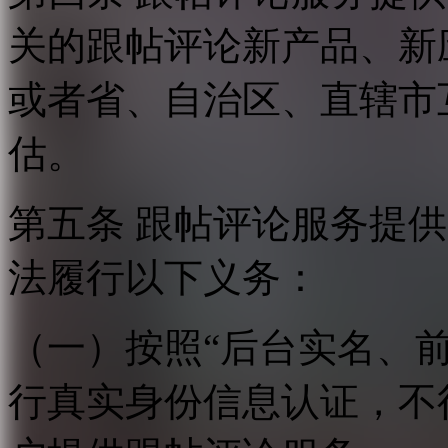
关的跟帖评论新产品、新
或者省、自治区、直辖市
估。
第五条 跟帖评论服务提
法履行以下义务：
（一）按照“后台实名、
行真实身份信息认证，不