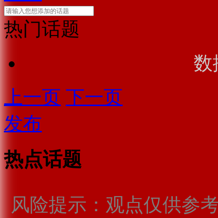
热门话题
数
上一页
下一页
发布
热点话题
风险提示：观点仅供参