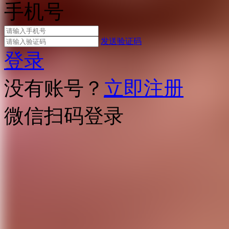
手机号
发送验证码
登录
没有账号？
立即注册
微信扫码登录