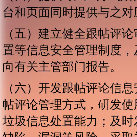
台和页面同时提供与之对
（五）建立健全跟帖评论
置等信息安全管理制度，
向有关主管部门报告。
（六）开发跟帖评论信息
帖评论管理方式，研发使
垃圾信息处置能力；及时