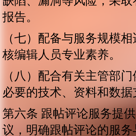
缺陷、漏洞等风险，采取
报告。
（七）配备与服务规模相
核编辑人员专业素养。
（八）配合有关主管部门
必要的技术、资料和数据
第六条 跟帖评论服务提
议，明确跟帖评论的服务