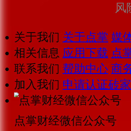
风
关于我们
关于点掌
媒
相关信息
应用下载
点
联系我们
帮助中心
商
加入我们
申请认证砖家
点掌财经微信公众号