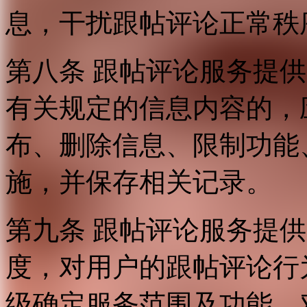
息，干扰跟帖评论正常秩
第八条 跟帖评论服务提
有关规定的信息内容的，
布、删除信息、限制功能
施，并保存相关记录。
第九条 跟帖评论服务提
度，对用户的跟帖评论行
级确定服务范围及功能，