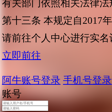
有关部门依照相关法律法
第十三条 本规定自2017
请前往个人中心进行实名
立即前往
阿牛账号登录
手机号登录
账号