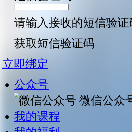
请输入接收的短信验证
获取短信验证码
立即绑定
公众号
微信公众
我的课程