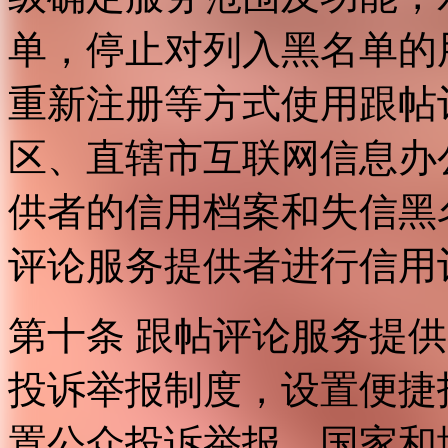
单，停止对列入黑名单的
重新注册等方式使用跟帖
区、直辖市互联网信息办
供者的信用档案和失信黑
评论服务提供者进行信用
第十条 跟帖评论服务提
投诉举报制度，设置便捷
置公众投诉举报。国家和