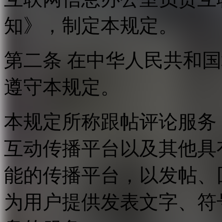
知》，制定本规定。
第二条 在中华人民共和
遵守本规定。
本规定所称跟帖评论服务
互动传播平台以及其他具
能的传播平台，以发帖、
为用户提供发表文字、符