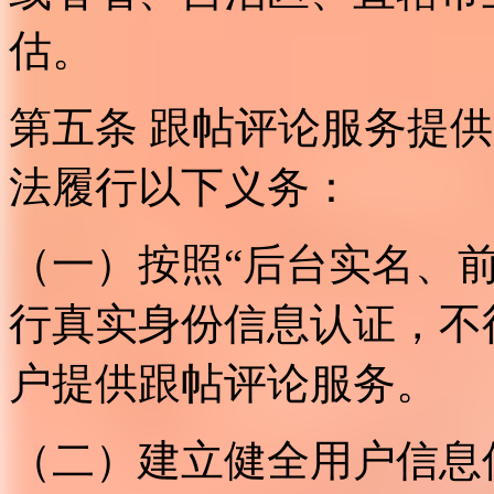
估。
第五条 跟帖评论服务提
法履行以下义务：
（一）按照“后台实名、
行真实身份信息认证，不
户提供跟帖评论服务。
（二）建立健全用户信息