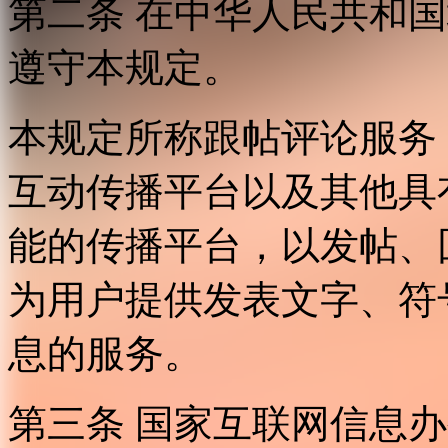
第二条 在中华人民共和
遵守本规定。
本规定所称跟帖评论服务
互动传播平台以及其他具
能的传播平台，以发帖、
为用户提供发表文字、符
息的服务。
第三条 国家互联网信息