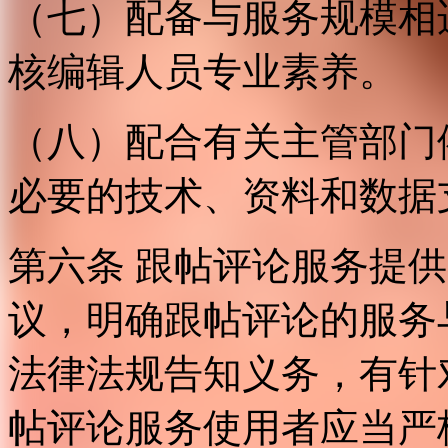
（七）配备与服务规模相
核编辑人员专业素养。
（八）配合有关主管部门
必要的技术、资料和数据
第六条 跟帖评论服务提
议，明确跟帖评论的服务
法律法规告知义务，有针
帖评论服务使用者应当严