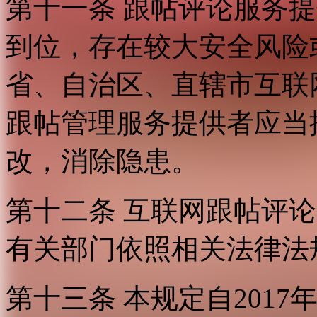
第十一条 跟帖评论服务
到位，存在较大安全风险
省、自治区、直辖市互联
跟帖管理服务提供者应当
改，消除隐患。
第十二条 互联网跟帖评
有关部门依照相关法律法
第十三条 本规定自2017