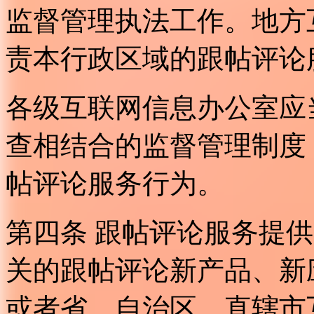
监督管理执法工作。地方
责本行政区域的跟帖评论
各级互联网信息办公室应
查相结合的监督管理制度
帖评论服务行为。
第四条 跟帖评论服务提
关的跟帖评论新产品、新
或者省、自治区、直辖市