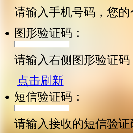
请输入手机号码，您的
图形验证码：
请输入右侧图形验证码
点击刷新
短信验证码：
请输入接收的短信验证