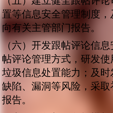
（五）建立健全跟帖评论
置等信息安全管理制度，
向有关主管部门报告。
（六）开发跟帖评论信息
帖评论管理方式，研发使
垃圾信息处置能力；及时
缺陷、漏洞等风险，采取
报告。