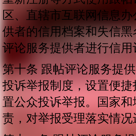
区、直辖市互联网信息办
供者的信用档案和失信黑
评论服务提供者进行信用
第十条 跟帖评论服务提
投诉举报制度，设置便捷
置公众投诉举报。国家和
责，对举报受理落实情况