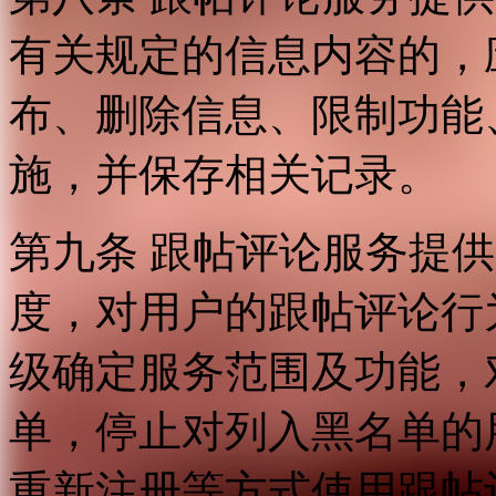
有关规定的信息内容的，
布、删除信息、限制功能
施，并保存相关记录。
第九条 跟帖评论服务提
度，对用户的跟帖评论行
级确定服务范围及功能，
单，停止对列入黑名单的
重新注册等方式使用跟帖