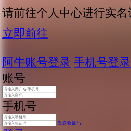
请前往个人中心进行实名
立即前往
阿牛账号登录
手机号登录
账号
手机号
发送验证码