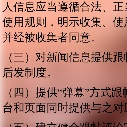
人信息应当遵循合法、正
使用规则，明示收集、使
并经被收集者同意。
（三）对新闻信息提供跟
后发制度。
（四）提供“弹幕”方式
台和页面同时提供与之对