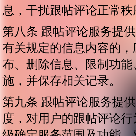
息，干扰跟帖评论正常秩
第八条 跟帖评论服务提
有关规定的信息内容的，
布、删除信息、限制功能
施，并保存相关记录。
第九条 跟帖评论服务提
度，对用户的跟帖评论行
级确定服务范围及功能，