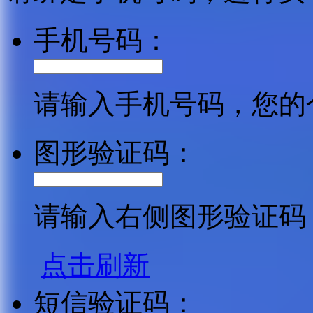
手机号码：
请输入手机号码，您的
图形验证码：
请输入右侧图形验证码
点击刷新
短信验证码：