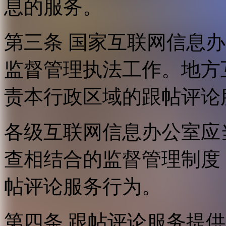
息的服务。
第三条 国家互联网信息
监督管理执法工作。地方
责本行政区域的跟帖评论
各级互联网信息办公室应
查相结合的监督管理制度
帖评论服务行为。
第四条 跟帖评论服务提