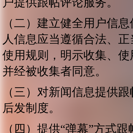
户提供跟帖评论服务。
（二）建立健全用户信息
人信息应当遵循合法、正
使用规则，明示收集、使
并经被收集者同意。
（三）对新闻信息提供跟
后发制度。
（四）提供“弹幕”方式