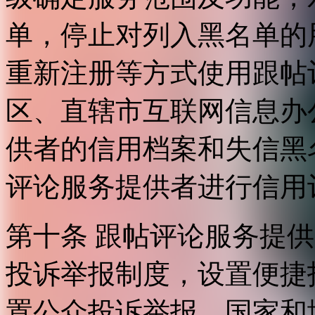
单，停止对列入黑名单的
重新注册等方式使用跟帖
区、直辖市互联网信息办
供者的信用档案和失信黑
评论服务提供者进行信用
第十条 跟帖评论服务提
投诉举报制度，设置便捷
置公众投诉举报。国家和