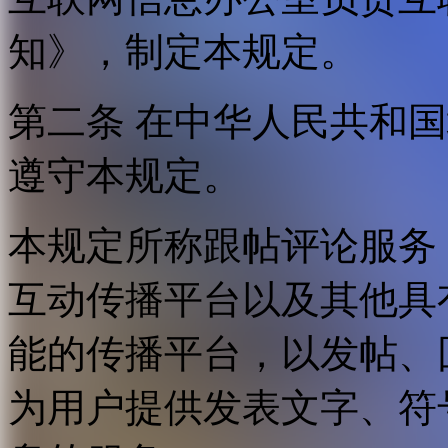
知》，制定本规定。
第二条 在中华人民共和
遵守本规定。
本规定所称跟帖评论服务
互动传播平台以及其他具
能的传播平台，以发帖、
为用户提供发表文字、符