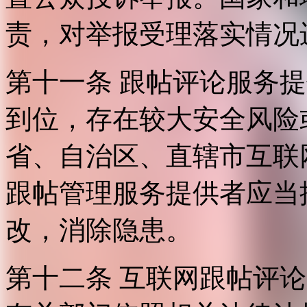
责，对举报受理落实情况
第十一条 跟帖评论服务
到位，存在较大安全风险
省、自治区、直辖市互联
跟帖管理服务提供者应当
改，消除隐患。
第十二条 互联网跟帖评