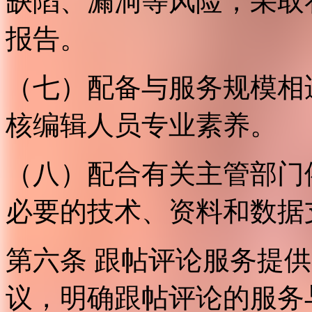
缺陷、漏洞等风险，采取
报告。
（七）配备与服务规模相
核编辑人员专业素养。
（八）配合有关主管部门
必要的技术、资料和数据
第六条 跟帖评论服务提
议，明确跟帖评论的服务