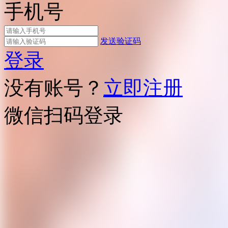
手机号
发送验证码
登录
没有账号？
立即注册
微信扫码登录