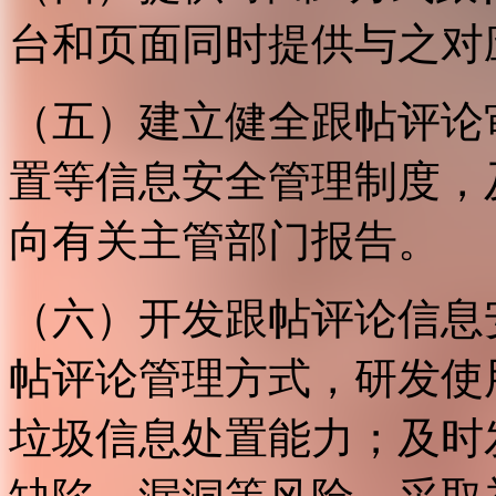
台和页面同时提供与之对
（五）建立健全跟帖评论
置等信息安全管理制度，
向有关主管部门报告。
（六）开发跟帖评论信息
帖评论管理方式，研发使
垃圾信息处置能力；及时