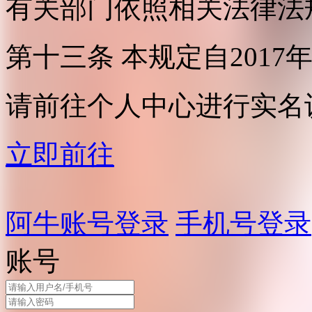
有关部门依照相关法律法
第十三条 本规定自2017
请前往个人中心进行实名
立即前往
阿牛账号登录
手机号登录
账号