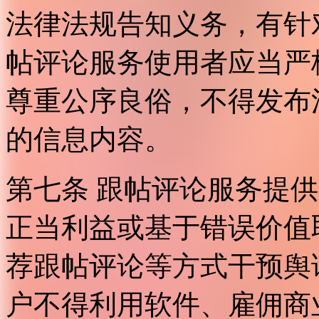
法律法规告知义务，有针
帖评论服务使用者应当严
尊重公序良俗，不得发布
的信息内容。
第七条 跟帖评论服务提
正当利益或基于错误价值
荐跟帖评论等方式干预舆
户不得利用软件、雇佣商