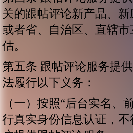
关的跟帖评论新产品、新
或者省、自治区、直辖市
估。
第五条 跟帖评论服务提
法履行以下义务：
（一）按照“后台实名、
行真实身份信息认证，不