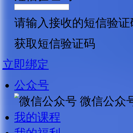
请输入接收的短信验证
获取短信验证码
立即绑定
公众号
微信公众
我的课程