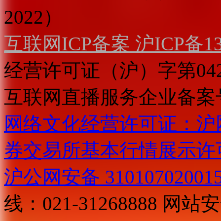
2022）
互联网ICP备案 沪ICP备130
经营许可证（沪）字第04
互联网直播服务企业备案号：2
网络文化经营许可证：沪网文[2
券交易所基本行情展示许
沪公网安备 31010702001
线：021-31268888
网站安全