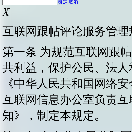
确定
取消
X
互联网跟帖评论服务管理
第一条 为规范互联网跟
共利益，保护公民、法人
《中华人民共和国网络安
互联网信息办公室负责互
知》，制定本规定。