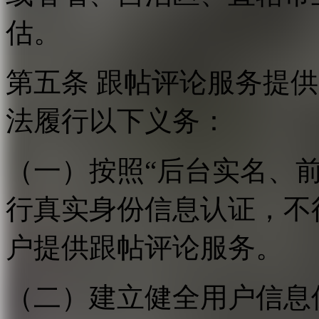
估。
第五条 跟帖评论服务提
法履行以下义务：
（一）按照“后台实名、
行真实身份信息认证，不
户提供跟帖评论服务。
（二）建立健全用户信息