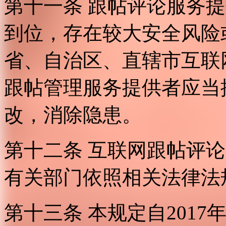
第十一条 跟帖评论服务
到位，存在较大安全风险
省、自治区、直辖市互联
跟帖管理服务提供者应当
改，消除隐患。
第十二条 互联网跟帖评
有关部门依照相关法律法
第十三条 本规定自2017