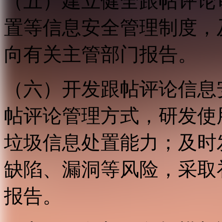
（五）建立健全跟帖评论
置等信息安全管理制度，
向有关主管部门报告。
（六）开发跟帖评论信息
帖评论管理方式，研发使
垃圾信息处置能力；及时
缺陷、漏洞等风险，采取
报告。