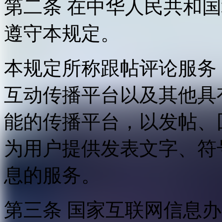
第二条 在中华人民共和
遵守本规定。
本规定所称跟帖评论服务
互动传播平台以及其他具
能的传播平台，以发帖、
为用户提供发表文字、符
息的服务。
第三条 国家互联网信息