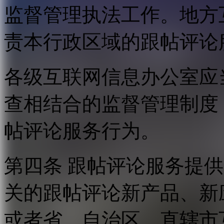
监督管理执法工作。地方
责本行政区域的跟帖评论
各级互联网信息办公室应
查相结合的监督管理制度
帖评论服务行为。
第四条 跟帖评论服务提
关的跟帖评论新产品、新
或者省、自治区、直辖市