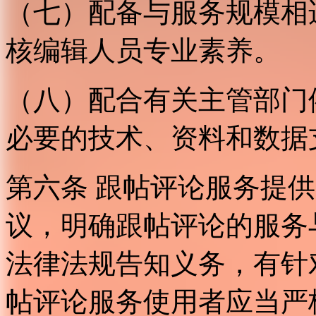
（七）配备与服务规模相
核编辑人员专业素养。
（八）配合有关主管部门
必要的技术、资料和数据
第六条 跟帖评论服务提
议，明确跟帖评论的服务
法律法规告知义务，有针
帖评论服务使用者应当严