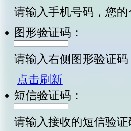
请输入手机号码，您的
图形验证码：
请输入右侧图形验证码
点击刷新
短信验证码：
请输入接收的短信验证