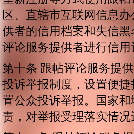
区、直辖市互联网信息办
供者的信用档案和失信黑
评论服务提供者进行信用
第十条 跟帖评论服务提
投诉举报制度，设置便捷
置公众投诉举报。国家和
责，对举报受理落实情况