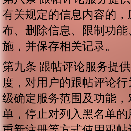
有关规定的信息内容的，
布、删除信息、限制功能
施，并保存相关记录。
第九条 跟帖评论服务提
度，对用户的跟帖评论行
级确定服务范围及功能，
单，停止对列入黑名单的
重新注册等方式使用跟帖