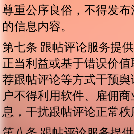
尊重公序良俗，不得发布
的信息内容。
第七条 跟帖评论服务提
正当利益或基于错误价值
荐跟帖评论等方式干预舆
户不得利用软件、雇佣商
息，干扰跟帖评论正常秩
第八条 跟帖评论服务提