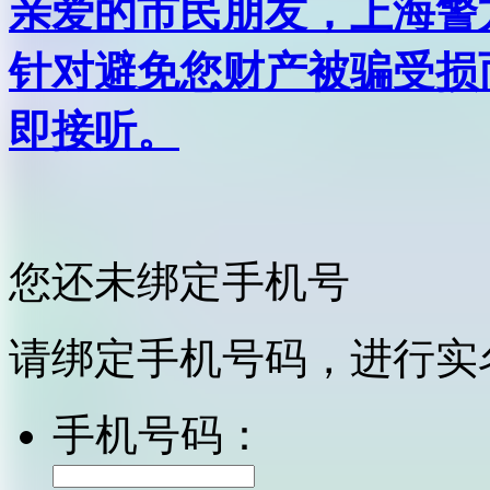
亲爱的市民朋友，上海警方反
针对避免您财产被骗受损
即接听。
您还未绑定手机号
请绑定手机号码，进行实
手机号码：