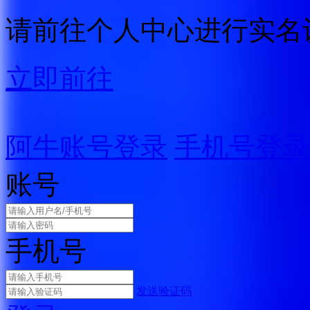
请前往个人中心进行实名
立即前往
阿牛账号登录
手机号登录
账号
手机号
发送验证码