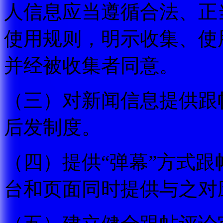
人信息应当遵循合法、正
使用规则，明示收集、使
并经被收集者同意。
（三）对新闻信息提供跟
后发制度。
（四）提供“弹幕”方式
台和页面同时提供与之对