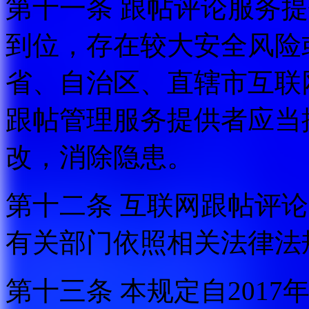
第十一条 跟帖评论服务
到位，存在较大安全风险
省、自治区、直辖市互联
跟帖管理服务提供者应当
改，消除隐患。
第十二条 互联网跟帖评
有关部门依照相关法律法
第十三条 本规定自2017