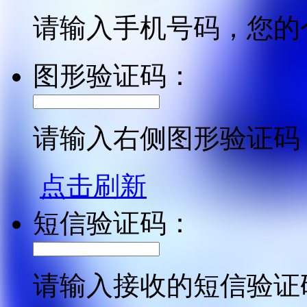
请输入手机号码，您的
图形验证码：
请输入右侧图形验证码
点击刷新
短信验证码：
请输入接收的短信验证