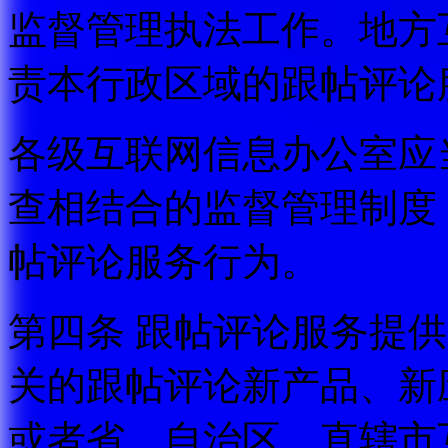
监督管理执法工作。地方
责本行政区域的跟帖评论
各级互联网信息办公室应
查相结合的监督管理制度
帖评论服务行为。
第四条 跟帖评论服务提
关的跟帖评论新产品、新
或者省、自治区、直辖市