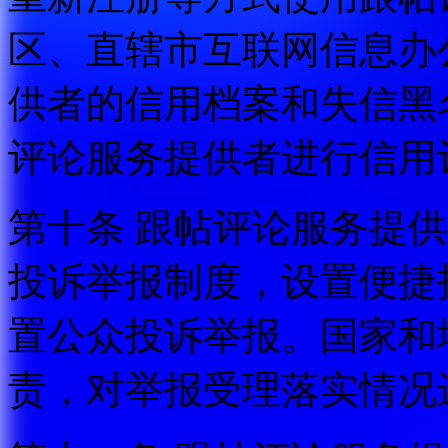
区、直辖市互联网信息办
供者的信用档案和失信黑
评论服务提供者进行信用
第十条 跟帖评论服务提
投诉举报制度，设置便捷
置公众投诉举报。国家和
责，对举报受理落实情况