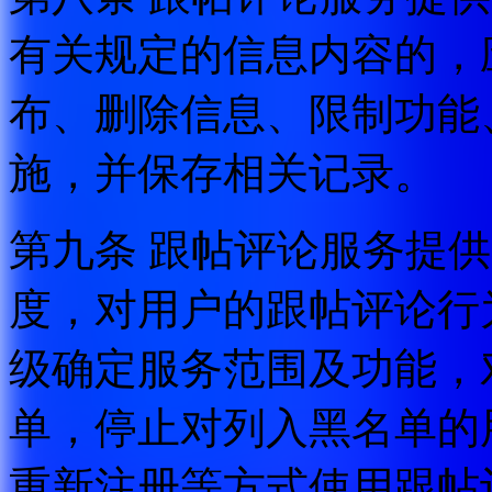
有关规定的信息内容的，
布、删除信息、限制功能
施，并保存相关记录。
第九条 跟帖评论服务提
度，对用户的跟帖评论行
级确定服务范围及功能，
单，停止对列入黑名单的
重新注册等方式使用跟帖