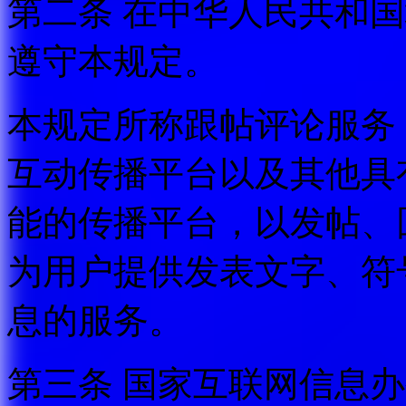
第二条 在中华人民共和
遵守本规定。
本规定所称跟帖评论服务
互动传播平台以及其他具
能的传播平台，以发帖、
为用户提供发表文字、符
息的服务。
第三条 国家互联网信息