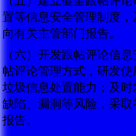
（五）建立健全跟帖评论
置等信息安全管理制度，
向有关主管部门报告。
（六）开发跟帖评论信息
帖评论管理方式，研发使
垃圾信息处置能力；及时
缺陷、漏洞等风险，采取
报告。