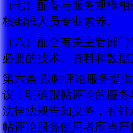
（七）配备与服务规模相
核编辑人员专业素养。
（八）配合有关主管部门
必要的技术、资料和数据
第六条 跟帖评论服务提
议，明确跟帖评论的服务
法律法规告知义务，有针
帖评论服务使用者应当严