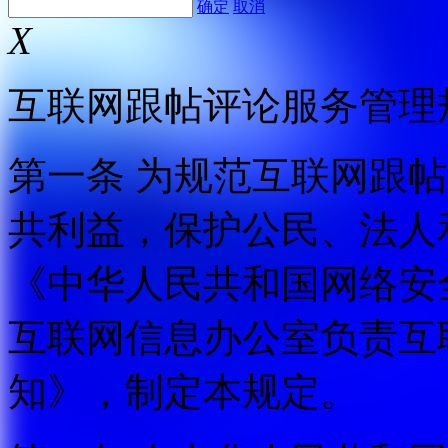
确定
取消
X
互联网跟帖评论服务管理
第一条 为规范互联网跟
共利益，保护公民、法人
《中华人民共和国网络安
互联网信息办公室负责互
知》，制定本规定。