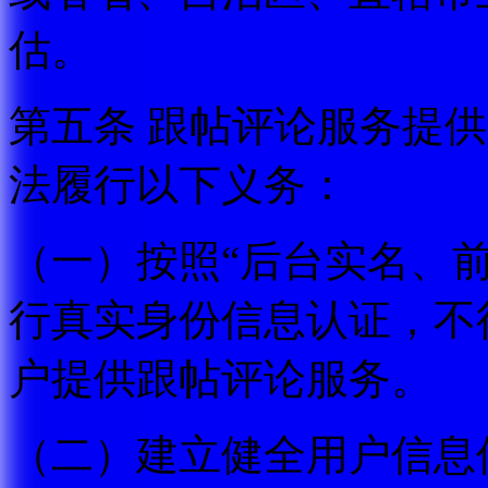
估。
第五条 跟帖评论服务提
法履行以下义务：
（一）按照“后台实名、
行真实身份信息认证，不
户提供跟帖评论服务。
（二）建立健全用户信息