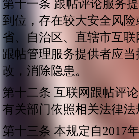
第十一条 跟帖评论服务
到位，存在较大安全风险
省、自治区、直辖市互联
跟帖管理服务提供者应当
改，消除隐患。
第十二条 互联网跟帖评
有关部门依照相关法律法
第十三条 本规定自2017