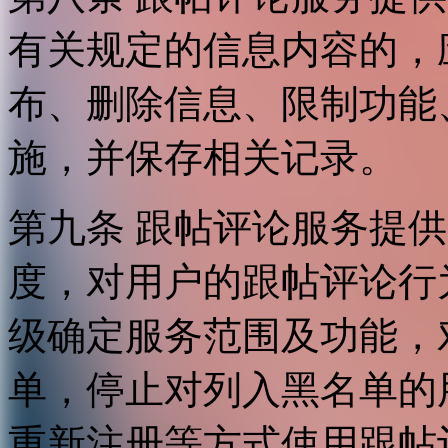
有关规定的信息内容的，
布、删除信息、限制功能
施，并保存相关记录。
第九条 跟帖评论服务提
度，对用户的跟帖评论行
级确定服务范围及功能，
单，停止对列入黑名单的
重新注册等方式使用跟帖