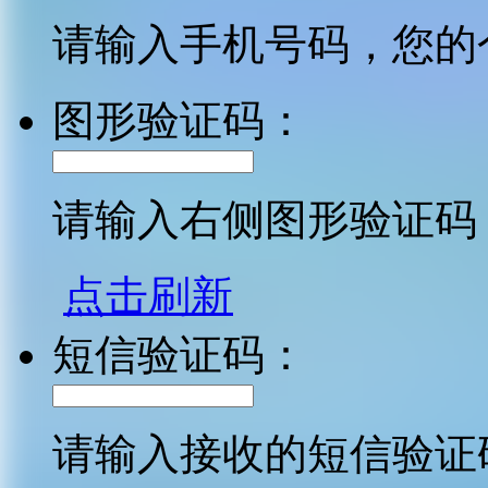
请输入手机号码，您的
图形验证码：
请输入右侧图形验证码
点击刷新
短信验证码：
请输入接收的短信验证