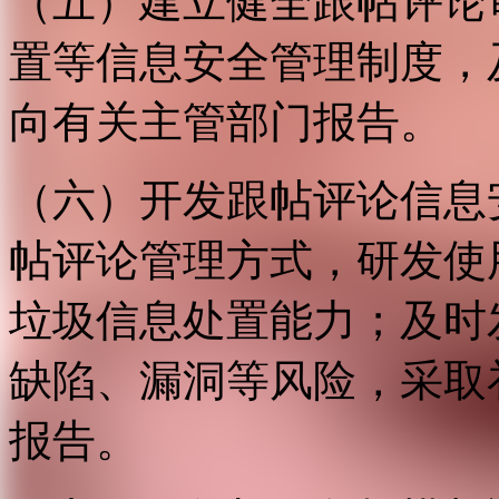
（五）建立健全跟帖评论
置等信息安全管理制度，
向有关主管部门报告。
（六）开发跟帖评论信息
帖评论管理方式，研发使
垃圾信息处置能力；及时
缺陷、漏洞等风险，采取
报告。