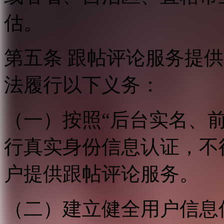
估。
第五条 跟帖评论服务提
法履行以下义务：
（一）按照“后台实名、
行真实身份信息认证，不
户提供跟帖评论服务。
（二）建立健全用户信息