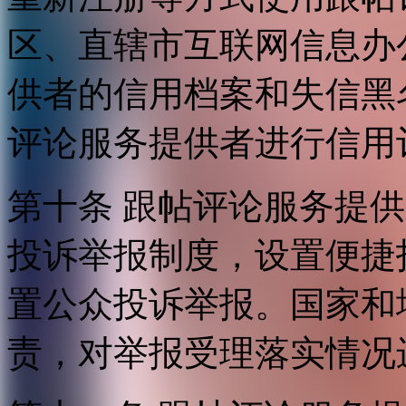
区、直辖市互联网信息办
供者的信用档案和失信黑
评论服务提供者进行信用
第十条 跟帖评论服务提
投诉举报制度，设置便捷
置公众投诉举报。国家和
责，对举报受理落实情况