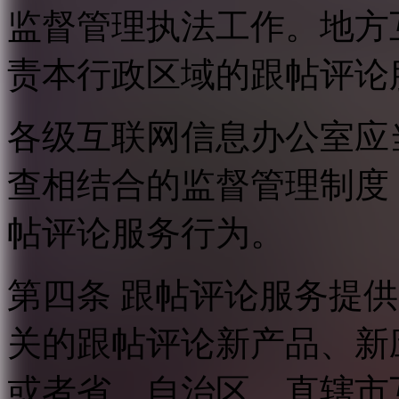
监督管理执法工作。地方
责本行政区域的跟帖评论
各级互联网信息办公室应
查相结合的监督管理制度
帖评论服务行为。
第四条 跟帖评论服务提
关的跟帖评论新产品、新
或者省、自治区、直辖市