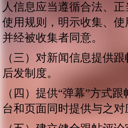
人信息应当遵循合法、正
使用规则，明示收集、使
并经被收集者同意。
（三）对新闻信息提供跟
后发制度。
（四）提供“弹幕”方式
台和页面同时提供与之对