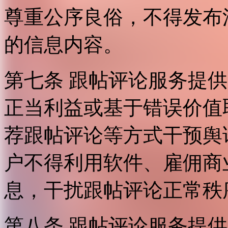
尊重公序良俗，不得发布
的信息内容。
第七条 跟帖评论服务提
正当利益或基于错误价值
荐跟帖评论等方式干预舆
户不得利用软件、雇佣商
息，干扰跟帖评论正常秩
第八条 跟帖评论服务提