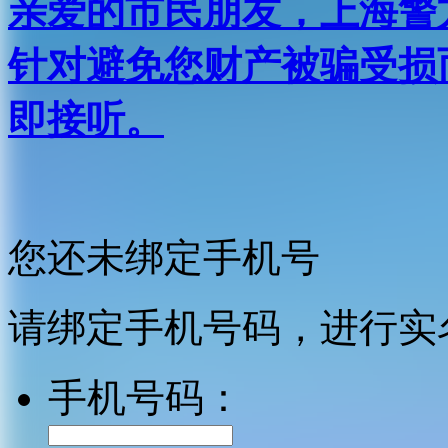
亲爱的市民朋友，上海警方反
针对避免您财产被骗受损
即接听。
您还未绑定手机号
请绑定手机号码，进行实
手机号码：