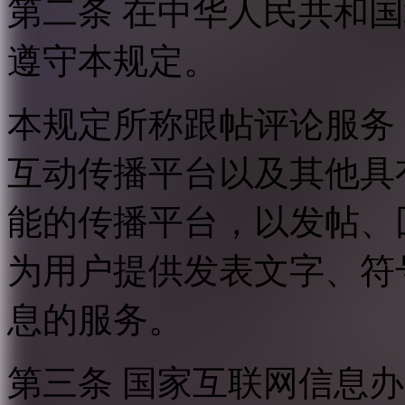
第二条 在中华人民共和
遵守本规定。
本规定所称跟帖评论服务
互动传播平台以及其他具
能的传播平台，以发帖、
为用户提供发表文字、符
息的服务。
第三条 国家互联网信息