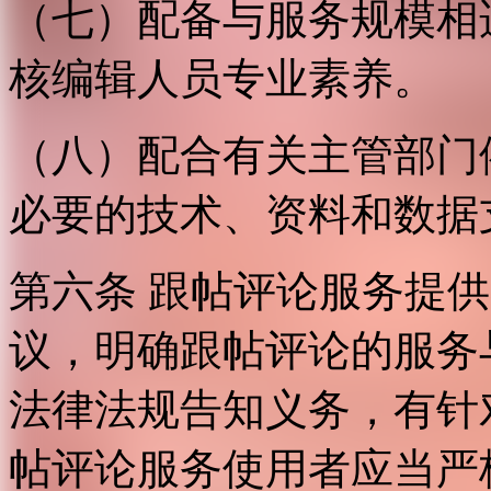
（七）配备与服务规模相
核编辑人员专业素养。
（八）配合有关主管部门
必要的技术、资料和数据
第六条 跟帖评论服务提
议，明确跟帖评论的服务
法律法规告知义务，有针
帖评论服务使用者应当严