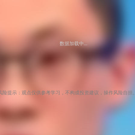
数据加载中...
风险提示：观点仅供参考学习，不构成投资建议，操作风险自担