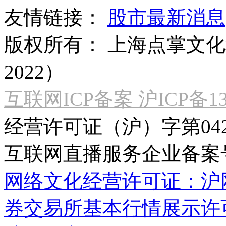
友情链接：
股市最新消息
版权所有：
上海点掌文化科
2022）
互联网ICP备案 沪ICP备130
经营许可证（沪）字第04
互联网直播服务企业备案号：2
网络文化经营许可证：沪网文[2
券交易所基本行情展示许