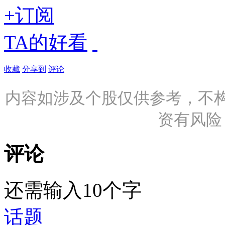
+订阅
TA的好看
收藏
分享到
评论
内容如涉及个股仅供参考，不
资有风险
评论
还需输入10个字
话题