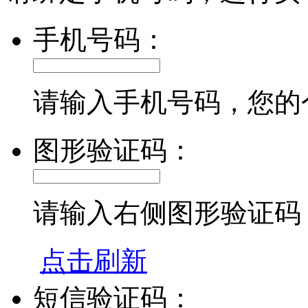
手机号码：
请输入手机号码，您的
图形验证码：
请输入右侧图形验证码
点击刷新
短信验证码：