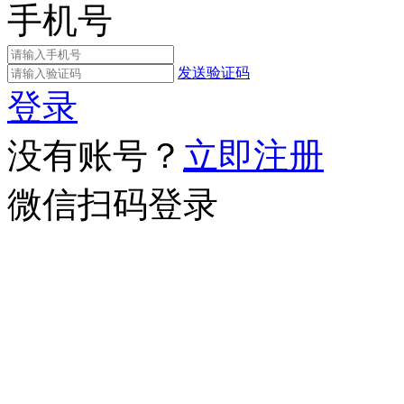
手机号
发送验证码
登录
没有账号？
立即注册
微信扫码登录