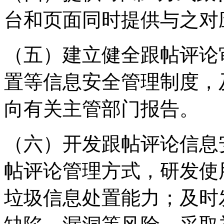
台和页面同时提供与之对
（五）建立健全跟帖评论
置等信息安全管理制度，
向有关主管部门报告。
（六）开发跟帖评论信息
帖评论管理方式，研发使
垃圾信息处置能力；及时