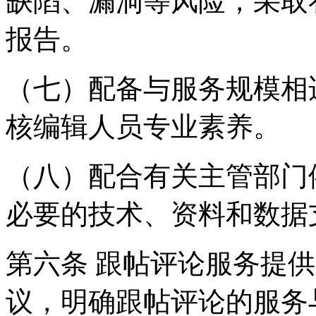
缺陷、漏洞等风险，采取
报告。
（七）配备与服务规模相
核编辑人员专业素养。
（八）配合有关主管部门
必要的技术、资料和数据
第六条 跟帖评论服务提
议，明确跟帖评论的服务