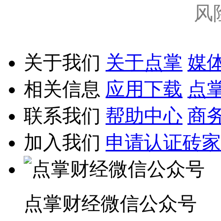
风
关于我们
关于点掌
媒
相关信息
应用下载
点
联系我们
帮助中心
商
加入我们
申请认证砖家
点掌财经微信公众号