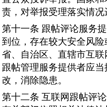
责，对举报受理落实情况
第十一条 跟帖评论服务
到位，存在较大安全风险
省、自治区、直辖市互联
跟帖管理服务提供者应当
改，消除隐患。
第十二条 互联网跟帖评