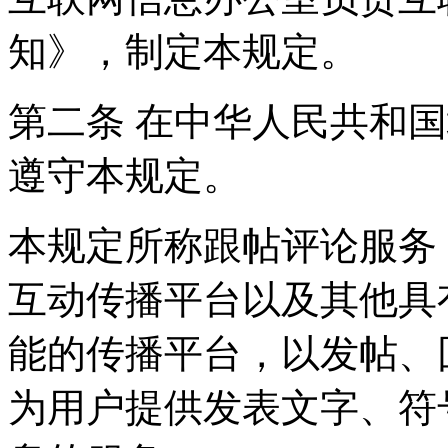
知》，制定本规定。
第二条 在中华人民共和
遵守本规定。
本规定所称跟帖评论服务
互动传播平台以及其他具
能的传播平台，以发帖、
为用户提供发表文字、符