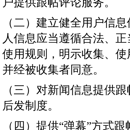
户提供跟帖评论服务。
（二）建立健全用户信息
人信息应当遵循合法、正
使用规则，明示收集、使
并经被收集者同意。
（三）对新闻信息提供跟
后发制度。
（四）提供“弹幕”方式