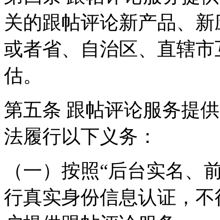
关的跟帖评论新产品、新
或者省、自治区、直辖市
估。
第五条 跟帖评论服务提
法履行以下义务：
（一）按照“后台实名、
行真实身份信息认证，不