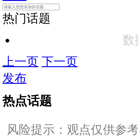
热门话题
数
上一页
下一页
发布
热点话题
风险提示：观点仅供参