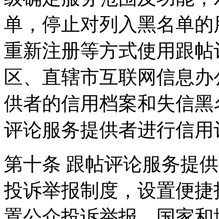
单，停止对列入黑名单的
重新注册等方式使用跟帖
区、直辖市互联网信息办
供者的信用档案和失信黑
评论服务提供者进行信用
第十条 跟帖评论服务提
投诉举报制度，设置便捷
置公众投诉举报。国家和