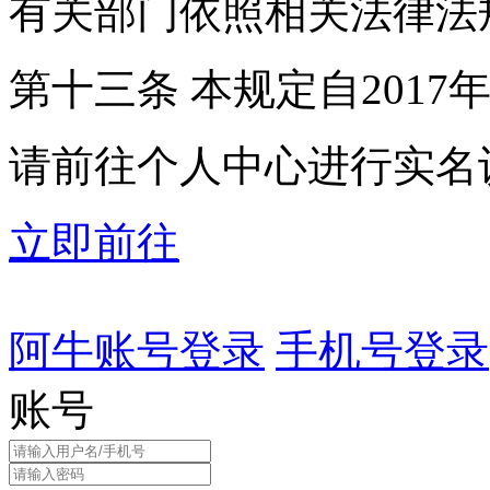
有关部门依照相关法律法
第十三条 本规定自2017
请前往个人中心进行实名
立即前往
阿牛账号登录
手机号登录
账号