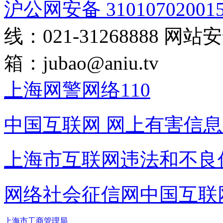
沪公网安备 31010702001
线：021-31268888
网站安全
箱：
jubao@aniu.tv
上海网警网络110
中国互联网
网上有害信息
上海市互联网
违法和不良
网络社会征信网
中国互联
上海市工商管理局