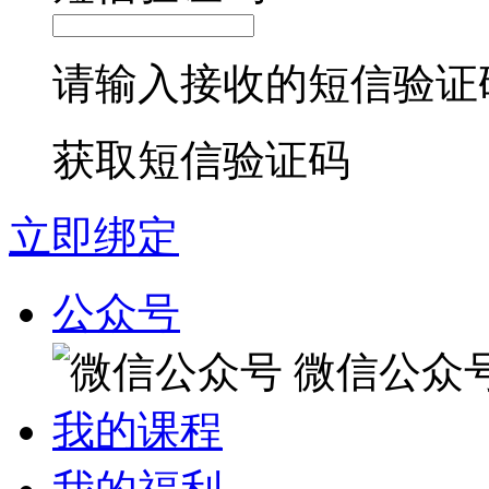
请输入接收的短信验证
获取短信验证码
立即绑定
公众号
微信公众
我的课程