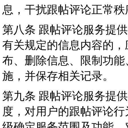
息，干扰跟帖评论正常秩
第八条 跟帖评论服务提
有关规定的信息内容的，
布、删除信息、限制功能
施，并保存相关记录。
第九条 跟帖评论服务提
度，对用户的跟帖评论行
级确定服务范围及功能，