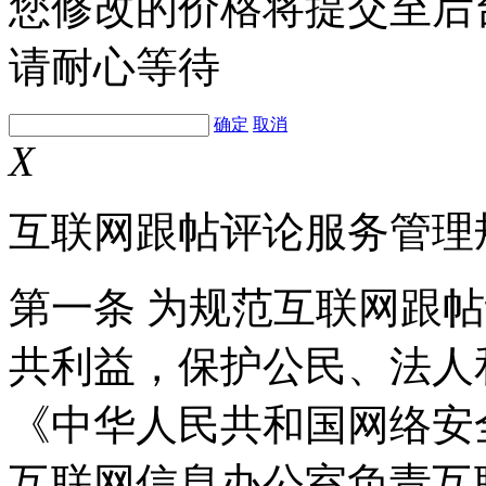
您修改的价格将提交至后
请耐心等待
确定
取消
X
互联网跟帖评论服务管理
第一条 为规范互联网跟
共利益，保护公民、法人
《中华人民共和国网络安
互联网信息办公室负责互