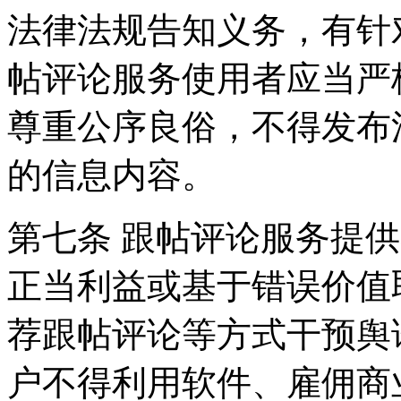
法律法规告知义务，有针
帖评论服务使用者应当严
尊重公序良俗，不得发布
的信息内容。
第七条 跟帖评论服务提
正当利益或基于错误价值
荐跟帖评论等方式干预舆
户不得利用软件、雇佣商