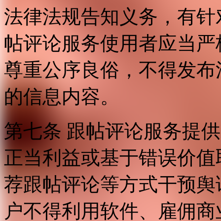
法律法规告知义务，有针
帖评论服务使用者应当严
尊重公序良俗，不得发布
的信息内容。
第七条 跟帖评论服务提
正当利益或基于错误价值
荐跟帖评论等方式干预舆
户不得利用软件、雇佣商