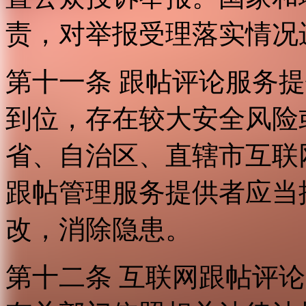
责，对举报受理落实情况
第十一条 跟帖评论服务
到位，存在较大安全风险
省、自治区、直辖市互联
跟帖管理服务提供者应当
改，消除隐患。
第十二条 互联网跟帖评