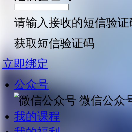
请输入接收的短信验证
获取短信验证码
立即绑定
公众号
微信公众
我的课程