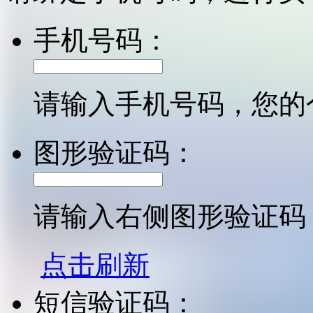
手机号码：
请输入手机号码，您的
图形验证码：
请输入右侧图形验证码
点击刷新
短信验证码：