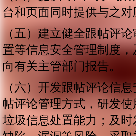
台和页面同时提供与之对
（五）建立健全跟帖评论
置等信息安全管理制度，
向有关主管部门报告。
（六）开发跟帖评论信息
帖评论管理方式，研发使
垃圾信息处置能力；及时