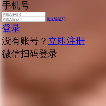
手机号
发送验证码
登录
没有账号？
立即注册
微信扫码登录