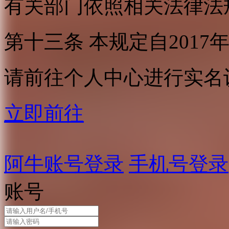
有关部门依照相关法律法
第十三条 本规定自2017
请前往个人中心进行实名
立即前往
阿牛账号登录
手机号登录
账号