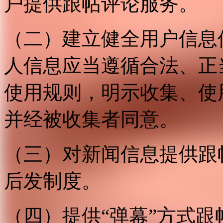
户提供跟帖评论服务。
（二）建立健全用户信息
人信息应当遵循合法、正
使用规则，明示收集、使
并经被收集者同意。
（三）对新闻信息提供跟
后发制度。
（四）提供“弹幕”方式