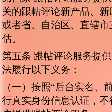
关的跟帖评论新产品、新
或者省、自治区、直辖市
估。
第五条 跟帖评论服务提
法履行以下义务：
（一）按照“后台实名、
行真实身份信息认证，不