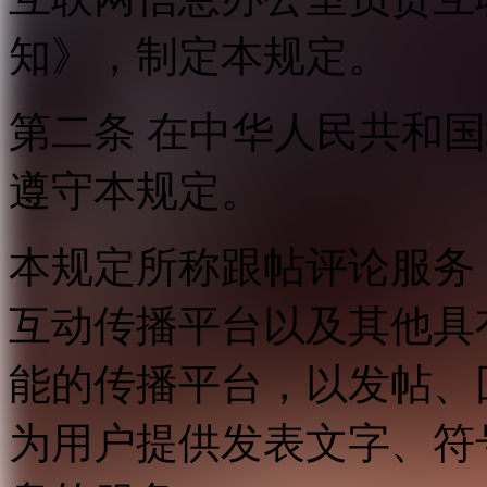
知》，制定本规定。
第二条 在中华人民共和
遵守本规定。
本规定所称跟帖评论服务
互动传播平台以及其他具
能的传播平台，以发帖、
为用户提供发表文字、符