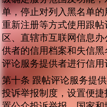
单，停止对列入黑名单的
重新注册等方式使用跟帖
区、直辖市互联网信息办
供者的信用档案和失信黑
评论服务提供者进行信用
第十条 跟帖评论服务提
投诉举报制度，设置便捷
置公众投诉举报。国家和