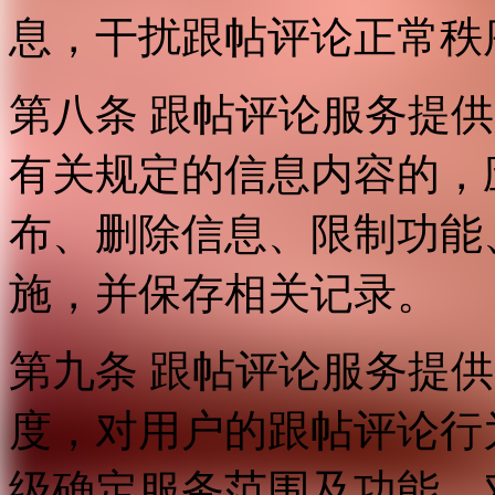
息，干扰跟帖评论正常秩
第八条 跟帖评论服务提
有关规定的信息内容的，
布、删除信息、限制功能
施，并保存相关记录。
第九条 跟帖评论服务提
度，对用户的跟帖评论行
级确定服务范围及功能，