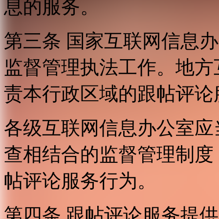
息的服务。
第三条 国家互联网信息
监督管理执法工作。地方
责本行政区域的跟帖评论
各级互联网信息办公室应
查相结合的监督管理制度
帖评论服务行为。
第四条 跟帖评论服务提