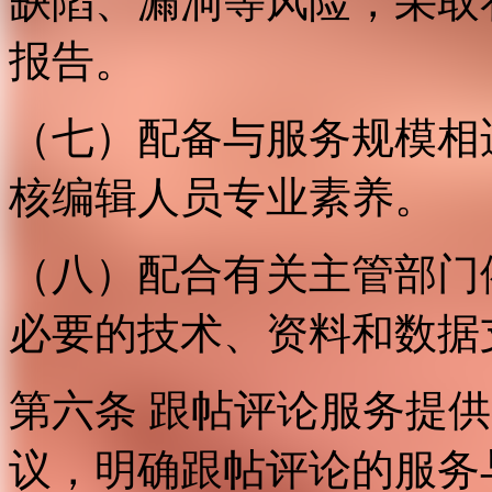
缺陷、漏洞等风险，采取
报告。
（七）配备与服务规模相
核编辑人员专业素养。
（八）配合有关主管部门
必要的技术、资料和数据
第六条 跟帖评论服务提
议，明确跟帖评论的服务