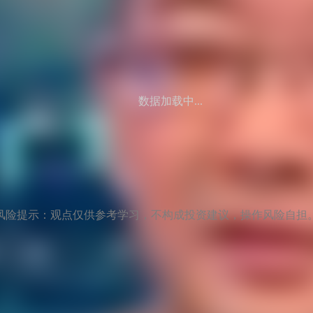
数据加载中...
风险提示：观点仅供参考学习，不构成投资建议，操作风险自担