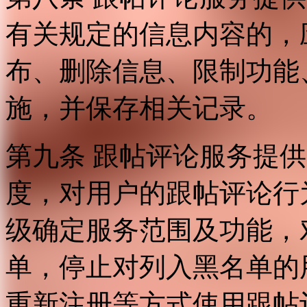
有关规定的信息内容的，
布、删除信息、限制功能
施，并保存相关记录。
第九条 跟帖评论服务提
度，对用户的跟帖评论行
级确定服务范围及功能，
单，停止对列入黑名单的
重新注册等方式使用跟帖