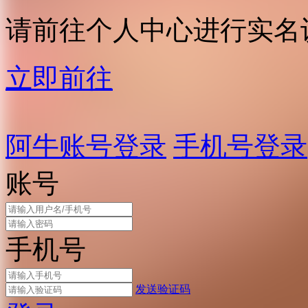
请前往个人中心进行实名
立即前往
阿牛账号登录
手机号登录
账号
手机号
发送验证码