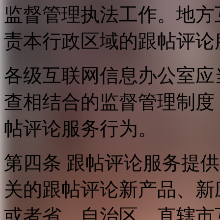
监督管理执法工作。地方
责本行政区域的跟帖评论
各级互联网信息办公室应
查相结合的监督管理制度
帖评论服务行为。
第四条 跟帖评论服务提
关的跟帖评论新产品、新
或者省、自治区、直辖市