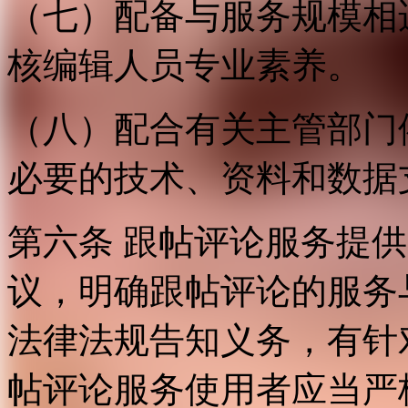
（七）配备与服务规模相
核编辑人员专业素养。
（八）配合有关主管部门
必要的技术、资料和数据
第六条 跟帖评论服务提
议，明确跟帖评论的服务
法律法规告知义务，有针
帖评论服务使用者应当严