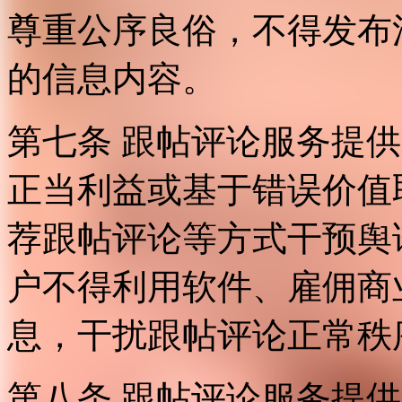
尊重公序良俗，不得发布
的信息内容。
第七条 跟帖评论服务提
正当利益或基于错误价值
荐跟帖评论等方式干预舆
户不得利用软件、雇佣商
息，干扰跟帖评论正常秩
第八条 跟帖评论服务提