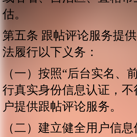
估。
第五条 跟帖评论服务提
法履行以下义务：
（一）按照“后台实名、
行真实身份信息认证，不
户提供跟帖评论服务。
（二）建立健全用户信息