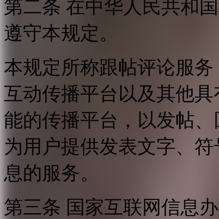
第二条 在中华人民共和
遵守本规定。
本规定所称跟帖评论服务
互动传播平台以及其他具
能的传播平台，以发帖、
为用户提供发表文字、符
息的服务。
第三条 国家互联网信息