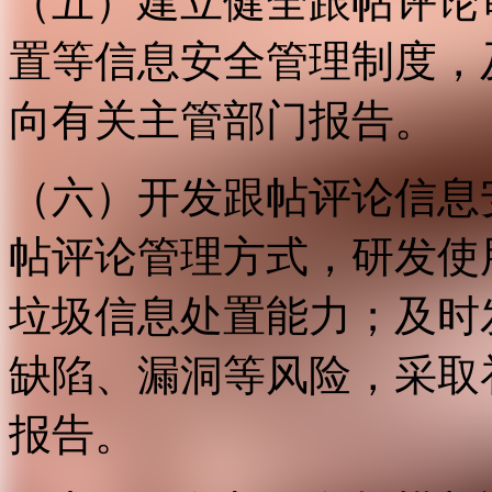
（五）建立健全跟帖评论
置等信息安全管理制度，
向有关主管部门报告。
（六）开发跟帖评论信息
帖评论管理方式，研发使
垃圾信息处置能力；及时
缺陷、漏洞等风险，采取
报告。