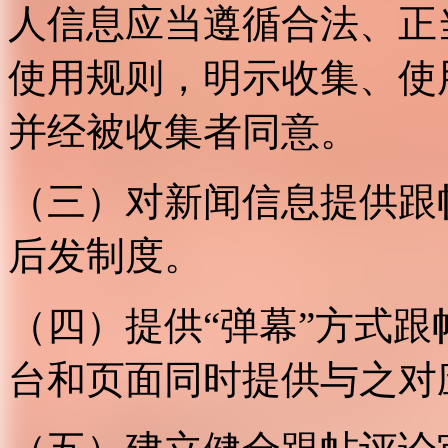
人信息应当遵循合法、正
使用规则，明示收集、使
并经被收集者同意。
（三）对新闻信息提供跟
后发制度。
（四）提供“弹幕”方式
台和页面同时提供与之对