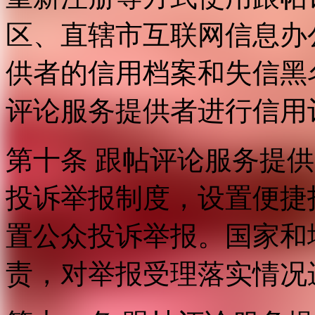
区、直辖市互联网信息办
供者的信用档案和失信黑
评论服务提供者进行信用
第十条 跟帖评论服务提
投诉举报制度，设置便捷
置公众投诉举报。国家和
责，对举报受理落实情况