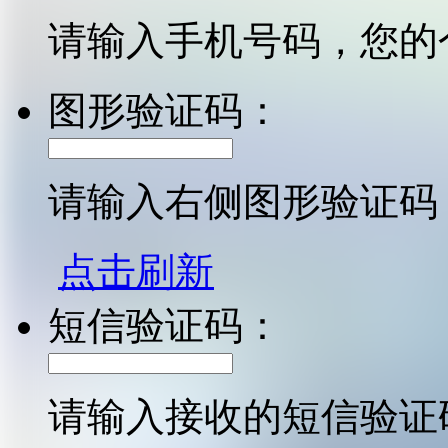
请输入手机号码，您的
图形验证码：
请输入右侧图形验证码
点击刷新
短信验证码：
请输入接收的短信验证