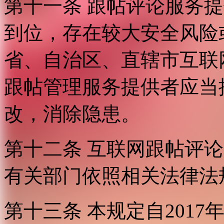
第十一条 跟帖评论服务
到位，存在较大安全风险
省、自治区、直辖市互联
跟帖管理服务提供者应当
改，消除隐患。
第十二条 互联网跟帖评
有关部门依照相关法律法
第十三条 本规定自2017