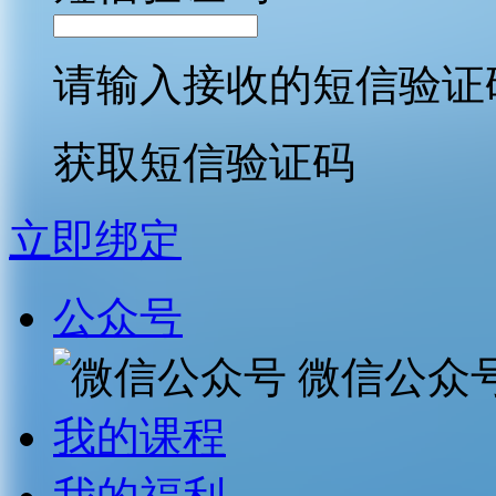
请输入接收的短信验证
获取短信验证码
立即绑定
公众号
微信公众
我的课程