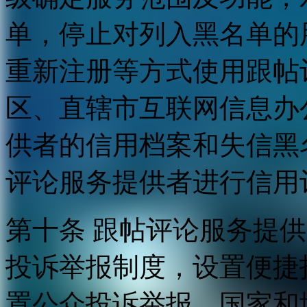
单，停止对列入黑名单的
重新注册等方式使用跟帖
区、直辖市互联网信息办
供者的信用档案和失信黑
评论服务提供者进行信用
第十条 跟帖评论服务提
投诉举报制度，设置便捷
置公众投诉举报。国家和