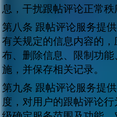
息，干扰跟帖评论正常秩
第八条 跟帖评论服务提
有关规定的信息内容的，
布、删除信息、限制功能
施，并保存相关记录。
第九条 跟帖评论服务提
度，对用户的跟帖评论行
级确定服务范围及功能，