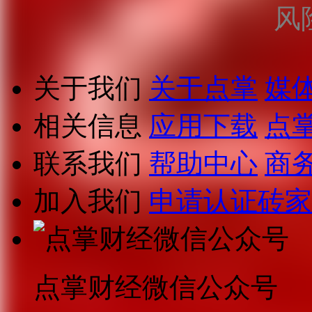
风
关于我们
关于点掌
媒
相关信息
应用下载
点
联系我们
帮助中心
商
加入我们
申请认证砖家
点掌财经微信公众号