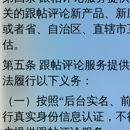
关的跟帖评论新产品、新
或者省、自治区、直辖市
估。
第五条 跟帖评论服务提
法履行以下义务：
（一）按照“后台实名、
行真实身份信息认证，不