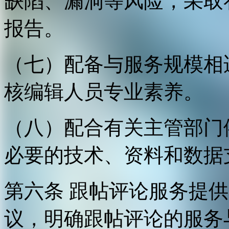
缺陷、漏洞等风险，采取
报告。
（七）配备与服务规模相
核编辑人员专业素养。
（八）配合有关主管部门
必要的技术、资料和数据
第六条 跟帖评论服务提
议，明确跟帖评论的服务