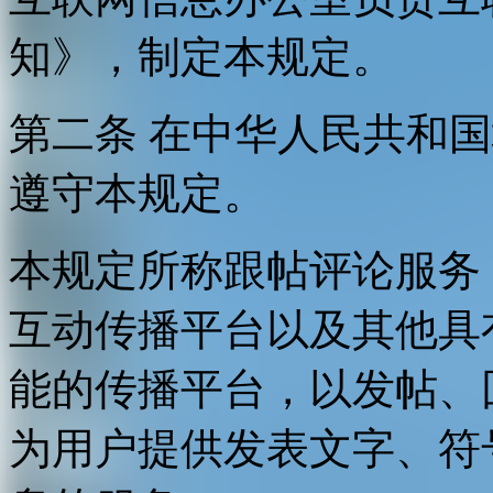
知》，制定本规定。
第二条 在中华人民共和
遵守本规定。
本规定所称跟帖评论服务
互动传播平台以及其他具
能的传播平台，以发帖、
为用户提供发表文字、符