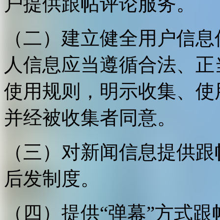
户提供跟帖评论服务。
（二）建立健全用户信息
人信息应当遵循合法、正
使用规则，明示收集、使
并经被收集者同意。
（三）对新闻信息提供跟
后发制度。
（四）提供“弹幕”方式