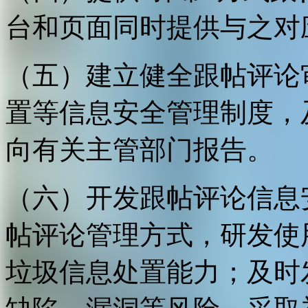
台和页面同时提供与之对
（五）建立健全跟帖评论
置等信息安全管理制度，
向有关主管部门报告。
（六）开发跟帖评论信息
帖评论管理方式，研发使
垃圾信息处置能力；及时