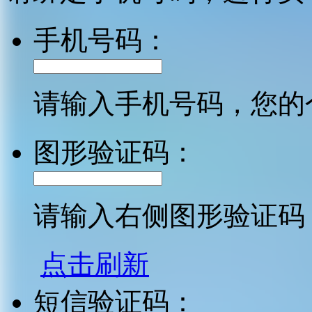
手机号码：
请输入手机号码，您的
图形验证码：
请输入右侧图形验证码
点击刷新
短信验证码：