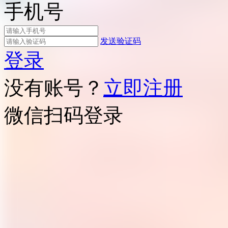
手机号
发送验证码
登录
没有账号？
立即注册
微信扫码登录