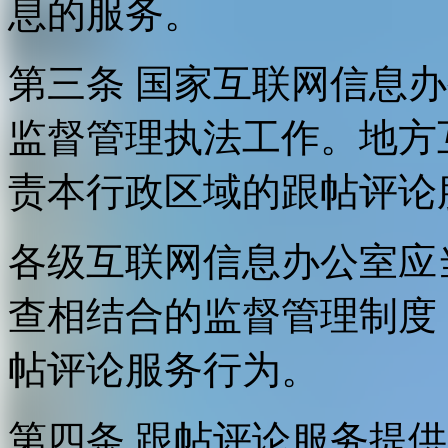
息的服务。
第三条 国家互联网信息
监督管理执法工作。地方
责本行政区域的跟帖评论
各级互联网信息办公室应
查相结合的监督管理制度
帖评论服务行为。
第四条 跟帖评论服务提