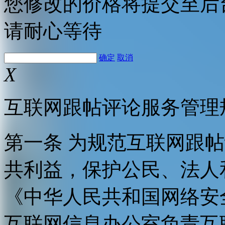
您修改的价格将提交至后
请耐心等待
确定
取消
X
互联网跟帖评论服务管理
第一条 为规范互联网跟
共利益，保护公民、法人
《中华人民共和国网络安
互联网信息办公室负责互