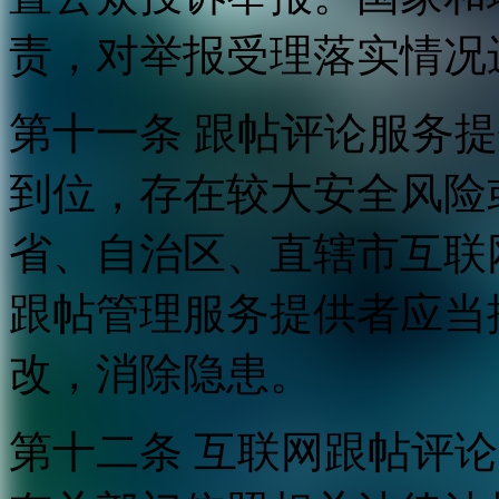
责，对举报受理落实情况
第十一条 跟帖评论服务
到位，存在较大安全风险
省、自治区、直辖市互联
跟帖管理服务提供者应当
改，消除隐患。
第十二条 互联网跟帖评