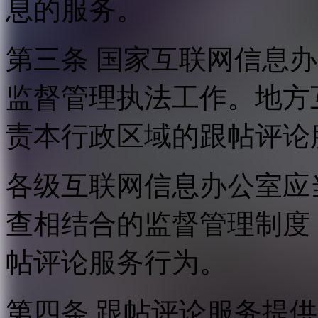
息的服务。
第三条 国家互联网信息
监督管理执法工作。地方
责本行政区域的跟帖评论
各级互联网信息办公室应
查相结合的监督管理制度
帖评论服务行为。
第四条 跟帖评论服务提