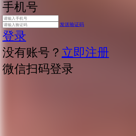
手机号
发送验证码
登录
没有账号？
立即注册
微信扫码登录