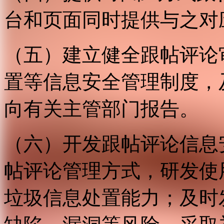
台和页面同时提供与之对
（五）建立健全跟帖评论
置等信息安全管理制度，
向有关主管部门报告。
（六）开发跟帖评论信息
帖评论管理方式，研发使
垃圾信息处置能力；及时