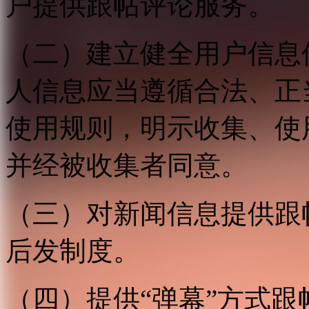
户提供跟帖评论服务。
（二）建立健全用户信息
人信息应当遵循合法、正
使用规则，明示收集、使
并经被收集者同意。
（三）对新闻信息提供跟
后发制度。
（四）提供“弹幕”方式