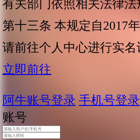
有关部门依照相关法律法
第十三条 本规定自2017
请前往个人中心进行实名
立即前往
阿牛账号登录
手机号登录
账号