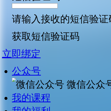
请输入接收的短信验证
获取短信验证码
立即绑定
公众号
微信公众
我的课程