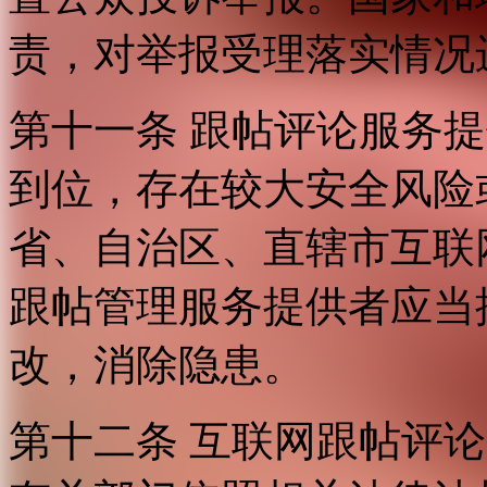
责，对举报受理落实情况
第十一条 跟帖评论服务
到位，存在较大安全风险
省、自治区、直辖市互联
跟帖管理服务提供者应当
改，消除隐患。
第十二条 互联网跟帖评