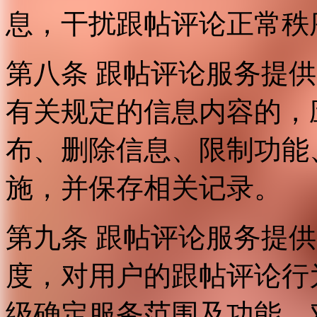
息，干扰跟帖评论正常秩
第八条 跟帖评论服务提
有关规定的信息内容的，
布、删除信息、限制功能
施，并保存相关记录。
第九条 跟帖评论服务提
度，对用户的跟帖评论行
级确定服务范围及功能，