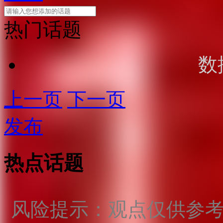
热门话题
数
上一页
下一页
发布
热点话题
风险提示：观点仅供参