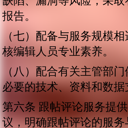
缺陷、漏洞等风险，采取
报告。
（七）配备与服务规模相
核编辑人员专业素养。
（八）配合有关主管部门
必要的技术、资料和数据
第六条 跟帖评论服务提
议，明确跟帖评论的服务