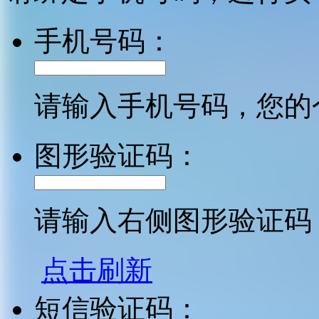
手机号码：
请输入手机号码，您的
图形验证码：
请输入右侧图形验证码
点击刷新
短信验证码：