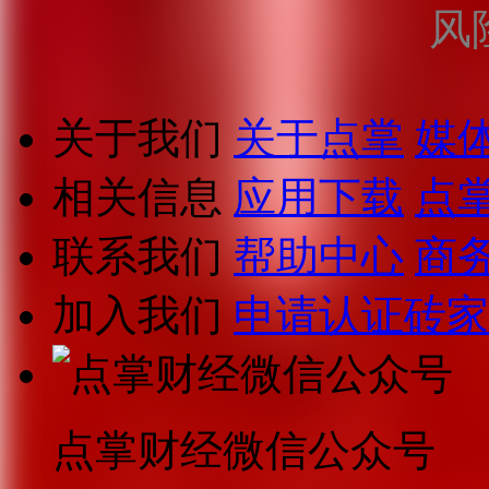
风
关于我们
关于点掌
媒
相关信息
应用下载
点
联系我们
帮助中心
商
加入我们
申请认证砖家
点掌财经微信公众号