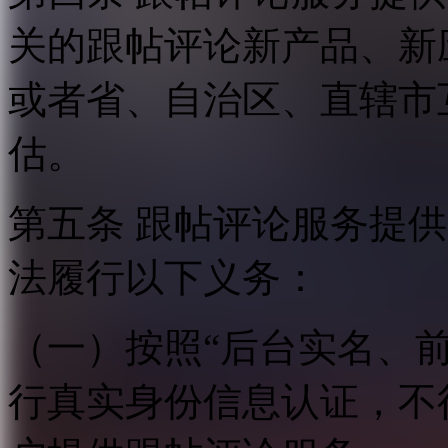
关的跟帖评论新产品、新
或者省、自治区、直辖市
估。
第五条 跟帖评论服务提
法履行以下义务：
（一）按照“后台实名、
行真实身份信息认证，不