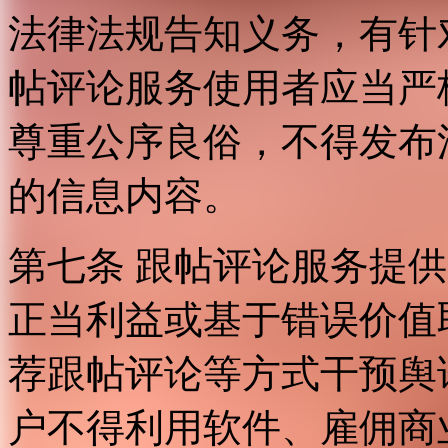
法律法规告知义务，有针
帖评论服务使用者应当严
尊重公序良俗，不得发布
的信息内容。
第七条 跟帖评论服务提
正当利益或基于错误价值
荐跟帖评论等方式干预舆
户不得利用软件、雇佣商