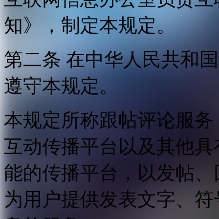
知》，制定本规定。
第二条 在中华人民共和
遵守本规定。
本规定所称跟帖评论服务
互动传播平台以及其他具
能的传播平台，以发帖、
为用户提供发表文字、符