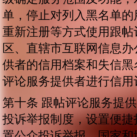
单，停止对列入黑名单的
重新注册等方式使用跟帖
区、直辖市互联网信息办
供者的信用档案和失信黑
评论服务提供者进行信用
第十条 跟帖评论服务提
投诉举报制度，设置便捷
置公众投诉举报。国家和