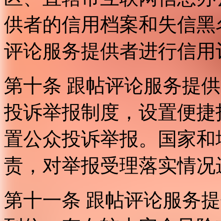
供者的信用档案和失信黑
评论服务提供者进行信用
第十条 跟帖评论服务提
投诉举报制度，设置便捷
置公众投诉举报。国家和
责，对举报受理落实情况
第十一条 跟帖评论服务