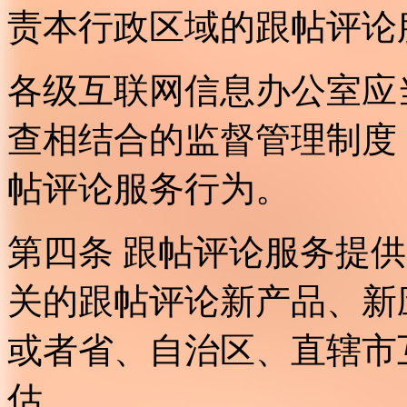
责本行政区域的跟帖评论
各级互联网信息办公室应
查相结合的监督管理制度
帖评论服务行为。
第四条 跟帖评论服务提
关的跟帖评论新产品、新
或者省、自治区、直辖市
估。