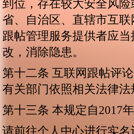
到位，存在较大安全风险
省、自治区、直辖市互联
跟帖管理服务提供者应当
改，消除隐患。
第十二条 互联网跟帖评
有关部门依照相关法律法
第十三条 本规定自2017
请前往个人中心进行实名