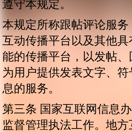
遵守本规定。
本规定所称跟帖评论服务
互动传播平台以及其他具
能的传播平台，以发帖、
为用户提供发表文字、符
息的服务。
第三条 国家互联网信息
监督管理执法工作。地方