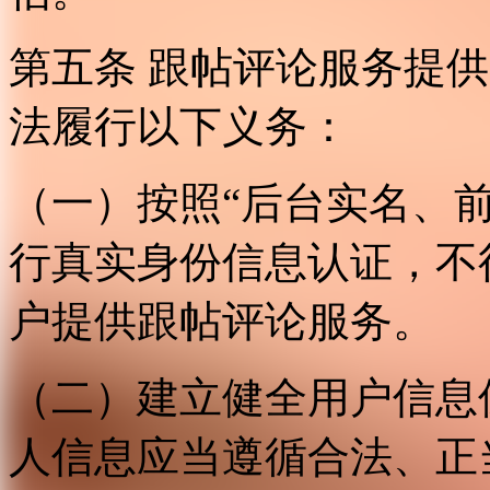
第五条 跟帖评论服务提
法履行以下义务：
（一）按照“后台实名、
行真实身份信息认证，不
户提供跟帖评论服务。
（二）建立健全用户信息
人信息应当遵循合法、正