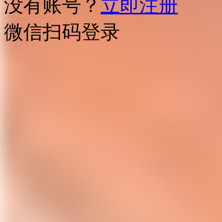
没有账号？
立即注册
微信扫码登录