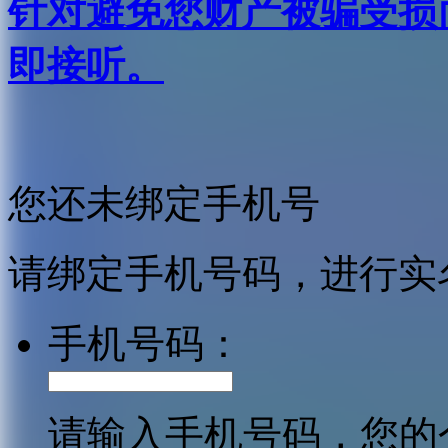
针对避免您财产被骗受损
即接听。
您还未绑定手机号
请绑定手机号码，进行实
手机号码：
请输入手机号码，您的