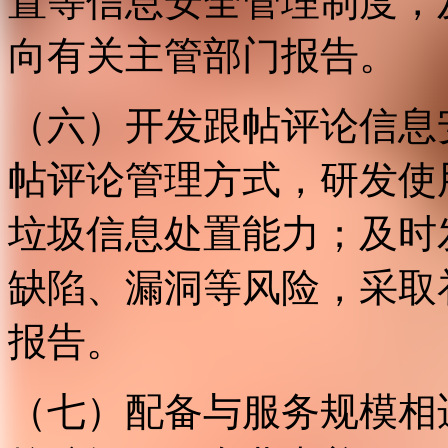
置等信息安全管理制度，
向有关主管部门报告。
（六）开发跟帖评论信息
帖评论管理方式，研发使
垃圾信息处置能力；及时
缺陷、漏洞等风险，采取
报告。
（七）配备与服务规模相