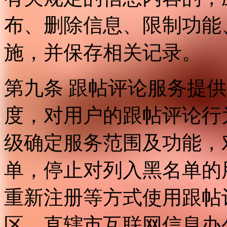
布、删除信息、限制功能
施，并保存相关记录。
第九条 跟帖评论服务提
度，对用户的跟帖评论行
级确定服务范围及功能，
单，停止对列入黑名单的
重新注册等方式使用跟帖
区、直辖市互联网信息办