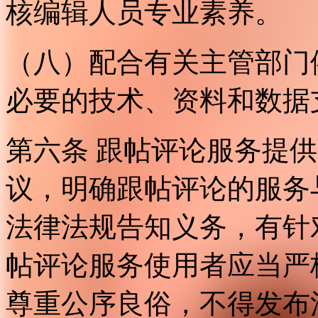
核编辑人员专业素养。
（八）配合有关主管部门
必要的技术、资料和数据
第六条 跟帖评论服务提
议，明确跟帖评论的服务
法律法规告知义务，有针
帖评论服务使用者应当严
尊重公序良俗，不得发布