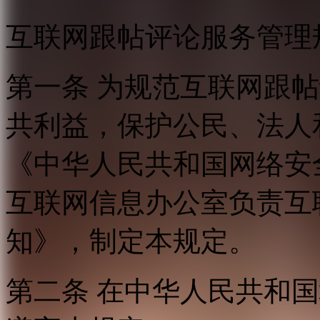
互联网跟帖评论服务管理
第一条 为规范互联网跟
共利益，保护公民、法人
《中华人民共和国网络安
互联网信息办公室负责互
知》，制定本规定。
第二条 在中华人民共和