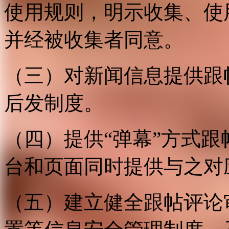
使用规则，明示收集、使
并经被收集者同意。
（三）对新闻信息提供跟
后发制度。
（四）提供“弹幕”方式
台和页面同时提供与之对
（五）建立健全跟帖评论