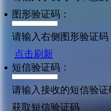
图形验证码：
请输入右侧图形验证码
点击刷新
短信验证码：
请输入接收的短信验证
获取短信验证码