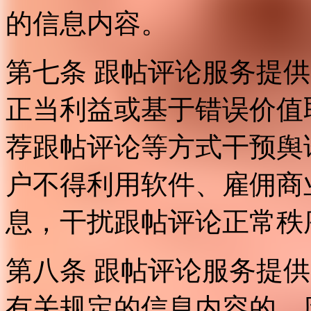
的信息内容。
第七条 跟帖评论服务提
正当利益或基于错误价值
荐跟帖评论等方式干预舆
户不得利用软件、雇佣商
息，干扰跟帖评论正常秩
第八条 跟帖评论服务提
有关规定的信息内容的，