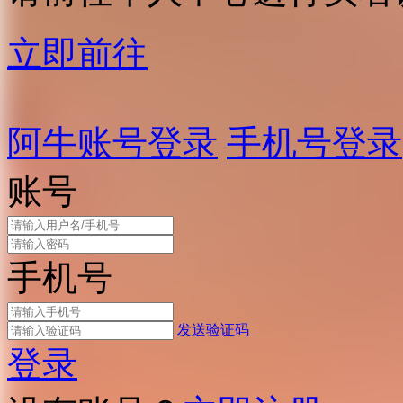
立即前往
阿牛账号登录
手机号登录
账号
手机号
发送验证码
登录