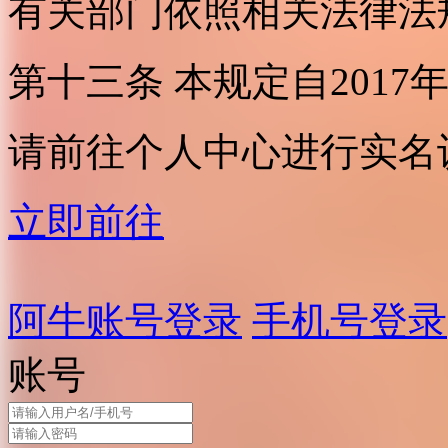
有关部门依照相关法律法
第十三条 本规定自2017
请前往个人中心进行实名
立即前往
阿牛账号登录
手机号登录
账号