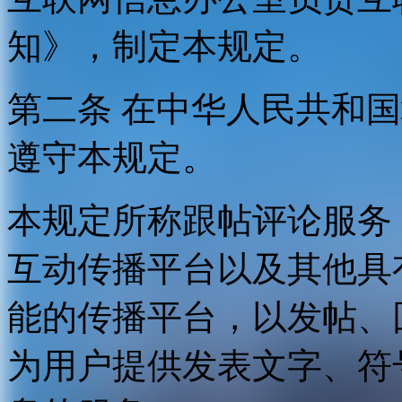
知》，制定本规定。
第二条 在中华人民共和
遵守本规定。
本规定所称跟帖评论服务
互动传播平台以及其他具
能的传播平台，以发帖、
为用户提供发表文字、符