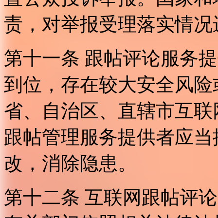
责，对举报受理落实情况
第十一条 跟帖评论服务
到位，存在较大安全风险
省、自治区、直辖市互联
跟帖管理服务提供者应当
改，消除隐患。
第十二条 互联网跟帖评