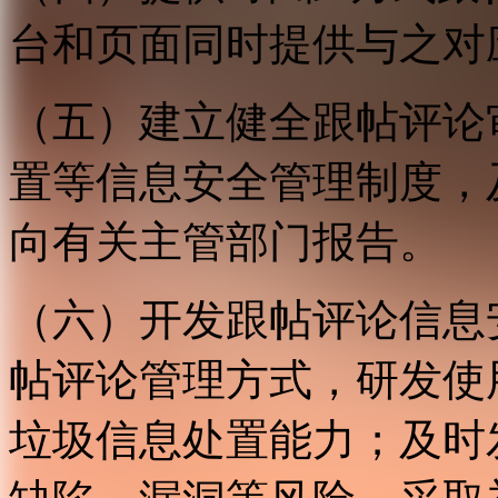
台和页面同时提供与之对
（五）建立健全跟帖评论
置等信息安全管理制度，
向有关主管部门报告。
（六）开发跟帖评论信息
帖评论管理方式，研发使
垃圾信息处置能力；及时