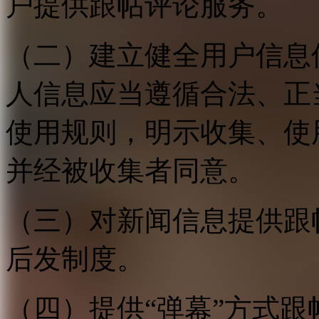
户提供跟帖评论服务。
（二）建立健全用户信息
人信息应当遵循合法、正
使用规则，明示收集、使
并经被收集者同意。
（三）对新闻信息提供跟
后发制度。
（四）提供“弹幕”方式