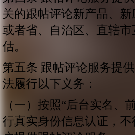
关的跟帖评论新产品、新
或者省、自治区、直辖市
估。
第五条 跟帖评论服务提
法履行以下义务：
（一）按照“后台实名、
行真实身份信息认证，不