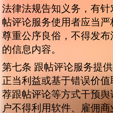
法律法规告知义务，有针
帖评论服务使用者应当严
尊重公序良俗，不得发布
的信息内容。
第七条 跟帖评论服务提
正当利益或基于错误价值
荐跟帖评论等方式干预舆
户不得利用软件、雇佣商