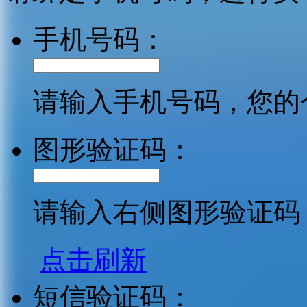
手机号码：
请输入手机号码，您的
图形验证码：
请输入右侧图形验证码
点击刷新
短信验证码：