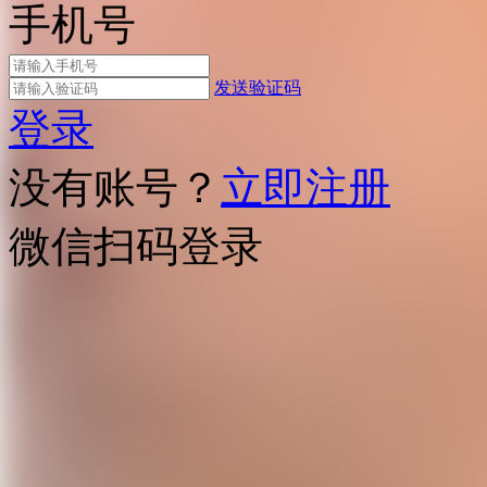
手机号
发送验证码
登录
没有账号？
立即注册
微信扫码登录