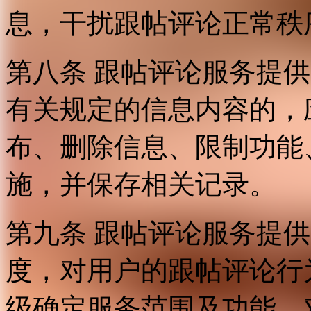
息，干扰跟帖评论正常秩
第八条 跟帖评论服务提
有关规定的信息内容的，
布、删除信息、限制功能
施，并保存相关记录。
第九条 跟帖评论服务提
度，对用户的跟帖评论行
级确定服务范围及功能，