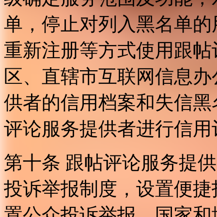
单，停止对列入黑名单的
重新注册等方式使用跟帖
区、直辖市互联网信息办
供者的信用档案和失信黑
评论服务提供者进行信用
第十条 跟帖评论服务提
投诉举报制度，设置便捷
置公众投诉举报。国家和