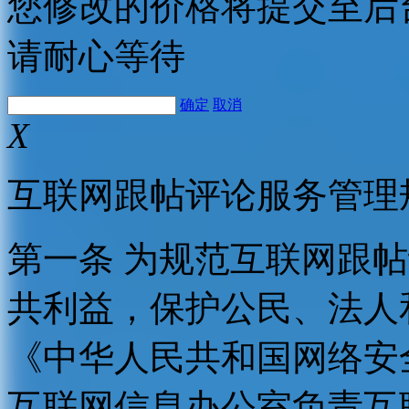
您修改的价格将提交至后
请耐心等待
确定
取消
X
互联网跟帖评论服务管理
第一条 为规范互联网跟
共利益，保护公民、法人
《中华人民共和国网络安
互联网信息办公室负责互