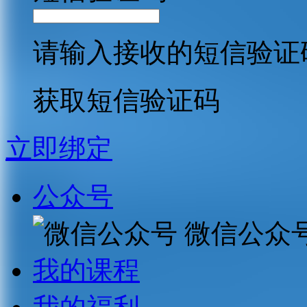
请输入接收的短信验证
获取短信验证码
立即绑定
公众号
微信公众
我的课程