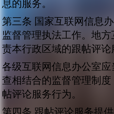
息的服务。
第三条 国家互联网信息
监督管理执法工作。地方
责本行政区域的跟帖评论
各级互联网信息办公室应
查相结合的监督管理制度
帖评论服务行为。
第四条 跟帖评论服务提