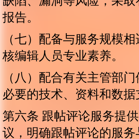
缺陷、漏洞等风险，采取
报告。
（七）配备与服务规模相
核编辑人员专业素养。
（八）配合有关主管部门
必要的技术、资料和数据
第六条 跟帖评论服务提
议，明确跟帖评论的服务