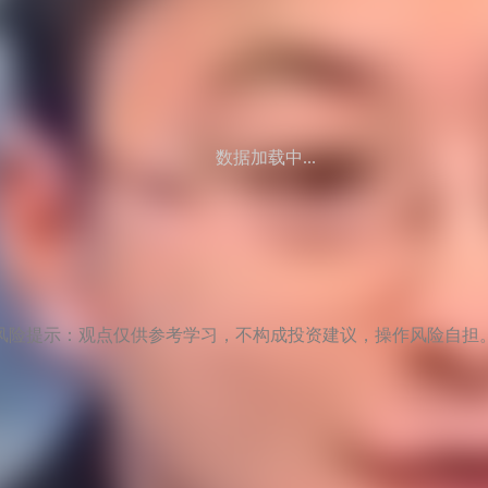
数据加载中...
风险提示：观点仅供参考学习，不构成投资建议，操作风险自担