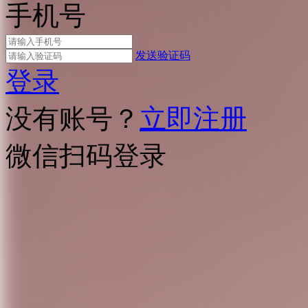
手机号
发送验证码
登录
没有账号？
立即注册
微信扫码登录