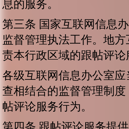
息的服务。
第三条 国家互联网信息
监督管理执法工作。地方
责本行政区域的跟帖评论
各级互联网信息办公室应
查相结合的监督管理制度
帖评论服务行为。
第四条 跟帖评论服务提