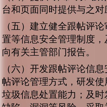
台和页面同时提供与之对
（五）建立健全跟帖评论
置等信息安全管理制度，
向有关主管部门报告。
（六）开发跟帖评论信息
帖评论管理方式，研发使
垃圾信息处置能力；及时