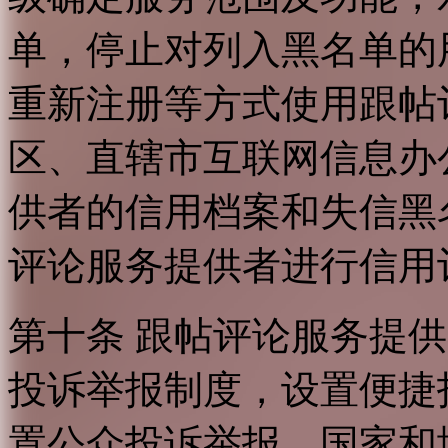
单，停止对列入黑名单的
重新注册等方式使用跟帖
区、直辖市互联网信息办
供者的信用档案和失信黑
评论服务提供者进行信用
第十条 跟帖评论服务提
投诉举报制度，设置便捷
置公众投诉举报。国家和