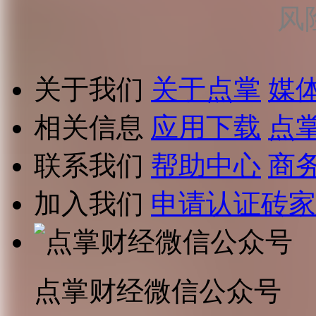
风
关于我们
关于点掌
媒
相关信息
应用下载
点
联系我们
帮助中心
商
加入我们
申请认证砖家
点掌财经微信公众号