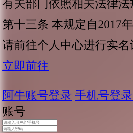
有关部门依照相关法律法
第十三条 本规定自2017
请前往个人中心进行实名
立即前往
阿牛账号登录
手机号登录
账号