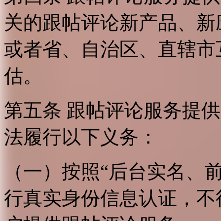
关的跟帖评论新产品、新
或者省、自治区、直辖市
估。
第五条 跟帖评论服务提
法履行以下义务：
（一）按照“后台实名、
行真实身份信息认证，不