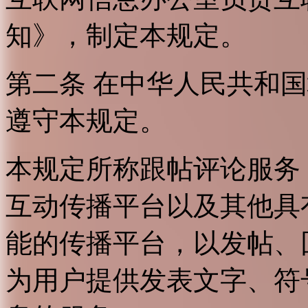
知》，制定本规定。
第二条 在中华人民共和
遵守本规定。
本规定所称跟帖评论服务
互动传播平台以及其他具
能的传播平台，以发帖、
为用户提供发表文字、符