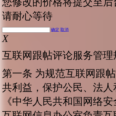
您修改的价格将提交至后
请耐心等待
确定
取消
X
互联网跟帖评论服务管理
第一条 为规范互联网跟
共利益，保护公民、法人
《中华人民共和国网络安
互联网信息办公室负责互