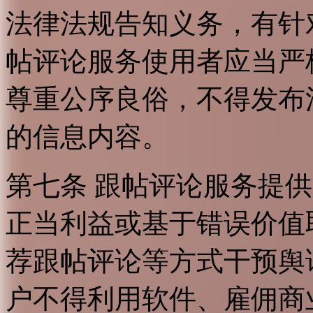
法律法规告知义务，有针
帖评论服务使用者应当严
尊重公序良俗，不得发布
的信息内容。
第七条 跟帖评论服务提
正当利益或基于错误价值
荐跟帖评论等方式干预舆
户不得利用软件、雇佣商