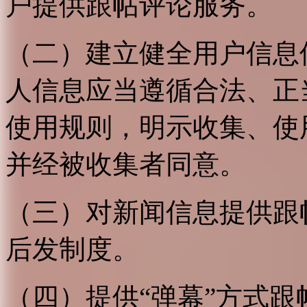
户提供跟帖评论服务。
（二）建立健全用户信息
人信息应当遵循合法、正
使用规则，明示收集、使
并经被收集者同意。
（三）对新闻信息提供跟
后发制度。
（四）提供“弹幕”方式