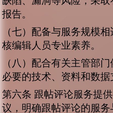
缺陷、漏洞等风险，采取
报告。
（七）配备与服务规模相
核编辑人员专业素养。
（八）配合有关主管部门
必要的技术、资料和数据
第六条 跟帖评论服务提
议，明确跟帖评论的服务