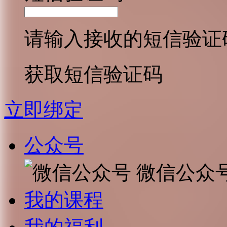
请输入接收的短信验证
获取短信验证码
立即绑定
公众号
微信公众
我的课程