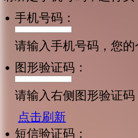
手机号码：
请输入手机号码，您的
图形验证码：
请输入右侧图形验证码
点击刷新
短信验证码：