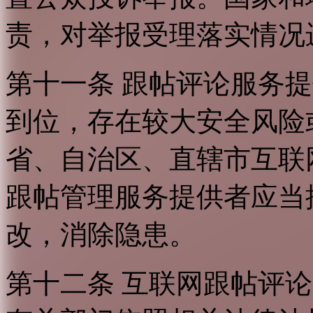
责，对举报受理落实情况
第十一条 跟帖评论服务
到位，存在较大安全风险
省、自治区、直辖市互联
跟帖管理服务提供者应当
改，消除隐患。
第十二条 互联网跟帖评