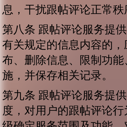
息，干扰跟帖评论正常秩
第八条 跟帖评论服务提
有关规定的信息内容的，
布、删除信息、限制功能
施，并保存相关记录。
第九条 跟帖评论服务提
度，对用户的跟帖评论行
级确定服务范围及功能，