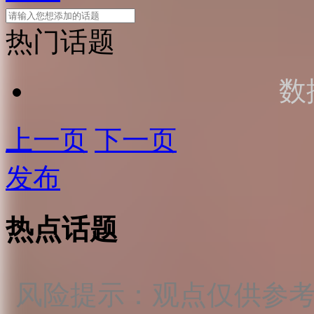
热门话题
数
上一页
下一页
发布
热点话题
风险提示：观点仅供参