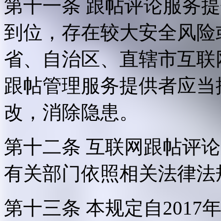
第十一条 跟帖评论服务
到位，存在较大安全风险
省、自治区、直辖市互联
跟帖管理服务提供者应当
改，消除隐患。
第十二条 互联网跟帖评
有关部门依照相关法律法
第十三条 本规定自2017