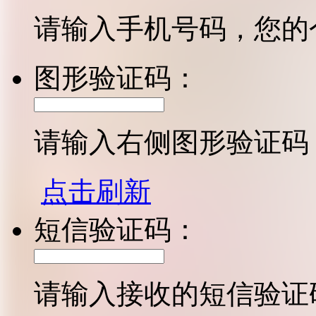
请输入手机号码，您的
图形验证码：
请输入右侧图形验证码
点击刷新
短信验证码：
请输入接收的短信验证