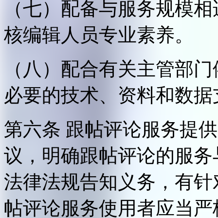
（七）配备与服务规模相
核编辑人员专业素养。
（八）配合有关主管部门
必要的技术、资料和数据
第六条 跟帖评论服务提
议，明确跟帖评论的服务
法律法规告知义务，有针
帖评论服务使用者应当严