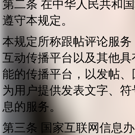
第二条 在中华人民共和
遵守本规定。
本规定所称跟帖评论服务
互动传播平台以及其他具
能的传播平台，以发帖、
为用户提供发表文字、符
息的服务。
第三条 国家互联网信息