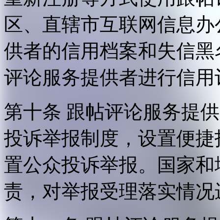
区、直辖市互联网信息办
供者的信用档案和失信黑
评论服务提供者进行信用
第十条 跟帖评论服务提
投诉举报制度，设置便捷
置公众投诉举报。国家和
责，对举报受理落实情况