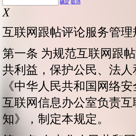
确定
取消
X
互联网跟帖评论服务管理
第一条 为规范互联网跟
共利益，保护公民、法人
《中华人民共和国网络安
互联网信息办公室负责互
知》，制定本规定。