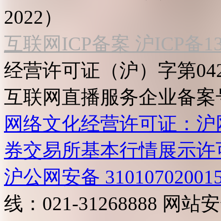
2022）
互联网ICP备案 沪ICP备130
经营许可证（沪）字第04
互联网直播服务企业备案号：2
网络文化经营许可证：沪网文[2
券交易所基本行情展示许
沪公网安备 31010702001
线：021-31268888
网站安全