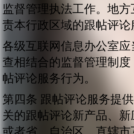
监督管理执法工作。地方
责本行政区域的跟帖评论
各级互联网信息办公室应
查相结合的监督管理制度
帖评论服务行为。
第四条 跟帖评论服务提
关的跟帖评论新产品、新
或者省、自治区、直辖市