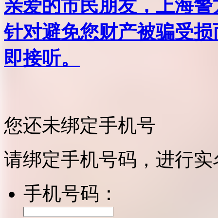
亲爱的市民朋友，上海警方反
针对避免您财产被骗受损
即接听。
您还未绑定手机号
请绑定手机号码，进行实
手机号码：