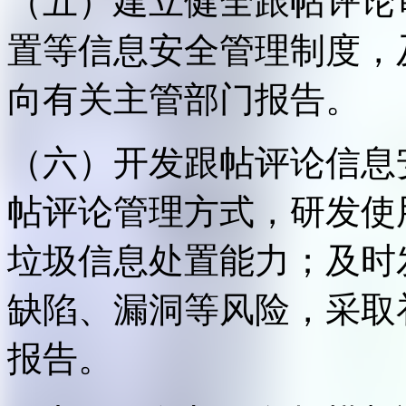
（五）建立健全跟帖评论
置等信息安全管理制度，
向有关主管部门报告。
（六）开发跟帖评论信息
帖评论管理方式，研发使
垃圾信息处置能力；及时
缺陷、漏洞等风险，采取
报告。