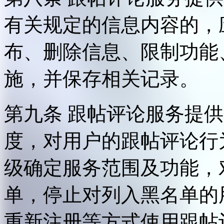
有关规定的信息内容的，
布、删除信息、限制功能
施，并保存相关记录。
第九条 跟帖评论服务提
度，对用户的跟帖评论行
级确定服务范围及功能，
单，停止对列入黑名单的
重新注册等方式使用跟帖