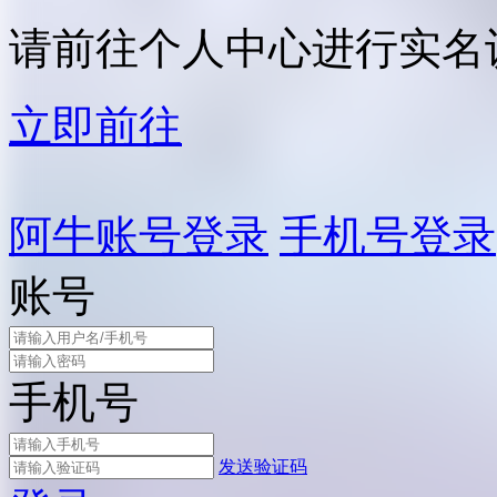
请前往个人中心进行实名
立即前往
阿牛账号登录
手机号登录
账号
手机号
发送验证码