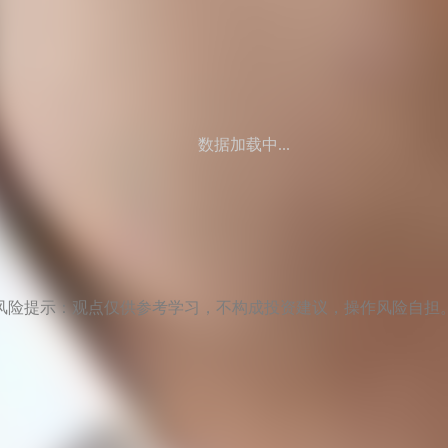
数据加载中...
风险提示：观点仅供参考学习，不构成投资建议，操作风险自担