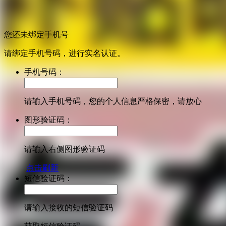
您还未绑定手机号
请绑定手机号码，进行实名认证。
手机号码：
请输入手机号码，您的个人信息严格保密，请放心
图形验证码：
请输入右侧图形验证码
点击刷新
短信验证码：
请输入接收的短信验证码