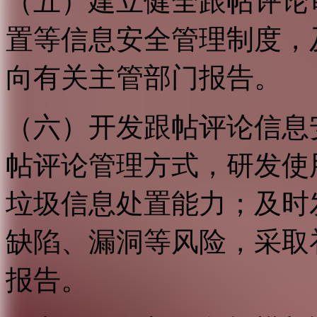
（五）建立健全跟帖评论
置等信息安全管理制度，
向有关主管部门报告。
（六）开发跟帖评论信息
帖评论管理方式，研发使
垃圾信息处置能力；及时
缺陷、漏洞等风险，采取
报告。