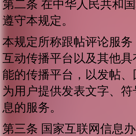
第二条 在中华人民共和
遵守本规定。
本规定所称跟帖评论服务
互动传播平台以及其他具
能的传播平台，以发帖、
为用户提供发表文字、符
息的服务。
第三条 国家互联网信息