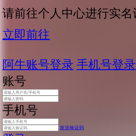
请前往个人中心进行实名
立即前往
阿牛账号登录
手机号登录
账号
手机号
发送验证码