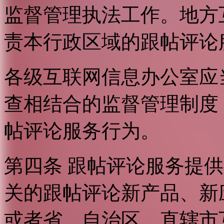
监督管理执法工作。地方
责本行政区域的跟帖评论
各级互联网信息办公室应
查相结合的监督管理制度
帖评论服务行为。
第四条 跟帖评论服务提
关的跟帖评论新产品、新
或者省、自治区、直辖市