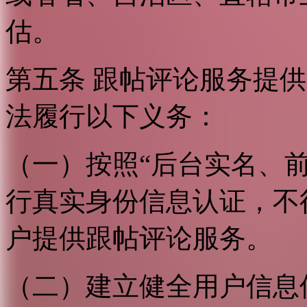
估。
第五条 跟帖评论服务提
法履行以下义务：
（一）按照“后台实名、
行真实身份信息认证，不
户提供跟帖评论服务。
（二）建立健全用户信息