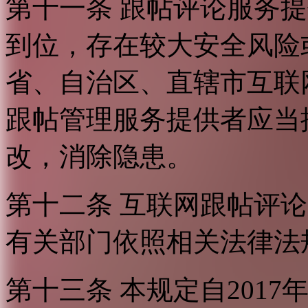
第十一条 跟帖评论服务
到位，存在较大安全风险
省、自治区、直辖市互联
跟帖管理服务提供者应当
改，消除隐患。
第十二条 互联网跟帖评
有关部门依照相关法律法
第十三条 本规定自2017