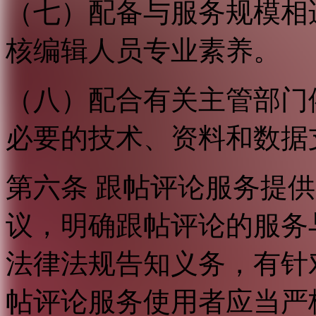
（七）配备与服务规模相
核编辑人员专业素养。
（八）配合有关主管部门
必要的技术、资料和数据
第六条 跟帖评论服务提
议，明确跟帖评论的服务
法律法规告知义务，有针
帖评论服务使用者应当严