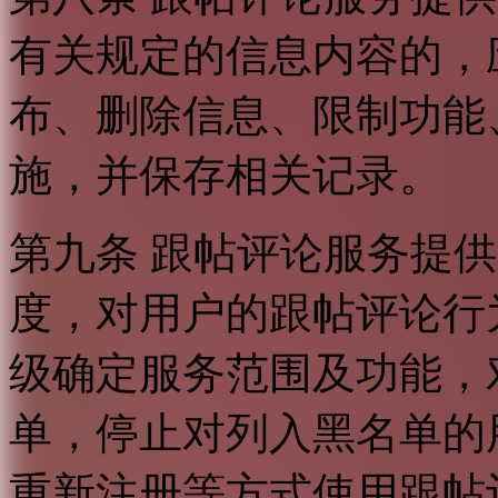
有关规定的信息内容的，
布、删除信息、限制功能
施，并保存相关记录。
第九条 跟帖评论服务提
度，对用户的跟帖评论行
级确定服务范围及功能，
单，停止对列入黑名单的
重新注册等方式使用跟帖