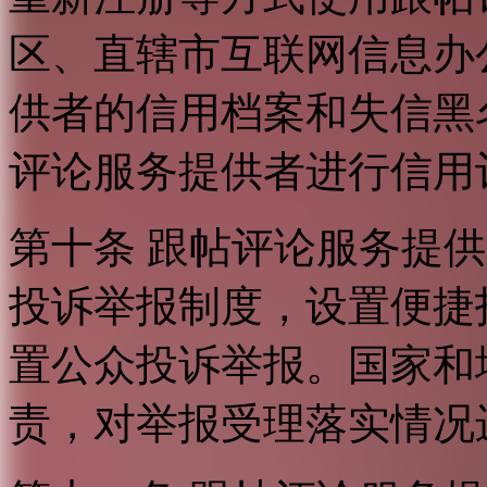
区、直辖市互联网信息办
供者的信用档案和失信黑
评论服务提供者进行信用
第十条 跟帖评论服务提
投诉举报制度，设置便捷
置公众投诉举报。国家和
责，对举报受理落实情况