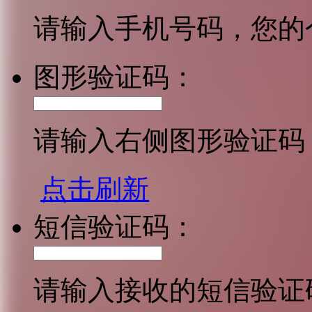
请输入手机号码，您的
图形验证码：
请输入右侧图形验证码
点击刷新
短信验证码：
请输入接收的短信验证