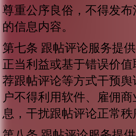
尊重公序良俗，不得发布
的信息内容。
第七条 跟帖评论服务提
正当利益或基于错误价值
荐跟帖评论等方式干预舆
户不得利用软件、雇佣商
息，干扰跟帖评论正常秩
第八条 跟帖评论服务提