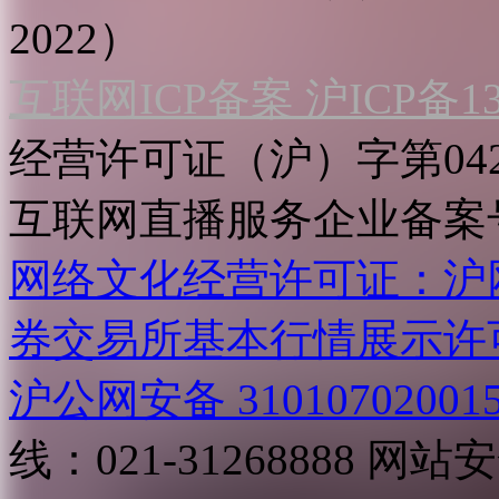
2022）
互联网ICP备案 沪ICP备130
经营许可证（沪）字第04
互联网直播服务企业备案号：2
网络文化经营许可证：沪网文[2
券交易所基本行情展示许
沪公网安备 31010702001
线：021-31268888
网站安全