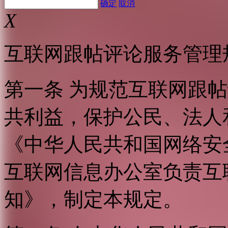
确定
取消
X
互联网跟帖评论服务管理
第一条 为规范互联网跟
共利益，保护公民、法人
《中华人民共和国网络安
互联网信息办公室负责互
知》，制定本规定。