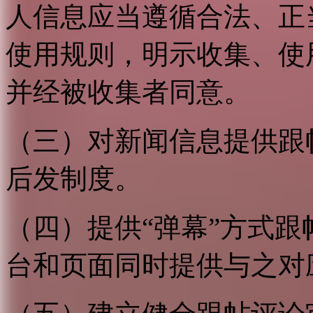
人信息应当遵循合法、正
使用规则，明示收集、使
并经被收集者同意。
（三）对新闻信息提供跟
后发制度。
（四）提供“弹幕”方式
台和页面同时提供与之对