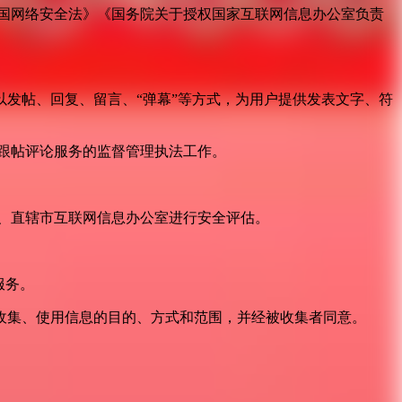
国网络安全法》《国务院关于授权国家互联网信息办公室负责
发帖、回复、留言、“弹幕”等方式，为用户提供发表文字、符
跟帖评论服务的监督管理执法工作。
。
、直辖市互联网信息办公室进行安全评估。
服务。
收集、使用信息的目的、方式和范围，并经被收集者同意。