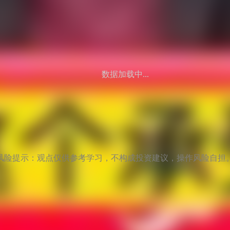
数据加载中...
风险提示：观点仅供参考学习，不构成投资建议，操作风险自担