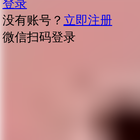
登录
没有账号？
立即注册
微信扫码登录