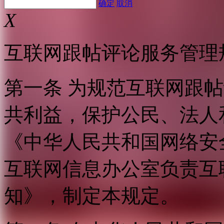
确定
取消
X
互联网跟帖评论服务管理
第一条 为规范互联网跟
共利益，保护公民、法人
《中华人民共和国网络安
互联网信息办公室负责互
知》，制定本规定。