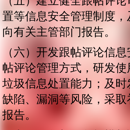
（五）建立健全跟帖评论
置等信息安全管理制度，
向有关主管部门报告。
（六）开发跟帖评论信息
帖评论管理方式，研发使
垃圾信息处置能力；及时
缺陷、漏洞等风险，采取
报告。