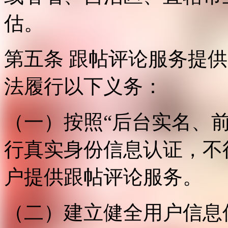
估。
第五条 跟帖评论服务提
法履行以下义务：
（一）按照“后台实名、
行真实身份信息认证，不
户提供跟帖评论服务。
（二）建立健全用户信息