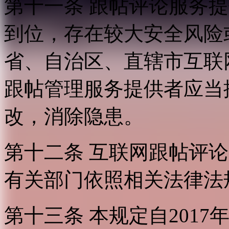
第十一条 跟帖评论服务
到位，存在较大安全风险
省、自治区、直辖市互联
跟帖管理服务提供者应当
改，消除隐患。
第十二条 互联网跟帖评
有关部门依照相关法律法
第十三条 本规定自2017