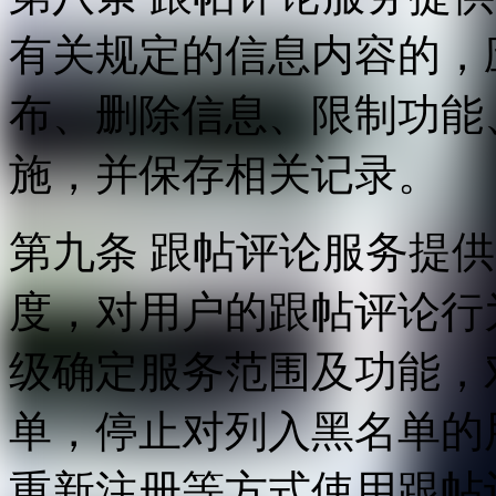
有关规定的信息内容的，
布、删除信息、限制功能
施，并保存相关记录。
第九条 跟帖评论服务提
度，对用户的跟帖评论行
级确定服务范围及功能，
单，停止对列入黑名单的
重新注册等方式使用跟帖