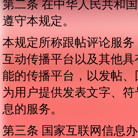
第二条 在中华人民共和
遵守本规定。
本规定所称跟帖评论服务
互动传播平台以及其他具
能的传播平台，以发帖、
为用户提供发表文字、符
息的服务。
第三条 国家互联网信息