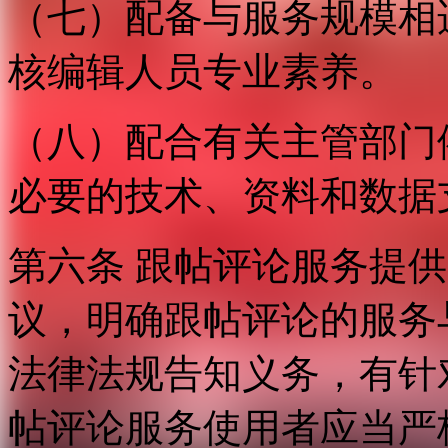
（七）配备与服务规模相
核编辑人员专业素养。
（八）配合有关主管部门
必要的技术、资料和数据
第六条 跟帖评论服务提
议，明确跟帖评论的服务
法律法规告知义务，有针
帖评论服务使用者应当严