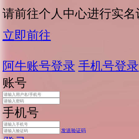
请前往个人中心进行实名
立即前往
阿牛账号登录
手机号登录
账号
手机号
发送验证码