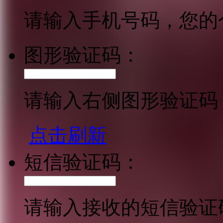
请输入手机号码，您的
图形验证码：
请输入右侧图形验证码
点击刷新
短信验证码：
请输入接收的短信验证