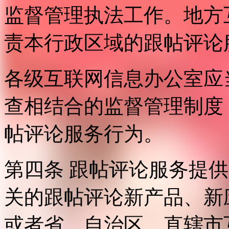
监督管理执法工作。地方
责本行政区域的跟帖评论
各级互联网信息办公室应
查相结合的监督管理制度
帖评论服务行为。
第四条 跟帖评论服务提
关的跟帖评论新产品、新
或者省、自治区、直辖市