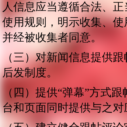
人信息应当遵循合法、正
使用规则，明示收集、使
并经被收集者同意。
（三）对新闻信息提供跟
后发制度。
（四）提供“弹幕”方式
台和页面同时提供与之对