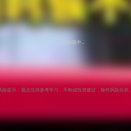
数据加载中...
风险提示：观点仅供参考学习，不构成投资建议，操作风险自担