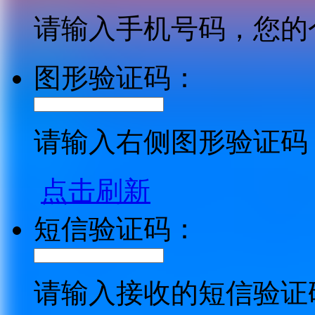
请输入手机号码，您的
图形验证码：
请输入右侧图形验证码
点击刷新
短信验证码：
请输入接收的短信验证