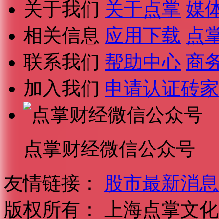
关于我们
关于点掌
媒
相关信息
应用下载
点
联系我们
帮助中心
商
加入我们
申请认证砖家
点掌财经微信公众号
友情链接：
股市最新消息
版权所有：
上海点掌文化科