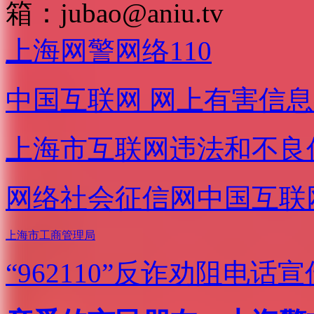
箱：
jubao@aniu.tv
上海网警网络110
中国互联网
网上有害信息
上海市互联网
违法和不良
网络社会征信网
中国互联
上海市工商管理局
“962110”
反诈劝阻电话宣