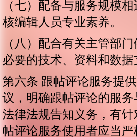
（七）配备与服务规模相
核编辑人员专业素养。
（八）配合有关主管部门
必要的技术、资料和数据
第六条 跟帖评论服务提
议，明确跟帖评论的服务
法律法规告知义务，有针
帖评论服务使用者应当严