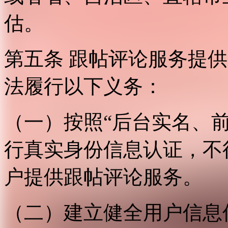
估。
第五条 跟帖评论服务提
法履行以下义务：
（一）按照“后台实名、
行真实身份信息认证，不
户提供跟帖评论服务。
（二）建立健全用户信息