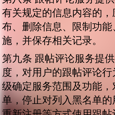
有关规定的信息内容的，
布、删除信息、限制功能
施，并保存相关记录。
第九条 跟帖评论服务提
度，对用户的跟帖评论行
级确定服务范围及功能，
单，停止对列入黑名单的
重新注册等方式使用跟帖