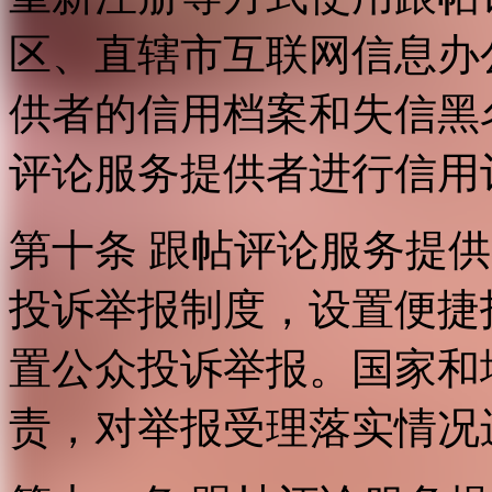
区、直辖市互联网信息办
供者的信用档案和失信黑
评论服务提供者进行信用
第十条 跟帖评论服务提
投诉举报制度，设置便捷
置公众投诉举报。国家和
责，对举报受理落实情况