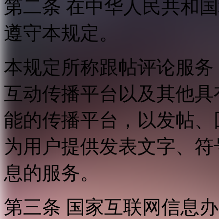
第二条 在中华人民共和
遵守本规定。
本规定所称跟帖评论服务
互动传播平台以及其他具
能的传播平台，以发帖、
为用户提供发表文字、符
息的服务。
第三条 国家互联网信息