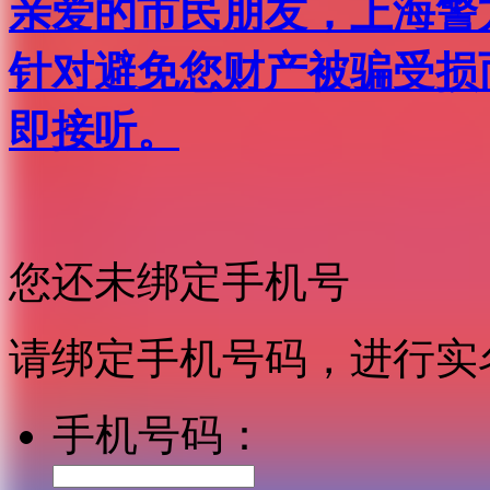
亲爱的市民朋友，上海警方反
针对避免您财产被骗受损
即接听。
您还未绑定手机号
请绑定手机号码，进行实
手机号码：