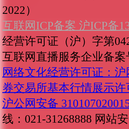
2022）
互联网ICP备案 沪ICP备130
经营许可证（沪）字第04
互联网直播服务企业备案号：2
网络文化经营许可证：沪网文[2
券交易所基本行情展示许
沪公网安备 31010702001
线：021-31268888
网站安全