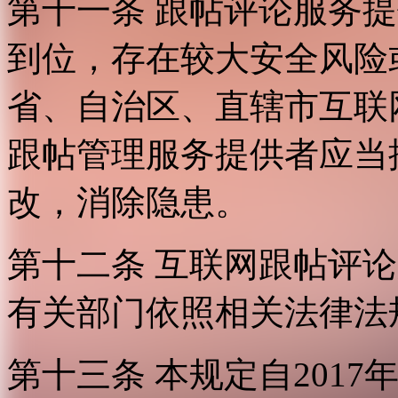
第十一条 跟帖评论服务
到位，存在较大安全风险
省、自治区、直辖市互联
跟帖管理服务提供者应当
改，消除隐患。
第十二条 互联网跟帖评
有关部门依照相关法律法
第十三条 本规定自2017