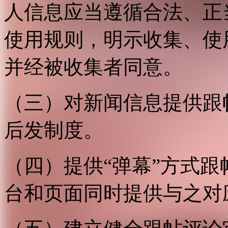
人信息应当遵循合法、正
使用规则，明示收集、使
并经被收集者同意。
（三）对新闻信息提供跟
后发制度。
（四）提供“弹幕”方式
台和页面同时提供与之对