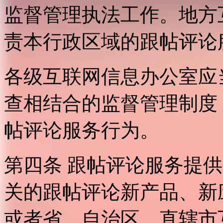
监督管理执法工作。地方
责本行政区域的跟帖评论
各级互联网信息办公室应
查相结合的监督管理制度
帖评论服务行为。
第四条 跟帖评论服务提
关的跟帖评论新产品、新
或者省、自治区、直辖市