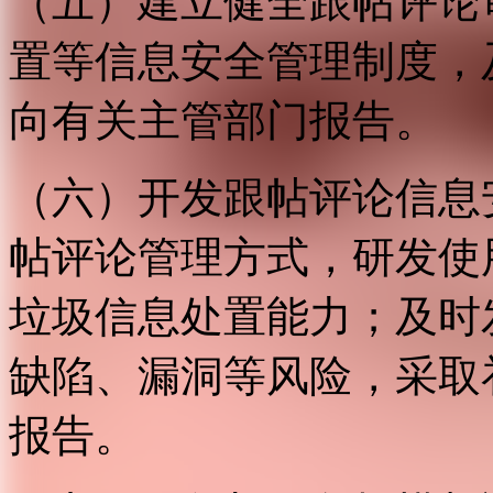
（五）建立健全跟帖评论
置等信息安全管理制度，
向有关主管部门报告。
（六）开发跟帖评论信息
帖评论管理方式，研发使
垃圾信息处置能力；及时
缺陷、漏洞等风险，采取
报告。