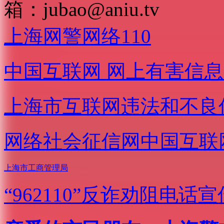
箱：
jubao@aniu.tv
上海网警网络110
中国互联网
网上有害信息
上海市互联网
违法和不良
网络社会征信网
中国互联
上海市工商管理局
“962110”
反诈劝阻电话宣