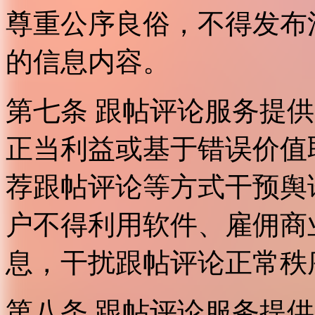
尊重公序良俗，不得发布
的信息内容。
第七条 跟帖评论服务提
正当利益或基于错误价值
荐跟帖评论等方式干预舆
户不得利用软件、雇佣商
息，干扰跟帖评论正常秩
第八条 跟帖评论服务提