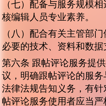
（七）配备与服务规模相
核编辑人员专业素养。
（八）配合有关主管部门
必要的技术、资料和数据
第六条 跟帖评论服务提
议，明确跟帖评论的服务
法律法规告知义务，有针
帖评论服务使用者应当严