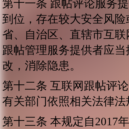
第十一条 跟帖评论服务
到位，存在较大安全风险
省、自治区、直辖市互联
跟帖管理服务提供者应当
改，消除隐患。
第十二条 互联网跟帖评
有关部门依照相关法律法
第十三条 本规定自2017