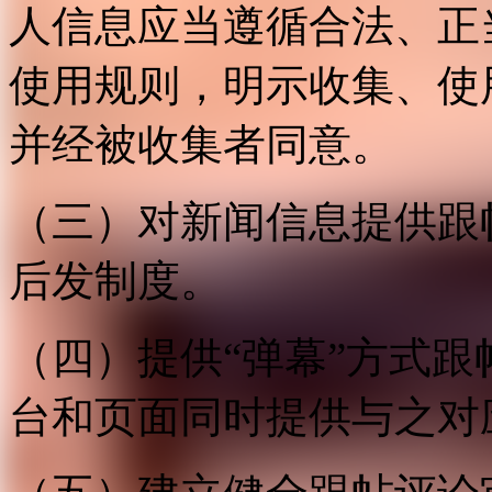
人信息应当遵循合法、正
使用规则，明示收集、使
并经被收集者同意。
（三）对新闻信息提供跟
后发制度。
（四）提供“弹幕”方式
台和页面同时提供与之对