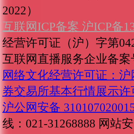
2022）
互联网ICP备案 沪ICP备130
经营许可证（沪）字第04
互联网直播服务企业备案号：2
网络文化经营许可证：沪网文[2
券交易所基本行情展示许
沪公网安备 31010702001
线：021-31268888
网站安全