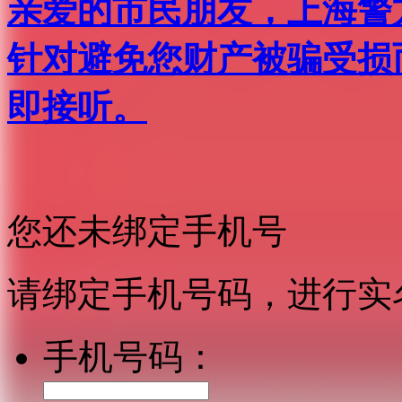
亲爱的市民朋友，上海警方反
针对避免您财产被骗受损
即接听。
您还未绑定手机号
请绑定手机号码，进行实
手机号码：