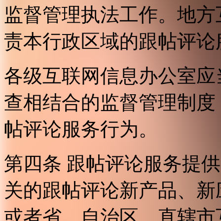
监督管理执法工作。地方
责本行政区域的跟帖评论
各级互联网信息办公室应
查相结合的监督管理制度
帖评论服务行为。
第四条 跟帖评论服务提
关的跟帖评论新产品、新
或者省、自治区、直辖市