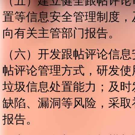
（五）建立健全跟帖评论
置等信息安全管理制度，
向有关主管部门报告。
（六）开发跟帖评论信息
帖评论管理方式，研发使
垃圾信息处置能力；及时
缺陷、漏洞等风险，采取
报告。