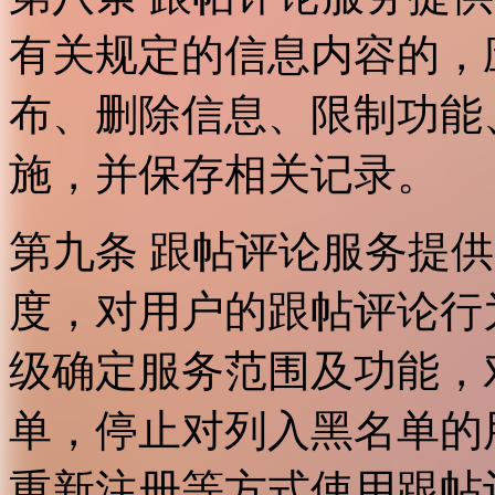
有关规定的信息内容的，
布、删除信息、限制功能
施，并保存相关记录。
第九条 跟帖评论服务提
度，对用户的跟帖评论行
级确定服务范围及功能，
单，停止对列入黑名单的
重新注册等方式使用跟帖