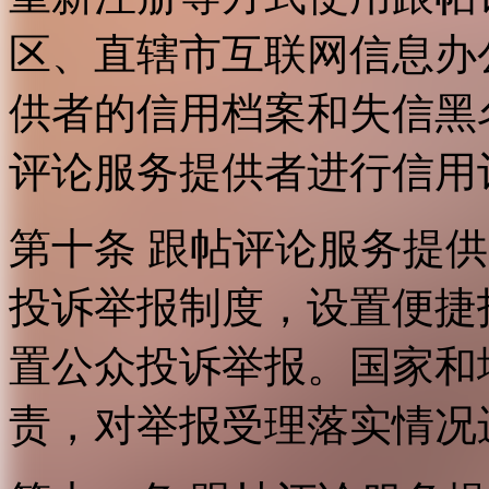
区、直辖市互联网信息办
供者的信用档案和失信黑
评论服务提供者进行信用
第十条 跟帖评论服务提
投诉举报制度，设置便捷
置公众投诉举报。国家和
责，对举报受理落实情况