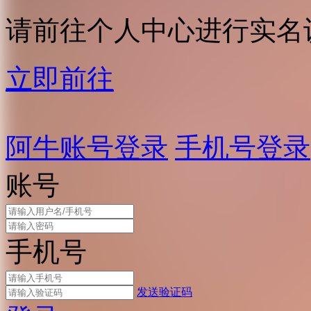
请前往个人中心进行实名
立即前往
阿牛账号登录
手机号登录
账号
手机号
发送验证码