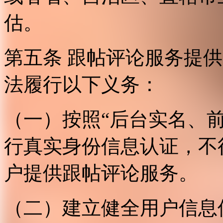
估。
第五条 跟帖评论服务提
法履行以下义务：
（一）按照“后台实名、
行真实身份信息认证，不
户提供跟帖评论服务。
（二）建立健全用户信息