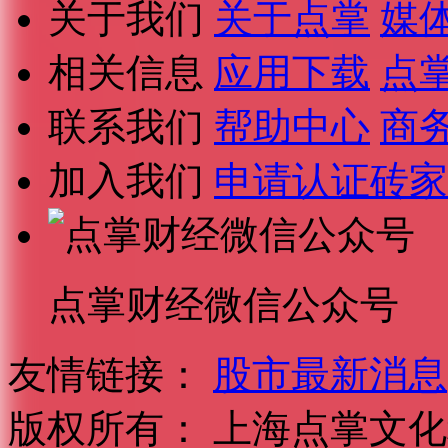
关于我们
关于点掌
媒
相关信息
应用下载
点
联系我们
帮助中心
商
加入我们
申请认证砖家
点掌财经微信公众号
友情链接：
股市最新消息
版权所有：
上海点掌文化科