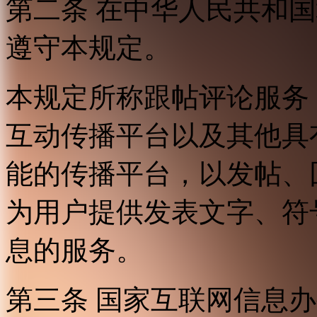
第二条 在中华人民共和
遵守本规定。
本规定所称跟帖评论服务
互动传播平台以及其他具
能的传播平台，以发帖、
为用户提供发表文字、符
息的服务。
第三条 国家互联网信息