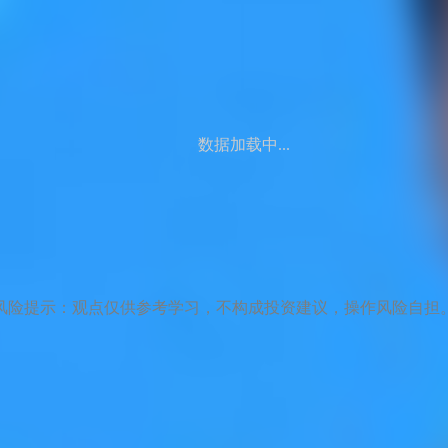
数据加载中...
风险提示：观点仅供参考学习，不构成投资建议，操作风险自担